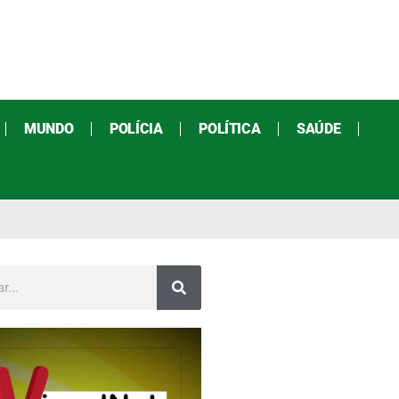
MUNDO
POLÍCIA
POLÍTICA
SAÚDE