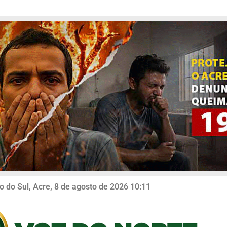
o do Sul, Acre, 8 de agosto de 2026 10:11