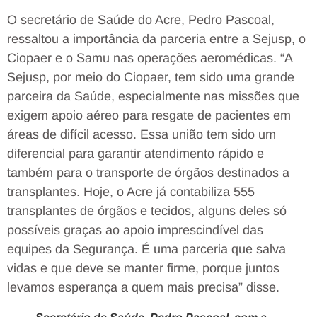
O secretário de Saúde do Acre, Pedro Pascoal,
ressaltou a importância da parceria entre a Sejusp, o
Ciopaer e o Samu nas operações aeromédicas. “A
Sejusp, por meio do Ciopaer, tem sido uma grande
parceira da Saúde, especialmente nas missões que
exigem apoio aéreo para resgate de pacientes em
áreas de difícil acesso. Essa união tem sido um
diferencial para garantir atendimento rápido e
também para o transporte de órgãos destinados a
transplantes. Hoje, o Acre já contabiliza 555
transplantes de órgãos e tecidos, alguns deles só
possíveis graças ao apoio imprescindível das
equipes da Segurança. É uma parceria que salva
vidas e que deve se manter firme, porque juntos
levamos esperança a quem mais precisa” disse.