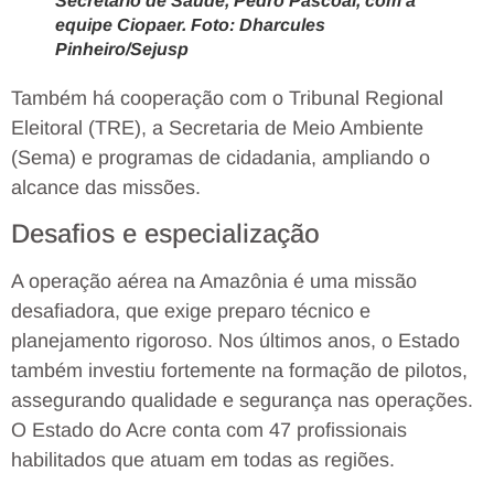
Secretário de Saúde, Pedro Pascoal, com a
equipe Ciopaer. Foto: Dharcules
Pinheiro/Sejusp
Também há cooperação com o Tribunal Regional
Eleitoral (TRE), a Secretaria de Meio Ambiente
(Sema) e programas de cidadania, ampliando o
alcance das missões.
Desafios e especialização
A operação aérea na Amazônia é uma missão
desafiadora, que exige preparo técnico e
planejamento rigoroso. Nos últimos anos, o Estado
também investiu fortemente na formação de pilotos,
assegurando qualidade e segurança nas operações.
O Estado do Acre conta com 47 profissionais
habilitados que atuam em todas as regiões.