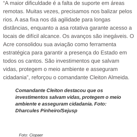
“A maior dificuldade é a falta de suporte em áreas
remotas. Muitas vezes, precisamos nos balizar pelos
rios. A asa fixa nos dá agilidade para longas
distâncias, enquanto a asa rotativa garante acesso a
locais de difícil alcance. Os avanços são inegáveis. O
Acre consolidou sua aviação como ferramenta
estratégica para garantir a presença do Estado em
todos os cantos. São investimentos que salvam
vidas, protegem o meio ambiente e asseguram
cidadania”, reforçou o comandante Cleiton Almeida.
Comandante Cleiton destacou que os
investimentos salvam vidas, protegem o meio
ambiente e asseguram cidadania. Foto:
Dharcules Pinheiro/Sejusp
Foto: Ciopaer