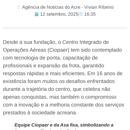
Agência de Notícias do Acre - Vivian Ribeiro
12 setembro, 2025
16:35
Desde a sua fundação, o Centro Integrado de
Operações Aéreas (Ciopaer) tem sido contemplado
com tecnologia de ponta, capacitação de
profissionais e expansão da frota, garantido
respostas rápidas e mais eficientes. Em 16 anos de
existência foram muitos os desafios enfrentados
durante a trajetória do centro, que celebra não
apenas conquistas, mas também o compromisso
com a inovação e a melhoria constante dos serviços
prestados à sociedade acreana.
Equipe Ciopaer e da Asa fixa, simbolizando a