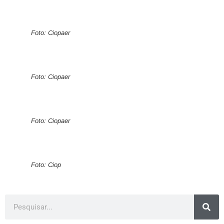
Foto: Ciopaer
Foto: Ciopaer
Foto: Ciopaer
Foto: Ciop