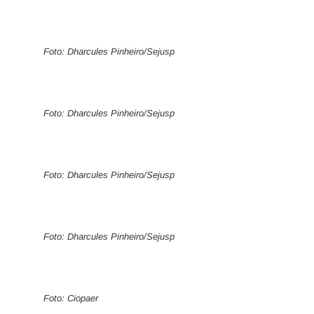
Foto: Dharcules Pinheiro/Sejusp
Foto: Dharcules Pinheiro/Sejusp
Foto: Dharcules Pinheiro/Sejusp
Foto: Dharcules Pinheiro/Sejusp
Foto: Ciopaer