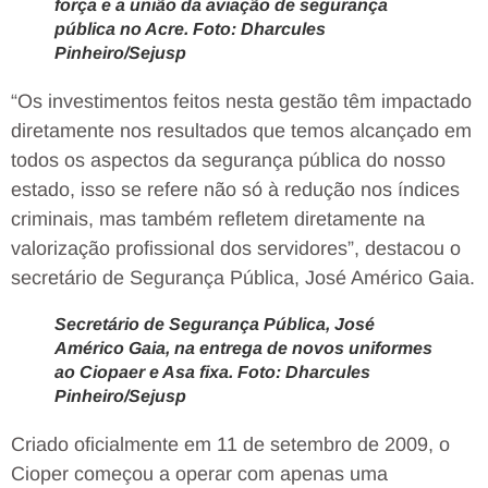
força e a união da aviação de segurança
pública no Acre. Foto: Dharcules
Pinheiro/Sejusp
“Os investimentos feitos nesta gestão têm impactado
diretamente nos resultados que temos alcançado em
todos os aspectos da segurança pública do nosso
estado, isso se refere não só à redução nos índices
criminais, mas também refletem diretamente na
valorização profissional dos servidores”, destacou o
secretário de Segurança Pública, José Américo Gaia.
Secretário de Segurança Pública, José
Américo Gaia, na entrega de novos uniformes
ao Ciopaer e Asa fixa. Foto: Dharcules
Pinheiro/Sejusp
Criado oficialmente em 11 de setembro de 2009, o
Cioper começou a operar com apenas uma