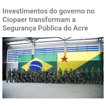
Investimentos do governo no
Ciopaer transformam a
Segurança Pública do Acre