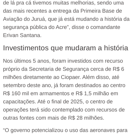
de lá pra cá tivemos muitas melhorias, sendo uma
das mais recentes a entrega da Primeira Base de
Aviação do Juruá, que já está mudando a história da
segurança pública do Acre”, disse o comandante
Erivan Santana.
Investimentos que mudaram a história
Nos últimos 5 anos, foram investidos com recurso
próprio da Secretaria de Segurança cerca de R$ 6
milhões diretamente ao Ciopaer. Além disso, até
setembro deste ano, já foram destinados ao centro
R$ 160 mil em armamentos e R$ 1,5 milhão em
capacitações. Até o final de 2025, o centro de
operações terá sido contemplado com recursos de
outras fontes com mais de R$ 28 milhões.
“O governo potencializou o uso das aeronaves para