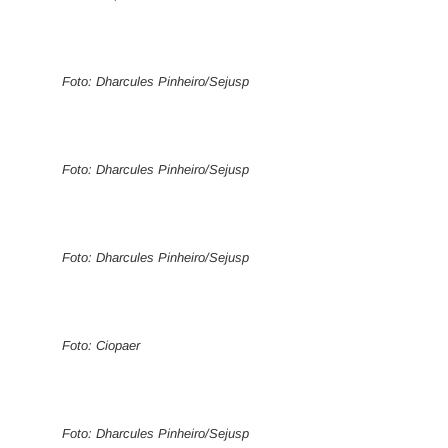
Foto: Dharcules Pinheiro/Sejusp
Foto: Dharcules Pinheiro/Sejusp
Foto: Dharcules Pinheiro/Sejusp
Foto: Ciopaer
Foto: Dharcules Pinheiro/Sejusp