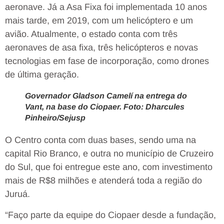
aeronave. Já a Asa Fixa foi implementada 10 anos
mais tarde, em 2019, com um helicóptero e um
avião. Atualmente, o estado conta com três
aeronaves de asa fixa, três helicópteros e novas
tecnologias em fase de incorporação, como drones
de última geração.
Governador Gladson Camelí na entrega do
Vant, na base do Ciopaer. Foto: Dharcules
Pinheiro/Sejusp
O Centro conta com duas bases, sendo uma na
capital Rio Branco, e outra no município de Cruzeiro
do Sul, que foi entregue este ano, com investimento
mais de R$8 milhões e atenderá toda a região do
Juruá.
“Faço parte da equipe do Ciopaer desde a fundação,