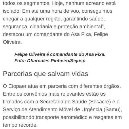
todos os segmentos. Hoje, nenhum acreano está
isolado. Em até uma hora de voo, conseguimos
chegar a qualquer região, garantindo saúde,
segurança, cidadania e proteção ambiental”,
destacou um comandante do Asa Fixa, Felipe
Oliveira.
Felipe Oliveira é comandante do Asa Fixa.
Foto: Dharcules Pinheiro/Sejusp
Parcerias que salvam vidas
O Ciopaer atua em parceria com diferentes órgãos.
Entre os convênios mais relevantes estão os
firmados com a Secretaria de Saúde (Sesacre) e o
Serviço de Atendimento Móvel de Urgência (Samu),
possibilitando transporte aeromédico e resgates em
tempo recorde.