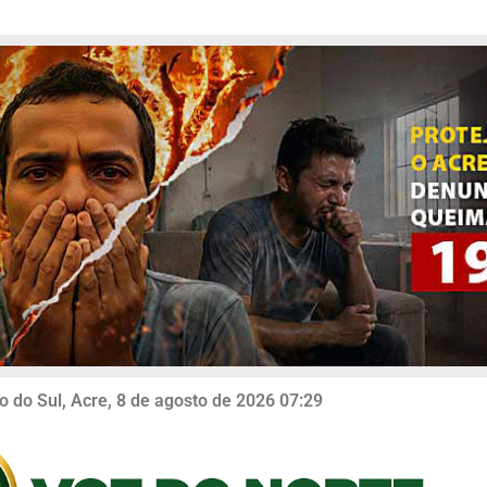
o do Sul, Acre, 8 de agosto de 2026 07:29