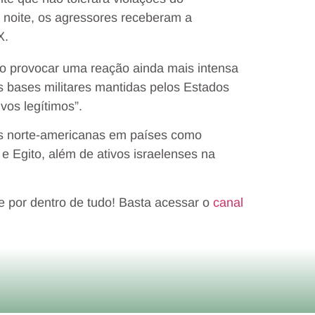
 noite, os agressores receberam a
X.
o provocar uma reação ainda mais intensa
s bases militares mantidas pelos Estados
vos legítimos”.
es norte-americanas em países como
e Egito, além de ativos israelenses na
e por dentro de tudo! Basta acessar o
canal