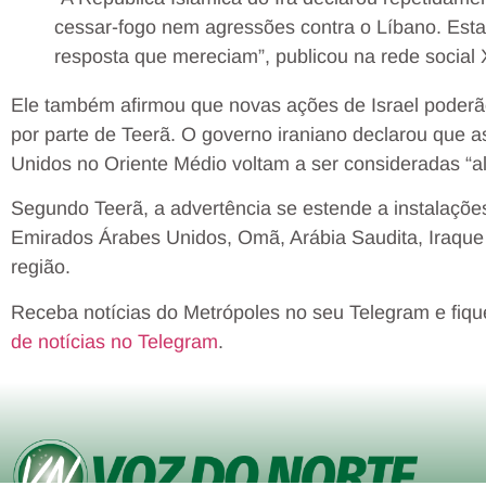
cessar-fogo nem agressões contra o Líbano. Esta
resposta que mereciam”, publicou na rede social 
Ele também afirmou que novas ações de Israel poderã
por parte de Teerã. O governo iraniano declarou que a
Unidos no Oriente Médio voltam a ser consideradas “al
Segundo Teerã, a advertência se estende a instalaçõ
Emirados Árabes Unidos, Omã, Arábia Saudita, Iraque 
região.
Receba notícias do Metrópoles no seu Telegram e fiqu
de notícias no Telegram
.