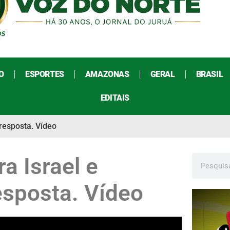
O
ESPORTES
AMAZONAS
GERAL
BRASIL
EDITAIS
resposta. Vídeo
ra Israel e
sposta. Vídeo