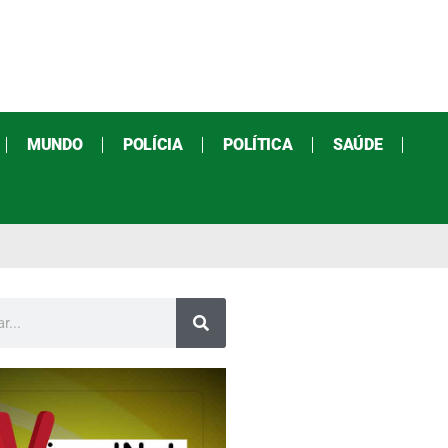
MUNDO
POLÍCIA
POLÍTICA
SAÚDE