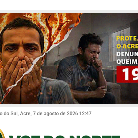
o do Sul, Acre, 7 de agosto de 2026 12:47