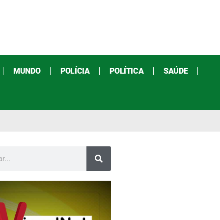
MUNDO
POLÍCIA
POLÍTICA
SAÚDE