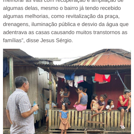
algumas delas, mesmo o bairro já tendo recebido
algumas melhorias, como revitalização da praça,
drenagens, iluminação pública e desvio da água que
adentrava as casas causando muitos transtornos as
famílias”, disse Jesus Sérgio.