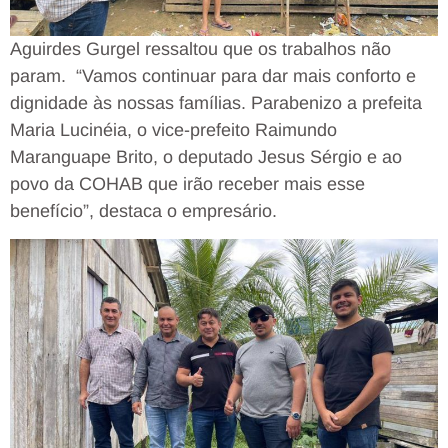
Aguirdes Gurgel ressaltou que os trabalhos não
param. “Vamos continuar para dar mais conforto e
dignidade às nossas famílias. Parabenizo a prefeita
Maria Lucinéia, o vice-prefeito Raimundo
Maranguape Brito, o deputado Jesus Sérgio e ao
povo da COHAB que irão receber mais esse
benefício”, destaca o empresário.