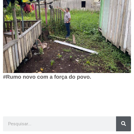
#Rumo novo com a força do povo.