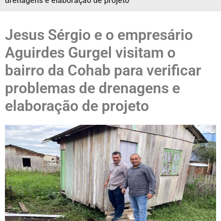
drenagens e elaboração de projeto
Jesus Sérgio e o empresário
Aguirdes Gurgel visitam o
bairro da Cohab para verificar
problemas de drenagens e
elaboração de projeto