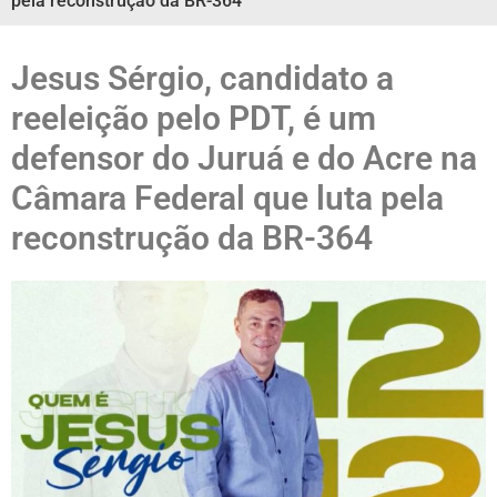
pela reconstrução da BR-364
Jesus Sérgio, candidato a
reeleição pelo PDT, é um
defensor do Juruá e do Acre na
Câmara Federal que luta pela
reconstrução da BR-364