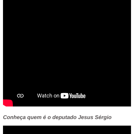
Conheça quem é o deputado Jesus Sérgio