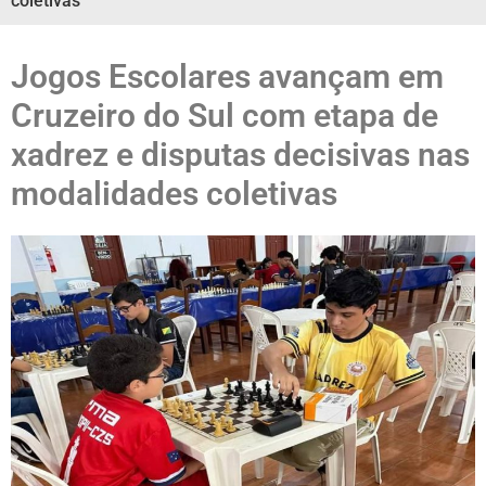
coletivas
Jogos Escolares avançam em
Cruzeiro do Sul com etapa de
xadrez e disputas decisivas nas
modalidades coletivas