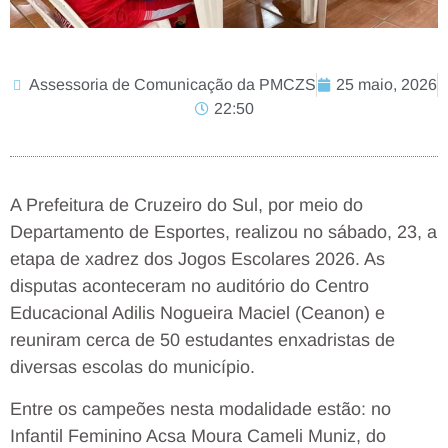
Assessoria de Comunicação da PMCZS
25 maio, 2026
22:50
A Prefeitura de Cruzeiro do Sul, por meio do
Departamento de Esportes, realizou no sábado, 23, a
etapa de xadrez dos Jogos Escolares 2026. As
disputas aconteceram no auditório do Centro
Educacional Adilis Nogueira Maciel (Ceanon) e
reuniram cerca de 50 estudantes enxadristas de
diversas escolas do município.
Entre os campeões nesta modalidade estão: no
Infantil Feminino Acsa Moura Cameli Muniz, do