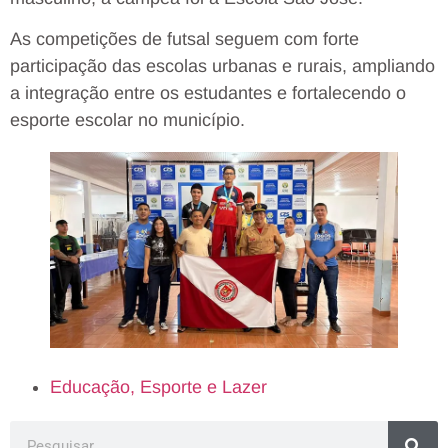
As competições de futsal seguem com forte
participação das escolas urbanas e rurais, ampliando
a integração entre os estudantes e fortalecendo o
esporte escolar no município.
Educação, Esporte e Lazer