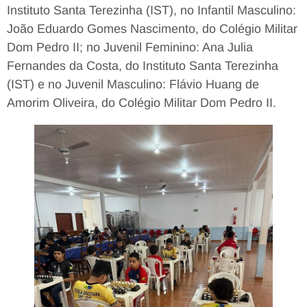
Instituto Santa Terezinha (IST), no Infantil Masculino:
João Eduardo Gomes Nascimento, do Colégio Militar
Dom Pedro II; no Juvenil Feminino: Ana Julia
Fernandes da Costa, do Instituto Santa Terezinha
(IST) e no Juvenil Masculino: Flávio Huang de
Amorim Oliveira, do Colégio Militar Dom Pedro II.