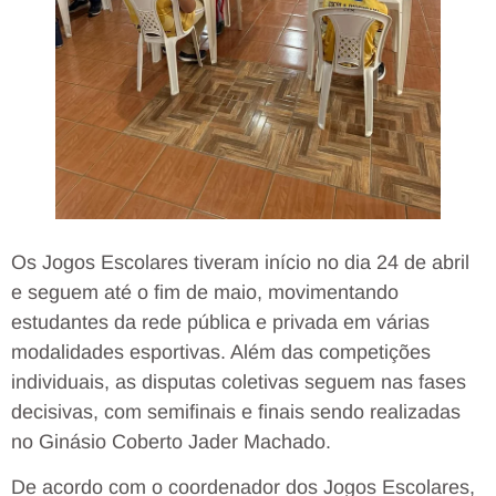
Os Jogos Escolares tiveram início no dia 24 de abril
e seguem até o fim de maio, movimentando
estudantes da rede pública e privada em várias
modalidades esportivas. Além das competições
individuais, as disputas coletivas seguem nas fases
decisivas, com semifinais e finais sendo realizadas
no Ginásio Coberto Jader Machado.
De acordo com o coordenador dos Jogos Escolares,