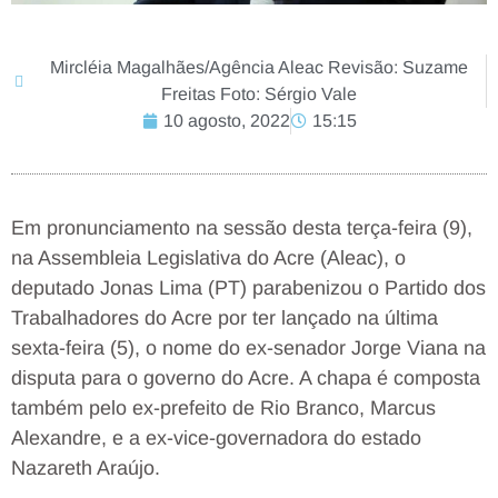
Mircléia Magalhães/Agência Aleac Revisão: Suzame
Freitas Foto: Sérgio Vale
10 agosto, 2022
15:15
Em pronunciamento na sessão desta terça-feira (9),
na Assembleia Legislativa do Acre (Aleac), o
deputado Jonas Lima (PT) parabenizou o Partido dos
Trabalhadores do Acre por ter lançado na última
sexta-feira (5), o nome do ex-senador Jorge Viana na
disputa para o governo do Acre. A chapa é composta
também pelo ex-prefeito de Rio Branco, Marcus
Alexandre, e a ex-vice-governadora do estado
Nazareth Araújo.