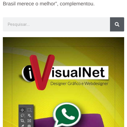
Brasil merece o melhor”, complementou.