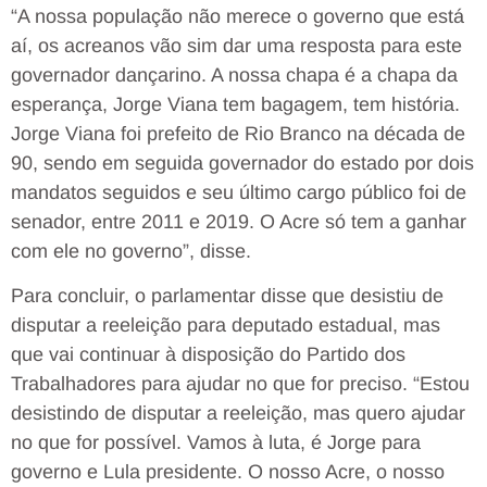
“A nossa população não merece o governo que está
aí, os acreanos vão sim dar uma resposta para este
governador dançarino. A nossa chapa é a chapa da
esperança, Jorge Viana tem bagagem, tem história.
Jorge Viana foi prefeito de Rio Branco na década de
90, sendo em seguida governador do estado por dois
mandatos seguidos e seu último cargo público foi de
senador, entre 2011 e 2019. O Acre só tem a ganhar
com ele no governo”, disse.
Para concluir, o parlamentar disse que desistiu de
disputar a reeleição para deputado estadual, mas
que vai continuar à disposição do Partido dos
Trabalhadores para ajudar no que for preciso. “Estou
desistindo de disputar a reeleição, mas quero ajudar
no que for possível. Vamos à luta, é Jorge para
governo e Lula presidente. O nosso Acre, o nosso