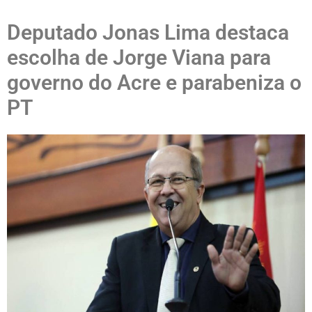
Deputado Jonas Lima destaca
escolha de Jorge Viana para
governo do Acre e parabeniza o
PT