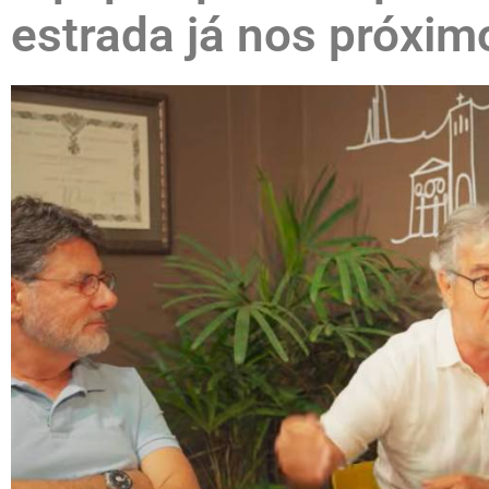
estrada já nos próxi