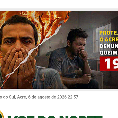
o do Sul, Acre, 6 de agosto de 2026 22:57