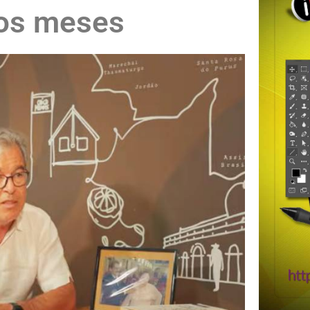
mos meses