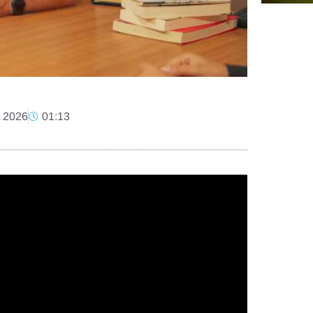
, 2026
01:13