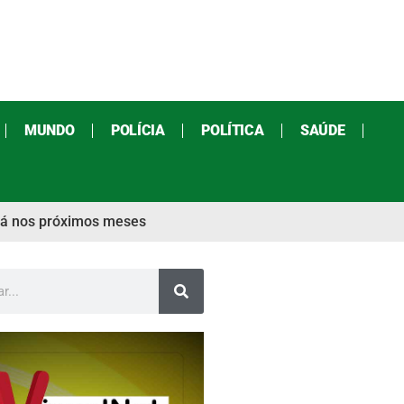
MUNDO
POLÍCIA
POLÍTICA
SAÚDE
 já nos próximos meses