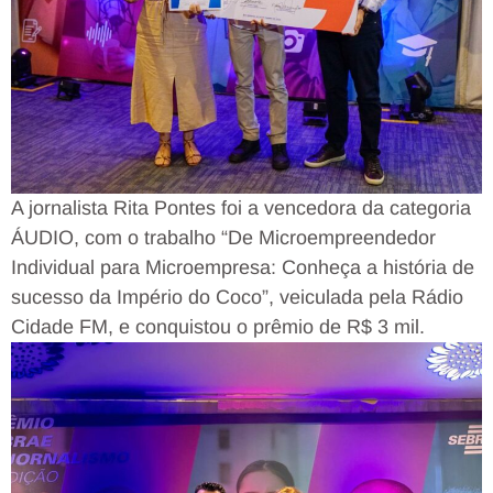
A jornalista Rita Pontes foi a vencedora da categoria
ÁUDIO, com o trabalho “De Microempreendedor
Individual para Microempresa: Conheça a história de
sucesso da Império do Coco”, veiculada pela Rádio
Cidade FM, e conquistou o prêmio de R$ 3 mil.