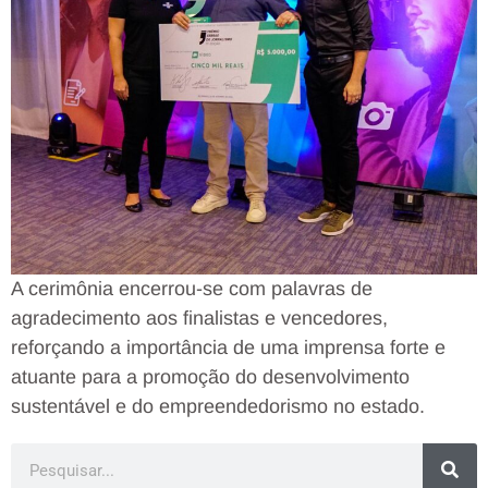
A cerimônia encerrou-se com palavras de
agradecimento aos finalistas e vencedores,
reforçando a importância de uma imprensa forte e
atuante para a promoção do desenvolvimento
sustentável e do empreendedorismo no estado.