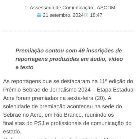
Assessoria de Comunicação - ASCOM
21 setembro, 2024
18:47
Premiação contou com 49 inscrições de
reportagens produzidas em áudio, vídeo
e texto
As reportagens que se destacaram na 11ª edição do
Prêmio Sebrae de Jornalismo 2024 – Etapa Estadual
Acre foram premiadas na sexta-feira (20). A
solenidade de premiação aconteceu na sede do
Sebrae no Acre, em Rio Branco, reunindo os
finalistas do PSJ e profissionais de comunicação do
estado.