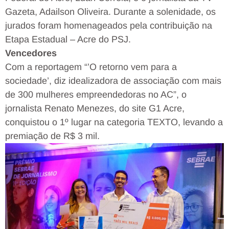
Gazeta, Adailson Oliveira. Durante a solenidade, os
jurados foram homenageados pela contribuição na
Etapa Estadual – Acre do PSJ.
Vencedores
Com a reportagem “’O retorno vem para a
sociedade’, diz idealizadora de associação com mais
de 300 mulheres empreendedoras no AC”, o
jornalista Renato Menezes, do site G1 Acre,
conquistou o 1º lugar na categoria TEXTO, levando a
premiação de R$ 3 mil.