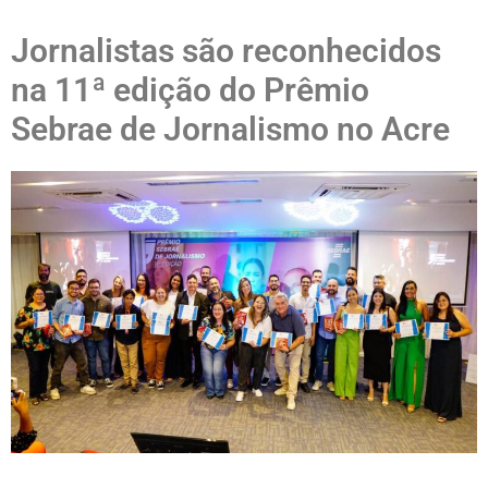
Jornalistas são reconhecidos
na 11ª edição do Prêmio
Sebrae de Jornalismo no Acre