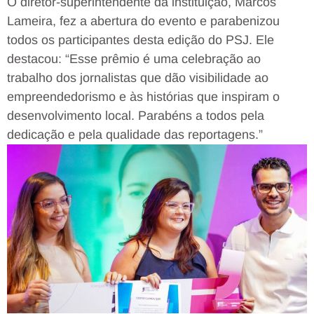
O diretor-superintendente da instituição, Marcos
Lameira, fez a abertura do evento e parabenizou
todos os participantes desta edição do PSJ. Ele
destacou: “Esse prêmio é uma celebração ao
trabalho dos jornalistas que dão visibilidade ao
empreendedorismo e às histórias que inspiram o
desenvolvimento local. Parabéns a todos pela
dedicação e pela qualidade das reportagens.”