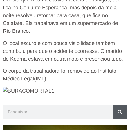
fica no Conjunto Esperança, mas depois da meia
noite resolveu retornar para casa, que fica no
Calafate. Ela trabalhava em um supermercado de
Rio Branco.
O local escuro e com pouca visibilidade também
contribuiu para que o acidente ocorresse. O marido
de Kédma estava em outra moto e presenciou tudo.
O corpo da trabalhadora foi removido ao Instituto
Médico Legal(IML).