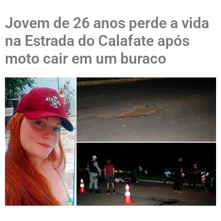
Jovem de 26 anos perde a vida
na Estrada do Calafate após
moto cair em um buraco