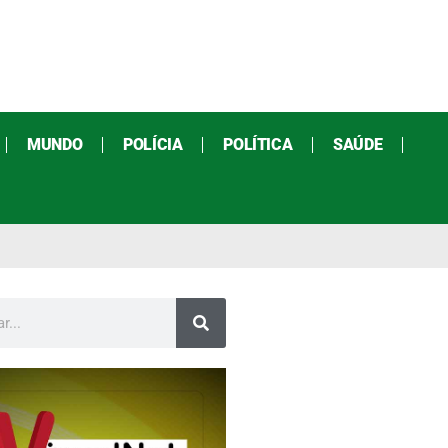
MUNDO
POLÍCIA
POLÍTICA
SAÚDE