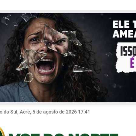
o do Sul, Acre, 5 de agosto de 2026 17:41