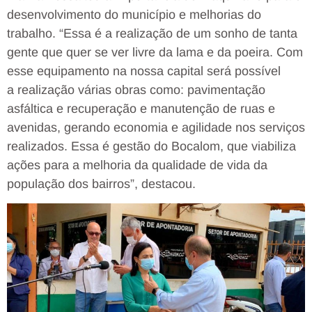
desenvolvimento do município e melhorias do
trabalho. “Essa é a realização de um sonho de tanta
gente que quer se ver livre da lama e da poeira. Com
esse equipamento na nossa capital será possível
a realização várias obras como: pavimentação
asfáltica e recuperação e manutenção de ruas e
avenidas, gerando economia e agilidade nos serviços
realizados. Essa é gestão do Bocalom, que viabiliza
ações para a melhoria da qualidade de vida da
população dos bairros”, destacou.