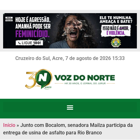
Cruzeiro do Sul, Acre, 7 de agosto de 2026 15:33
Início
»
Junto com Bocalom, senadora Mailza participa da
entrega de usina de asfalto para Rio Branco