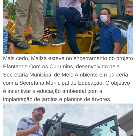
Mais cedo, Mailza esteve no encerramento do projeto
Plantando Com os Curumins, desenvolvido pela
Secretaria Municipal de Meio Ambiente em parceria
com a Secretaria Municipal de Educação. O objetivo
é incentivar a educação ambiental com a
implantação de jardins e plantios de árvores.