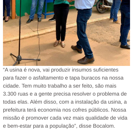
“A usina é nova, vai produzir insumos suficientes
para fazer o asfaltamento e tapa buracos na nossa
cidade. Tem muito trabalho a ser feito, são mais
3.300 ruas e a gente precisa resolver o problema de
todas elas. Além disso, com a instalação da usina, a
prefeitura terá economia nos cofres públicos. Nossa
missão é promover cada vez mais qualidade de vida
e bem-estar para a população”, disse Bocalom.