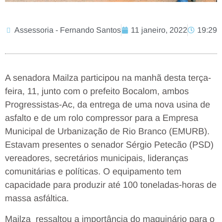
Assessoria - Fernando Santos
11 janeiro, 2022
19:29
A senadora Mailza participou na manhã desta terça-
feira, 11, junto com o prefeito Bocalom, ambos
Progressistas-Ac, da entrega de uma nova usina de
asfalto e de um rolo compressor para a Empresa
Municipal de Urbanização de Rio Branco (EMURB).
Estavam presentes o senador Sérgio Petecão (PSD)
vereadores, secretários municipais, lideranças
comunitárias e políticas. O equipamento tem
capacidade para produzir até 100 toneladas-horas de
massa asfáltica.
Mailza ressaltou a importância do maquinário para o