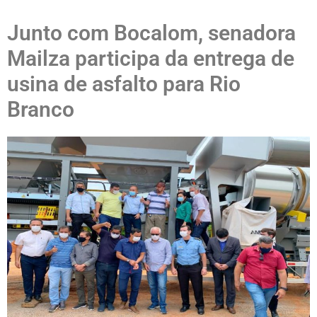
Junto com Bocalom, senadora
Mailza participa da entrega de
usina de asfalto para Rio
Branco