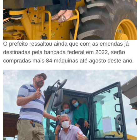
O prefeito ressaltou ainda que com as emendas já
destinadas pela bancada federal em 2022, serão
compradas mais 84 máquinas até agosto deste ano.