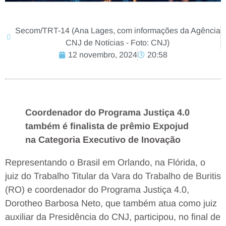
Secom/TRT-14 (Ana Lages, com informações da Agência
CNJ de Notícias - Foto: CNJ)
12 novembro, 2024
20:58
Coordenador do Programa Justiça 4.0
também é finalista de prêmio Expojud
na Categoria Executivo de Inovação
Representando o Brasil em Orlando, na Flórida, o
juiz do Trabalho Titular da Vara do Trabalho de Buritis
(RO) e coordenador do Programa Justiça 4.0,
Dorotheo Barbosa Neto, que também atua como juiz
auxiliar da Presidência do CNJ, participou, no final de