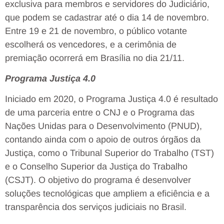
exclusiva para membros e servidores do Judiciário,
que podem se cadastrar até o dia 14 de novembro.
Entre 19 e 21 de novembro, o público votante
escolherá os vencedores, e a cerimônia de
premiação ocorrerá em Brasília no dia 21/11.
Programa Justiça 4.0
Iniciado em 2020, o Programa Justiça 4.0 é resultado
de uma parceria entre o CNJ e o Programa das
Nações Unidas para o Desenvolvimento (PNUD),
contando ainda com o apoio de outros órgãos da
Justiça, como o Tribunal Superior do Trabalho (TST)
e o Conselho Superior da Justiça do Trabalho
(CSJT). O objetivo do programa é desenvolver
soluções tecnológicas que ampliem a eficiência e a
transparência dos serviços judiciais no Brasil.