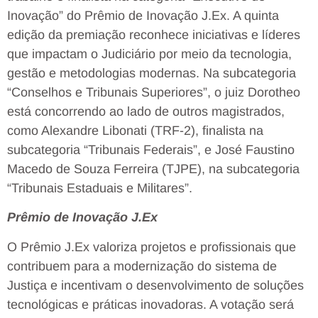
Inovação” do Prêmio de Inovação J.Ex. A quinta
edição da premiação reconhece iniciativas e líderes
que impactam o Judiciário por meio da tecnologia,
gestão e metodologias modernas. Na subcategoria
“Conselhos e Tribunais Superiores”, o juiz Dorotheo
está concorrendo ao lado de outros magistrados,
como Alexandre Libonati (TRF-2), finalista na
subcategoria “Tribunais Federais”, e José Faustino
Macedo de Souza Ferreira (TJPE), na subcategoria
“Tribunais Estaduais e Militares”.
Prêmio de Inovação J.Ex
O Prêmio J.Ex valoriza projetos e profissionais que
contribuem para a modernização do sistema de
Justiça e incentivam o desenvolvimento de soluções
tecnológicas e práticas inovadoras. A votação será