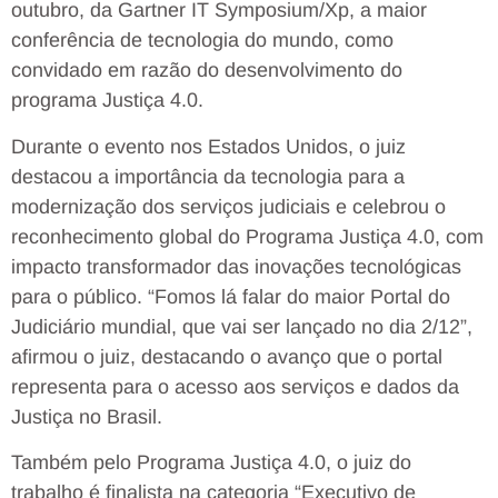
outubro, da Gartner IT Symposium/Xp, a maior
conferência de tecnologia do mundo, como
convidado em razão do desenvolvimento do
programa Justiça 4.0.
Durante o evento nos Estados Unidos, o juiz
destacou a importância da tecnologia para a
modernização dos serviços judiciais e celebrou o
reconhecimento global do Programa Justiça 4.0, com
impacto transformador das inovações tecnológicas
para o público. “Fomos lá falar do maior Portal do
Judiciário mundial, que vai ser lançado no dia 2/12”,
afirmou o juiz, destacando o avanço que o portal
representa para o acesso aos serviços e dados da
Justiça no Brasil.
Também pelo Programa Justiça 4.0, o juiz do
trabalho é finalista na categoria “Executivo de