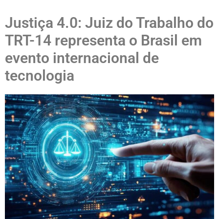
Justiça 4.0: Juiz do Trabalho do
TRT-14 representa o Brasil em
evento internacional de
tecnologia