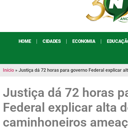
HOME
CIDADES
ECONOMIA
EDUCAÇÃ
Início
»
Justiça dá 72 horas para governo Federal explicar 
Justiça dá 72 horas p
Federal explicar alta 
caminhoneiros ameaç