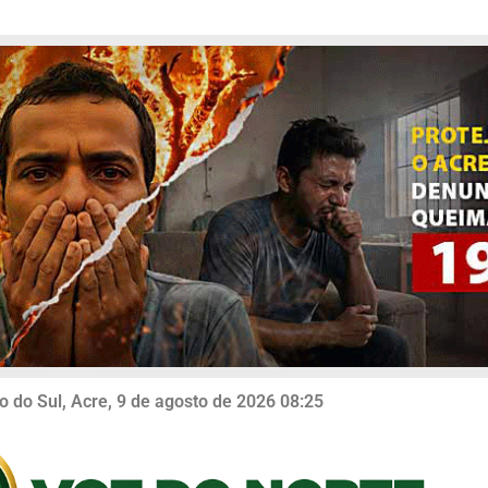
o do Sul, Acre, 9 de agosto de 2026 08:25