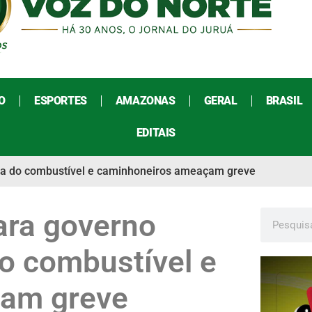
O
ESPORTES
AMAZONAS
GERAL
BRASIL
EDITAIS
alta do combustível e caminhoneiros ameaçam greve
ara governo
do combustível e
am greve