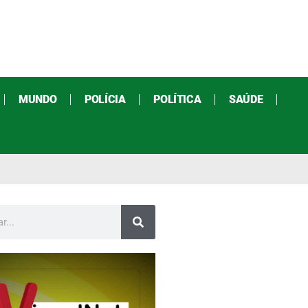
MUNDO
POLÍCIA
POLÍTICA
SAÚDE