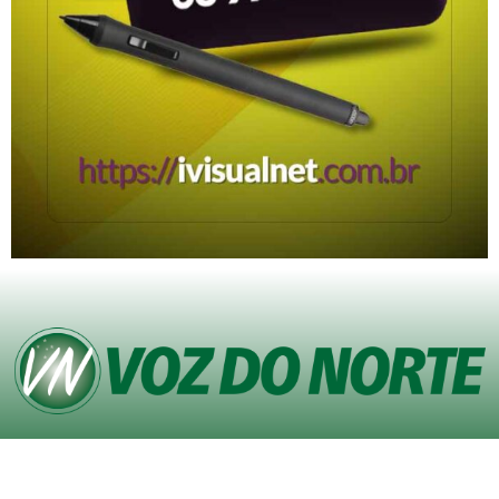
© Copyright VOZ DO NORTE – Todos os direitos reservados. Site desenvolvido
pela
Agência iVisualNet – Design Gráfico e Web