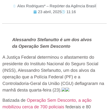
Alex Rodrigues* – Repórter da Agência Brasil
23 abril, 2025
11:16
Alessandro Stefanutto é um dos alvos
da Operação Sem Desconto
A Justiça Federal determinou o afastamento do
presidente do Instituto Nacional do Seguro Social
(INSS), Alessandro Stefanutto, um dos alvos da
operação que a Polícia Federal (PF) e a
Controladoria-Geral da União (CGU) deflagraram na
manhã desta quarta-feira (23).
Batizada de
Operação Sem Desconto, a ação
mobilizou cerca de 700 policiais
federais e 80