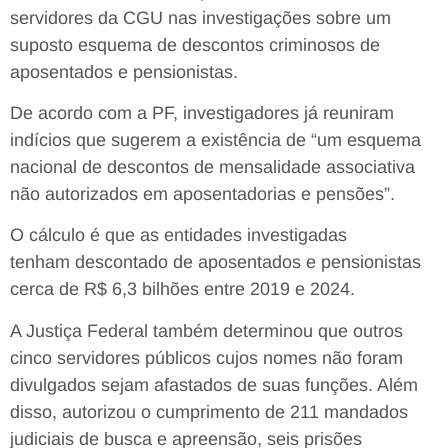
servidores da CGU nas investigações sobre um
suposto esquema de descontos criminosos de
aposentados e pensionistas.
De acordo com a PF, investigadores já reuniram
indícios que sugerem a existência de “um esquema
nacional de descontos de mensalidade associativa
não autorizados em aposentadorias e pensões”.
O cálculo é que as entidades investigadas
tenham descontado de aposentados e pensionistas
cerca de R$ 6,3 bilhões entre 2019 e 2024.
A Justiça Federal também determinou que outros
cinco servidores públicos cujos nomes não foram
divulgados sejam afastados de suas funções. Além
disso, autorizou o cumprimento de 211 mandados
judiciais de busca e apreensão, seis prisões