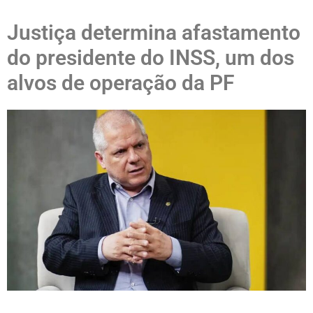
Justiça determina afastamento
do presidente do INSS, um dos
alvos de operação da PF