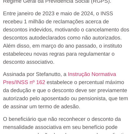
Regime Geral da Previdência Social (RGPS).
Entre janeiro de 2023 e maio de 2024, o INSS
recebeu 1 milhão de reclamações acerca de
descontos indevidos, motivando o cancelamento dos
descontos autodeclarados como não autorizados.
Além disso, em março do ano passado, o instituto
estabeleceu novas regras para regulamentar o
desconto associativo.
Assinada por Stefanutto, a
Instrução Normativa
Pres/INSS nº 162
estabelece o percentual máximo
da dedução e que o desconto deve ser previamente
autorizado pelo aposentado ou pensionista, que tem
de assinar um termo de adesão.
O beneficiário que não reconhecer o desconto da
mensalidade associativa em seu benefício pode