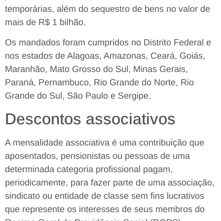
temporárias, além do sequestro de bens no valor de
mais de R$ 1 bilhão.
Os mandados foram cumpridos no Distrito Federal e
nos estados de Alagoas, Amazonas, Ceará, Goiás,
Maranhão, Mato Grosso do Sul, Minas Gerais,
Paraná, Pernambuco, Rio Grande do Norte, Rio
Grande do Sul, São Paulo e Sergipe.
Descontos associativos
A mensalidade associativa é uma contribuição que
aposentados, pensionistas ou pessoas de uma
determinada categoria profissional pagam,
periodicamente, para fazer parte de uma associação,
sindicato ou entidade de classe sem fins lucrativos
que represente os interesses de seus membros do