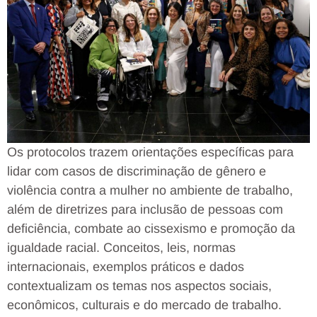
Os protocolos trazem orientações específicas para
lidar com casos de discriminação de gênero e
violência contra a mulher no ambiente de trabalho,
além de diretrizes para inclusão de pessoas com
deficiência, combate ao cissexismo e promoção da
igualdade racial. Conceitos, leis, normas
internacionais, exemplos práticos e dados
contextualizam os temas nos aspectos sociais,
econômicos, culturais e do mercado de trabalho.