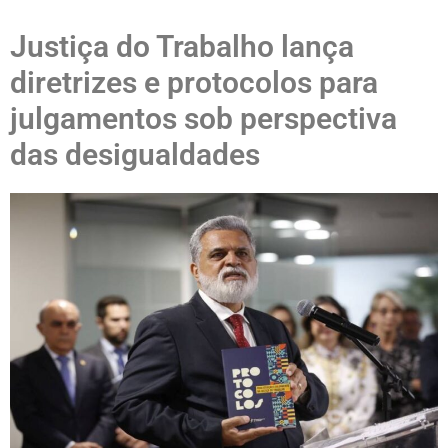
Justiça do Trabalho lança
diretrizes e protocolos para
julgamentos sob perspectiva
das desigualdades