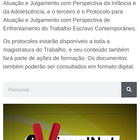
Atuação e Julgamento com Perspectiva da Infância e
da Adolescência, e o terceiro é o Protocolo para
Atuação e Julgamento com Perspectiva de
Enfrentamento do Trabalho Escravo Contemporâneo.
Os protocolos estarão disponíveis a toda a
magistratura do Trabalho, e seu conteúdo também
fará parte de ações de formação. Os documentos
também poderão ser consultados em formato digital.