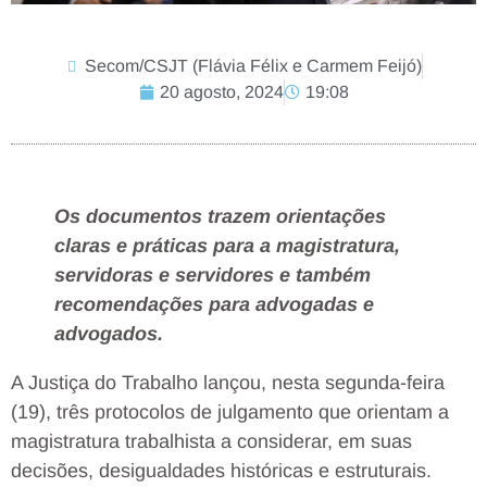
Secom/CSJT (Flávia Félix e Carmem Feijó)
20 agosto, 2024
19:08
Os documentos trazem orientações
claras e práticas para a magistratura,
servidoras e servidores e também
recomendações para advogadas e
advogados.
A Justiça do Trabalho lançou, nesta segunda-feira
(19), três protocolos de julgamento que orientam a
magistratura trabalhista a considerar, em suas
decisões, desigualdades históricas e estruturais.