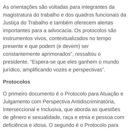
As orientações são voltadas para integrantes da
magistratura do trabalho e dos quadros funcionais da
Justiça do Trabalho e também oferecem alertas
importantes para a advocacia. Os protocolos são
instrumentos vivos, contextualizados no tempo
presente e que podem (e devem) ser
constantemente aprimorados”, ressaltou o
presidente. “Espera-se que eles ganhem o mundo
jurídico, amplificando vozes e perspectivas”.
Protocolos
O primeiro documento é o Protocolo para Atuação e
Julgamento com Perspectiva Antidiscriminatória,
Interseccional e Inclusiva, que aborda as questões
de gênero e sexualidade, raça e etnia e pessoa com
deficiência e idosa. O segundo é o Protocolo para