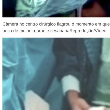
Câmera no centro cirúrgico flagrou o momento em que 
boca de mulher durante cesariana
Reprodução/Vídeo