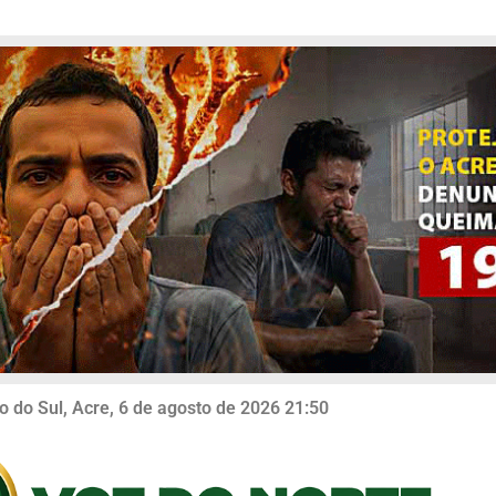
o do Sul, Acre, 6 de agosto de 2026 21:50