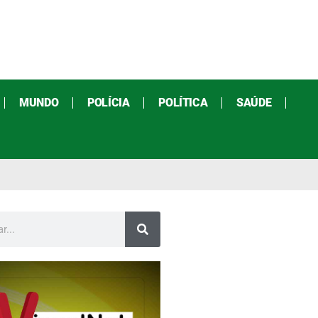
MUNDO
POLÍCIA
POLÍTICA
SAÚDE