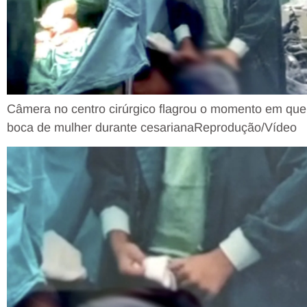
Câmera no centro cirúrgico flagrou o momento em que 
boca de mulher durante cesariana
Reprodução/Vídeo