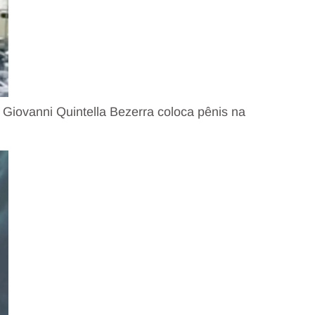
Giovanni Quintella Bezerra coloca pênis na