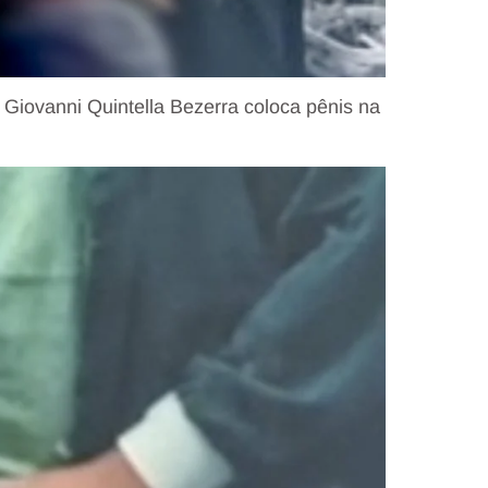
Giovanni Quintella Bezerra coloca pênis na