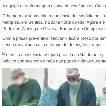
A equipe de enfermagem estava desconfiada de Giova
O homem foi submetido a audiência de custódia nesta 
Marques, em Benfica, na zona norte do Rio. Agora ele
Pedrolino Werling de Oliveira, Bangu 8, no Complexo d
Com a prisão preventiva, Giovanni ficará preso por t
sendo reavaliada caso o tempo de detenção ultrapasse
Médico aparece com a mão nas partes íntimas durante 