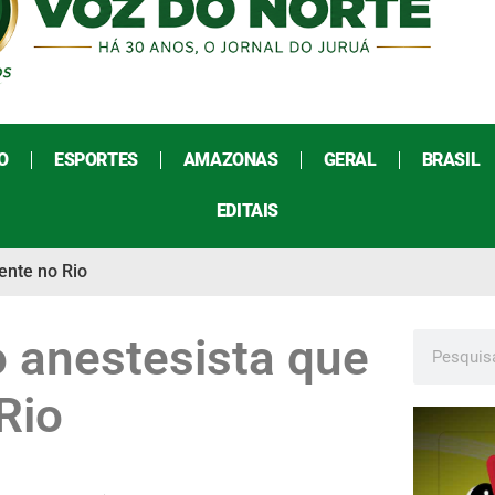
O
ESPORTES
AMAZONAS
GERAL
BRASIL
EDITAIS
ente no Rio
 anestesista que
Rio