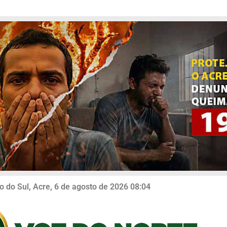
o do Sul, Acre, 6 de agosto de 2026 08:04