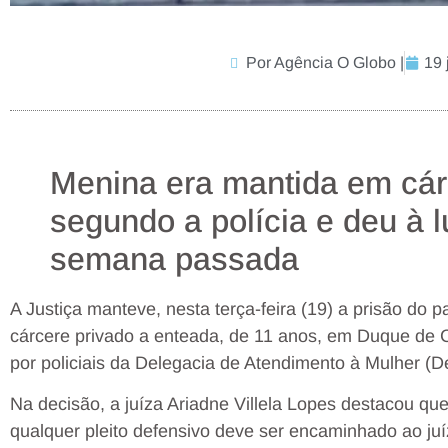
Por Agência O Globo |
19 
Menina era mantida em cár
segundo a polícia e deu à 
semana passada
A Justiça manteve, nesta terça-feira (19) a prisão do 
cárcere privado a enteada, de 11 anos, em Duque de 
por policiais da Delegacia de Atendimento à Mulher (
Na decisão, a juíza Ariadne Villela Lopes destacou que 
qualquer pleito defensivo deve ser encaminhado ao juí