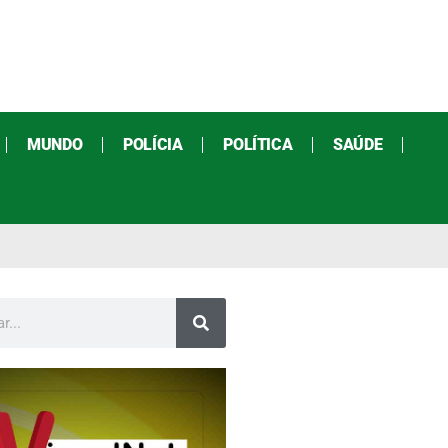
MUNDO
POLÍCIA
POLÍTICA
SAÚDE