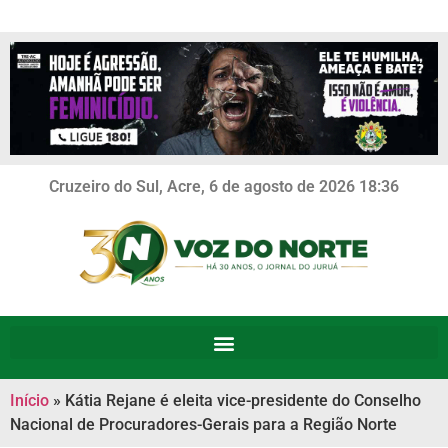
Cruzeiro do Sul, Acre, 6 de agosto de 2026 18:36
Início
»
Kátia Rejane é eleita vice-presidente do Conselho
Nacional de Procuradores-Gerais para a Região Norte