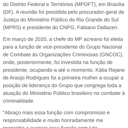
do Distrito Federal e Territórios (MPDFT), em Brasília
(DF). A reunião foi presidida pelo procurador-geral de
Justiça do Ministério Público do Rio Grande do Sul
(MPRS) e presidente do CNPG, Fabiano Dallazen.
Em março de 2020, a chefe do MP acreano foi eleita
para a função de vice-presidente do Grupo Nacional
de Combate às Organizações Criminosas (GNCOC),
onde, posteriormente, foi investida na função de
presidente, ocupando-a até o momento. Kátia Rejane
de Araújo Rodrigues foi a primeira mulher a ocupar a
posição de liderança do Grupo que congrega toda a
atuação do Ministério Público brasileiro no combate à
criminalidade.
“Abraço mais essa função com compromisso e
responsabilidade e muito honradamente me