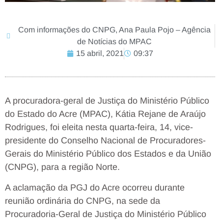
Com informações do CNPG, Ana Paula Pojo – Agência
de Notícias do MPAC
15 abril, 2021
09:37
A procuradora-geral de Justiça do Ministério Público
do Estado do Acre (MPAC), Kátia Rejane de Araújo
Rodrigues, foi eleita nesta quarta-feira, 14, vice-
presidente do Conselho Nacional de Procuradores-
Gerais do Ministério Público dos Estados e da União
(CNPG), para a região Norte.
A aclamação da PGJ do Acre ocorreu durante
reunião ordinária do CNPG, na sede da
Procuradoria-Geral de Justiça do Ministério Público