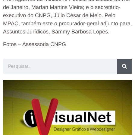
de Janeiro, Marfan Martins Vieira; e o secretário-
executivo do CNPG, Júlio César de Melo. Pelo
MPAC, também este o procurador-geral adjunto para
Assuntos Jurídicos, Sammy Barbosa Lopes.
Fotos – Assessoria CNPG