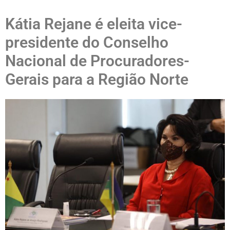
Kátia Rejane é eleita vice-
presidente do Conselho
Nacional de Procuradores-
Gerais para a Região Norte