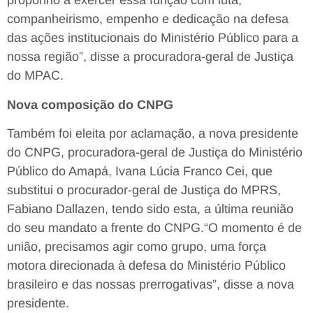
proponho a exercer essa função com luta,
companheirismo, empenho e dedicação na defesa
das ações institucionais do Ministério Público para a
nossa região”, disse a procuradora-geral de Justiça
do MPAC.
Nova composição do CNPG
Também foi eleita por aclamação, a nova presidente
do CNPG, procuradora-geral de Justiça do Ministério
Público do Amapá, Ivana Lúcia Franco Cei, que
substitui o procurador-geral de Justiça do MPRS,
Fabiano Dallazen, tendo sido esta, a última reunião
do seu mandato a frente do CNPG.“O momento é de
união, precisamos agir como grupo, uma força
motora direcionada à defesa do Ministério Público
brasileiro e das nossas prerrogativas”, disse a nova
presidente.