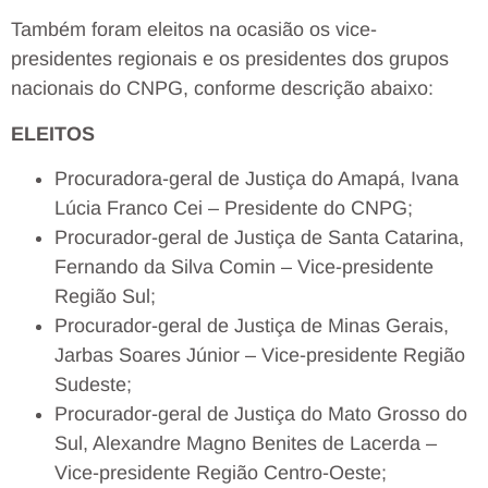
Também foram eleitos na ocasião os vice-
presidentes regionais e os presidentes dos grupos
nacionais do CNPG, conforme descrição abaixo:
ELEITOS
Procuradora-geral de Justiça do Amapá, Ivana
Lúcia Franco Cei – Presidente do CNPG;
Procurador-geral de Justiça de Santa Catarina,
Fernando da Silva Comin – Vice-presidente
Região Sul;
Procurador-geral de Justiça de Minas Gerais,
Jarbas Soares Júnior – Vice-presidente Região
Sudeste;
Procurador-geral de Justiça do Mato Grosso do
Sul, Alexandre Magno Benites de Lacerda –
Vice-presidente Região Centro-Oeste;