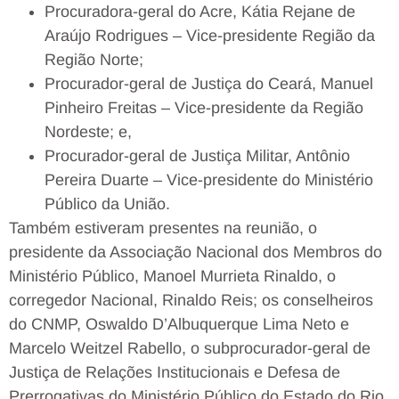
Procuradora-geral do Acre, Kátia Rejane de
Araújo Rodrigues – Vice-presidente Região da
Região Norte;
Procurador-geral de Justiça do Ceará, Manuel
Pinheiro Freitas – Vice-presidente da Região
Nordeste; e,
Procurador-geral de Justiça Militar, Antônio
Pereira Duarte – Vice-presidente do Ministério
Público da União.
Também estiveram presentes na reunião, o
presidente da Associação Nacional dos Membros do
Ministério Público, Manoel Murrieta Rinaldo, o
corregedor Nacional, Rinaldo Reis; os conselheiros
do CNMP, Oswaldo D’Albuquerque Lima Neto e
Marcelo Weitzel Rabello, o subprocurador-geral de
Justiça de Relações Institucionais e Defesa de
Prerrogativas do Ministério Público do Estado do Rio