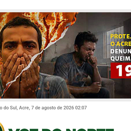
o do Sul, Acre, 7 de agosto de 2026 02:07