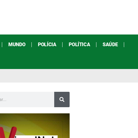
MUNDO
POLÍCIA
POLÍTICA
SAÚDE