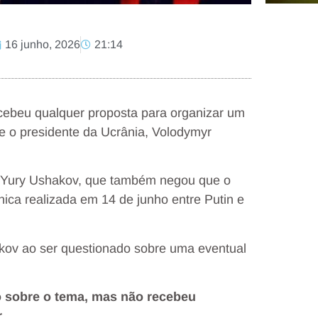
16 junho, 2026
21:14
recebeu qualquer proposta para organizar um
 e o presidente da Ucrânia, Volodymyr
sso Yury Ushakov, que também negou que o
nica realizada em 14 de junho entre Putin e
hakov ao ser questionado sobre uma eventual
sobre o tema, mas não recebeu
.