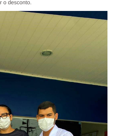
r o desconto.