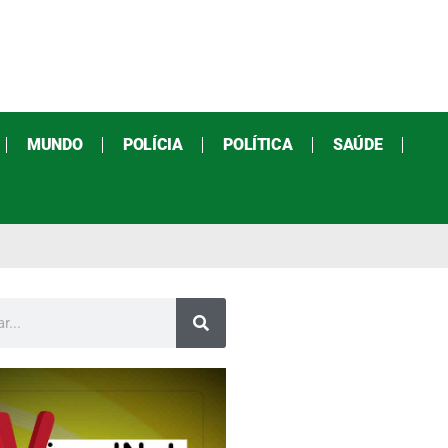
MUNDO
POLÍCIA
POLÍTICA
SAÚDE