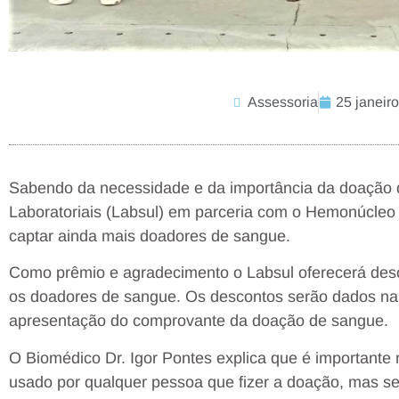
Assessoria
25 janeir
Sabendo da necessidade e da importância da doação d
Laboratoriais (Labsul) em parceria com o Hemonúcleo 
captar ainda mais doadores de sangue.
Como prêmio e agradecimento o Labsul oferecerá desc
os doadores de sangue. Os descontos serão dados na
apresentação do comprovante da doação de sangue.
O Biomédico Dr. Igor Pontes explica que é importante
usado por qualquer pessoa que fizer a doação, mas se 