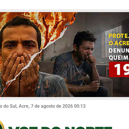
o do Sul, Acre, 7 de agosto de 2026 00:13