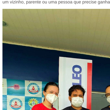
um vizinho, parente ou uma pessoa que precise ganha