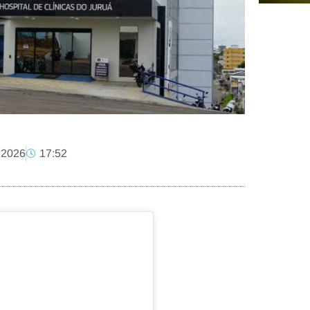
 2026
17:52