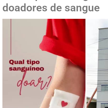
doadores de sangue