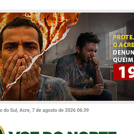
o do Sul, Acre, 7 de agosto de 2026 06:39