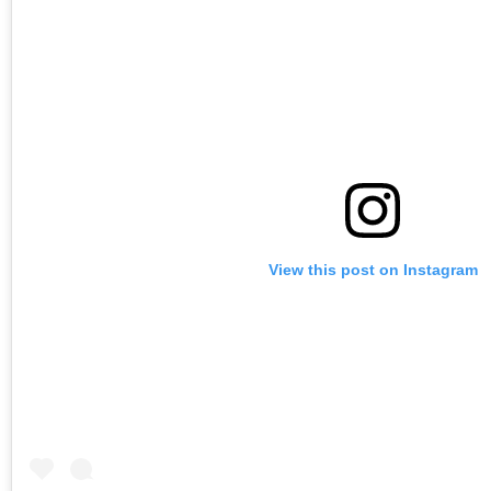
View this post on Instagram