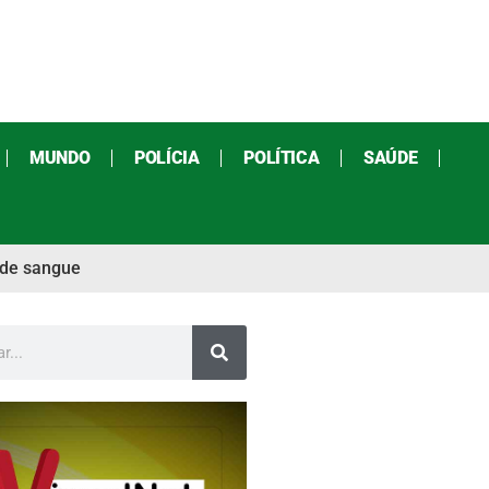
MUNDO
POLÍCIA
POLÍTICA
SAÚDE
 de sangue