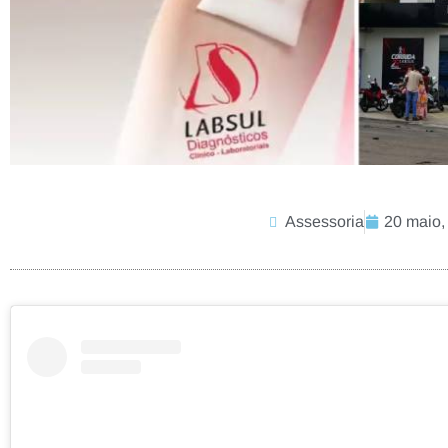
Assessoria
20 maio,