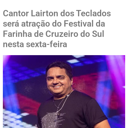
Cantor Lairton dos Teclados
será atração do Festival da
Farinha de Cruzeiro do Sul
nesta sexta-feira