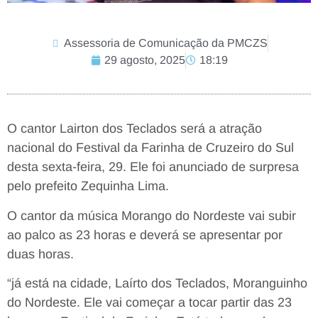
Assessoria de Comunicação da PMCZS
29 agosto, 2025
18:19
O cantor Lairton dos Teclados será a atração
nacional do Festival da Farinha de Cruzeiro do Sul
desta sexta-feira, 29. Ele foi anunciado de surpresa
pelo prefeito Zequinha Lima.
O cantor da música Morango do Nordeste vai subir
ao palco as 23 horas e deverá se apresentar por
duas horas.
“já está na cidade, Laírto dos Teclados, Moranguinho
do Nordeste. Ele vai começar a tocar partir das 23