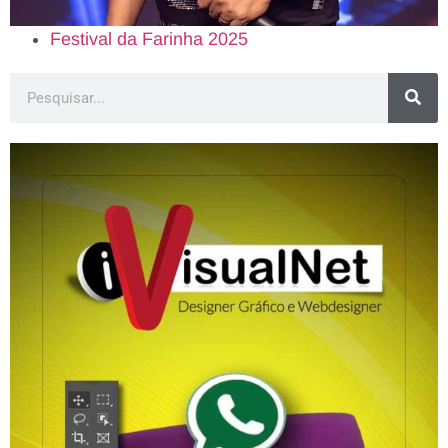
Festival da Farinha 2025