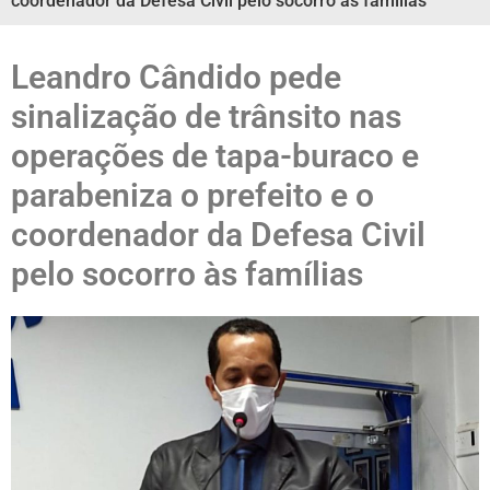
coordenador da Defesa Civil pelo socorro às famílias
Leandro Cândido pede
sinalização de trânsito nas
operações de tapa-buraco e
parabeniza o prefeito e o
coordenador da Defesa Civil
pelo socorro às famílias