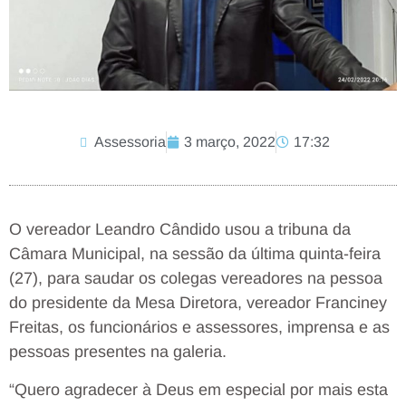
Assessoria
3 março, 2022
17:32
O vereador Leandro Cândido usou a tribuna da
Câmara Municipal, na sessão da última quinta-feira
(27), para saudar os colegas vereadores na pessoa
do presidente da Mesa Diretora, vereador Franciney
Freitas, os funcionários e assessores, imprensa e as
pessoas presentes na galeria.
“Quero agradecer à Deus em especial por mais esta