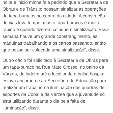
noite e inicio minha fala pedindo que a Secretaria de
Obras e de Trânsito possam sinalizar as operações
de tapa-buracos no centro da cidade. A construção
de vias leva tempo, mas o tapa-buracos é muito
rápido e quando fizerem coloquem sinalização. Essa
semana houve um grande constrangimento, as
máquinas trabalhando e os carros passando, então
que possa ser colocada uma sinalização”, disse.
Outro ofício foi solicitado à Secretaria de Obras para
um tapa-buraco na Rua Mato Grosso, no bairro da
Várzea, da ladeira até o local onde a balsa hospital
estava ancorada e ao Secretário de Educação para
realizar um trabalho na iluminação das quadras de
esportes da Cobal e da Várzea que a juventude só
está utilizando durante o dia pela falta de
iluminação”, disse.