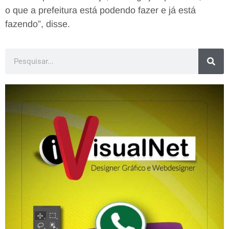
o que a prefeitura está podendo fazer e já está
fazendo”, disse.