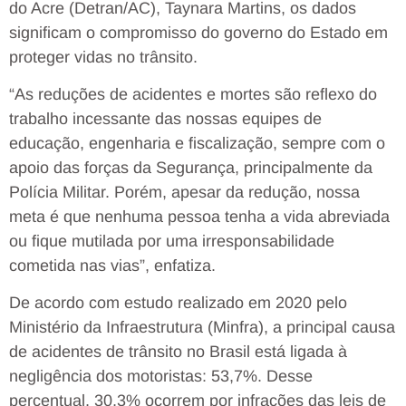
do Acre (Detran/AC), Taynara Martins, os dados
significam o compromisso do governo do Estado em
proteger vidas no trânsito.
“As reduções de acidentes e mortes são reflexo do
trabalho incessante das nossas equipes de
educação, engenharia e fiscalização, sempre com o
apoio das forças da Segurança, principalmente da
Polícia Militar. Porém, apesar da redução, nossa
meta é que nenhuma pessoa tenha a vida abreviada
ou fique mutilada por uma irresponsabilidade
cometida nas vias”, enfatiza.
De acordo com estudo realizado em 2020 pelo
Ministério da Infraestrutura (Minfra), a principal causa
de acidentes de trânsito no Brasil está ligada à
negligência dos motoristas: 53,7%. Desse
percentual, 30,3% ocorrem por infrações das leis de