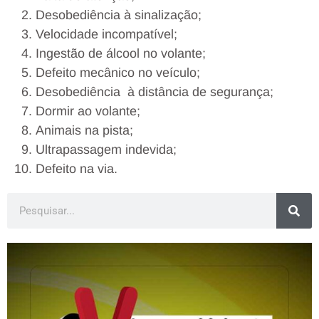
Desobediência à sinalização;
Velocidade incompatível;
Ingestão de álcool no volante;
Defeito mecânico no veículo;
Desobediência à distância de segurança;
Dormir ao volante;
Animais na pista;
Ultrapassagem indevida;
Defeito na via.