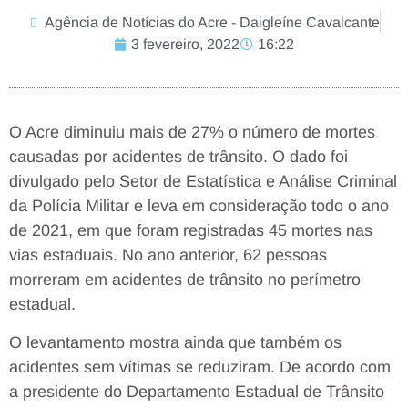
Agência de Notícias do Acre - Daigleíne Cavalcante
3 fevereiro, 2022
16:22
O Acre diminuiu mais de 27% o número de mortes
causadas por acidentes de trânsito. O dado foi
divulgado pelo Setor de Estatística e Análise Criminal
da Polícia Militar e leva em consideração todo o ano
de 2021, em que foram registradas 45 mortes nas
vias estaduais. No ano anterior, 62 pessoas
morreram em acidentes de trânsito no perímetro
estadual.
O levantamento mostra ainda que também os
acidentes sem vítimas se reduziram. De acordo com
a presidente do Departamento Estadual de Trânsito