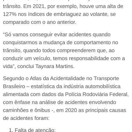
trânsito. Em 2021, por exemplo, houve uma alta de
127% nos índices de embriaguez ao volante, se
comparado com o ano anterior.
“Só vamos conseguir evitar acidentes quando
conquistarmos a mudança de comportamento no
trânsito, quando todos compreenderem que, ao
conduzir um veículo, temos responsabilidade com a
vida”, conclui Taynara Martins.
Segundo o Atlas da Acidentalidade no Transporte
Brasileiro – estatística da indústria automobilística
alimentada com dados da Polícia Rodoviária Federal,
com ênfase na análise de acidentes envolvendo
caminhões e ônibus -, em 2020 as principais causas
de acidentes foram:
Falta de atenção;