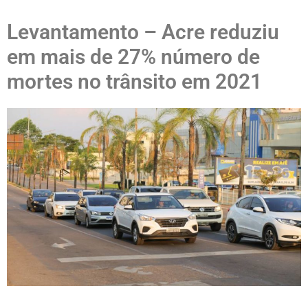
Levantamento – Acre reduziu
em mais de 27% número de
mortes no trânsito em 2021