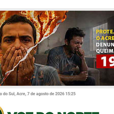
o do Sul, Acre, 7 de agosto de 2026 15:25