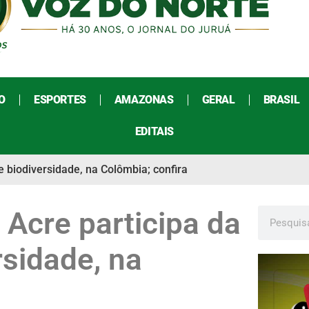
O
ESPORTES
AMAZONAS
GERAL
BRASIL
EDITAIS
 biodiversidade, na Colômbia; confira
 Acre participa da
sidade, na