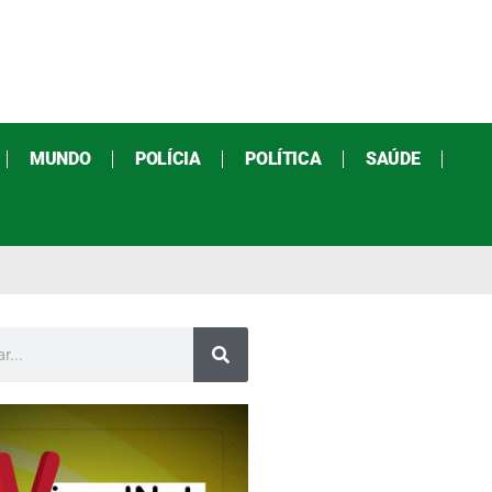
MUNDO
POLÍCIA
POLÍTICA
SAÚDE