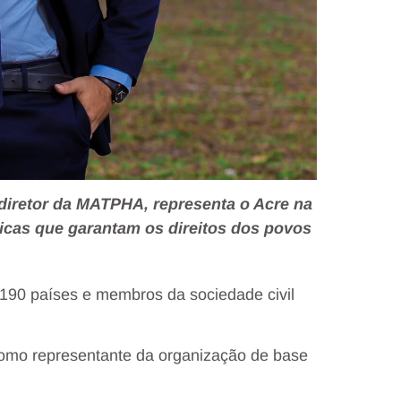
-diretor da MATPHA, representa o Acre na
icas que garantam os direitos dos povos
 190 países e membros da sociedade civil
como representante da organização de base