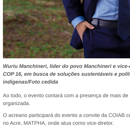
Wuriu Manchineri, líder do povo Manchineri e vice
COP 16, em busca de soluções sustentáveis e polít
indígenas/Foto cedida
Ao todo, o evento contará com a presença de mais de
organizada.
O acreano participará do evento a convite da COIAB 
no Acre, MATPHA, onde atua como vice-diretor.