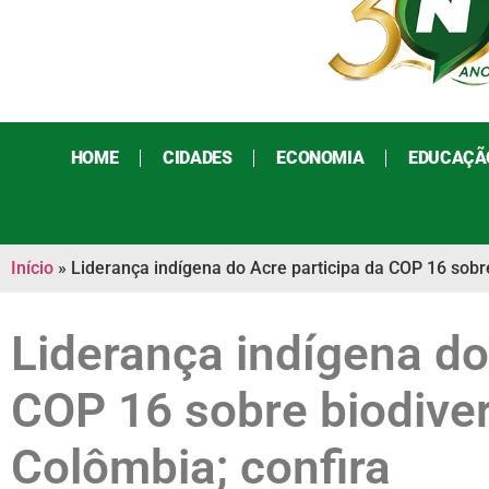
HOME
CIDADES
ECONOMIA
EDUCAÇÃ
Início
»
Liderança indígena do Acre participa da COP 16 sobre
Liderança indígena do
COP 16 sobre biodiver
Colômbia; confira