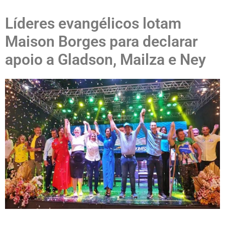
Líderes evangélicos lotam
Maison Borges para declarar
apoio a Gladson, Mailza e Ney