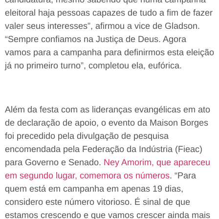
eleitoral haja pessoas capazes de tudo a fim de fazer
valer seus interesses”, afirmou a vice de Gladson.
“Sempre confiamos na Justiça de Deus. Agora
vamos para a campanha para definirmos esta eleição
já no primeiro turno”, completou ela, eufórica.
Além da festa com as lideranças evangélicas em ato
de declaração de apoio, o evento da Maison Borges
foi precedido pela divulgação de pesquisa
encomendada pela Federação da Indústria (Fieac)
para Governo e Senado.
Ney Amorim, que apareceu
em segundo lugar, comemora os números
. “Para
quem está em campanha em apenas 19 dias,
considero este número vitorioso. É sinal de que
estamos crescendo e que vamos crescer ainda mais