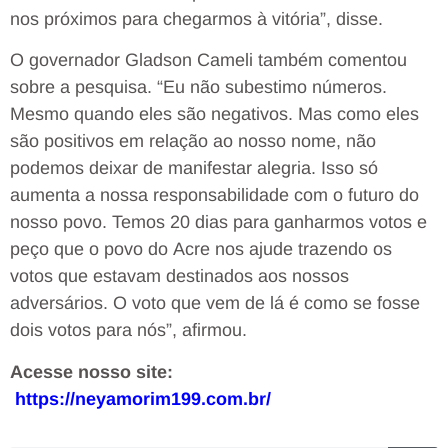
nos próximos para chegarmos à vitória”, disse.
O governador Gladson Cameli também comentou
sobre a pesquisa. “Eu não subestimo números.
Mesmo quando eles são negativos. Mas como eles
são positivos em relação ao nosso nome, não
podemos deixar de manifestar alegria. Isso só
aumenta a nossa responsabilidade com o futuro do
nosso povo. Temos 20 dias para ganharmos votos e
peço que o povo do Acre nos ajude trazendo os
votos que estavam destinados aos nossos
adversários. O voto que vem de lá é como se fosse
dois votos para nós”, afirmou.
Acesse nosso site:
https://neyamorim199.com.br/