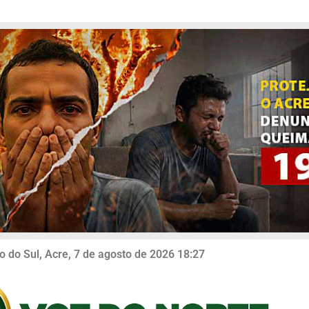
o do Sul, Acre, 7 de agosto de 2026 18:27