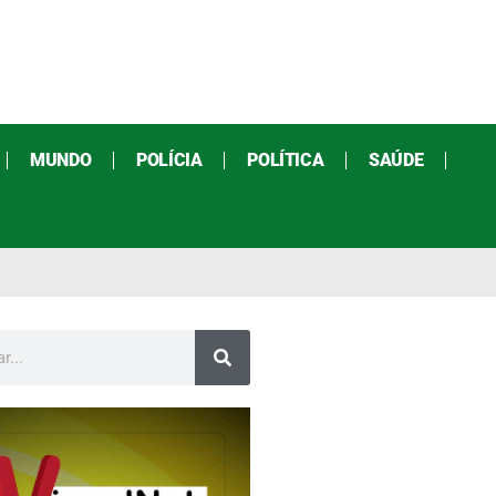
MUNDO
POLÍCIA
POLÍTICA
SAÚDE