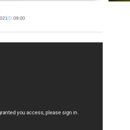
2021
09:00