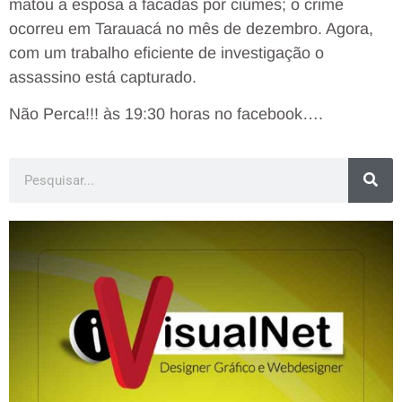
matou a esposa a facadas por ciúmes; o crime
ocorreu em Tarauacá no mês de dezembro. Agora,
com um trabalho eficiente de investigação o
assassino está capturado.
Não Perca!!! às 19:30 horas no facebook….