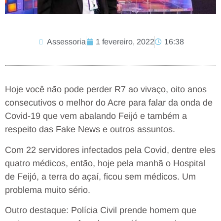
Assessoria
1 fevereiro, 2022
16:38
Hoje você não pode perder R7 ao vivaço, oito anos
consecutivos o melhor do Acre para falar da onda de
Covid-19 que vem abalando Feijó e também a
respeito das Fake News e outros assuntos.
Com 22 servidores infectados pela Covid, dentre eles
quatro médicos, então, hoje pela manhã o Hospital
de Feijó, a terra do açaí, ficou sem médicos. Um
problema muito sério.
Outro destaque: Polícia Civil prende homem que