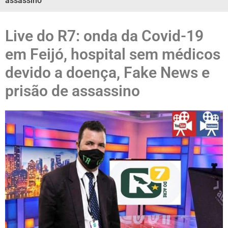
assassino
Live do R7: onda da Covid-19
em Feijó, hospital sem médicos
devido a doença, Fake News e
prisão de assassino