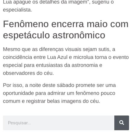
Lua apague os detalhes da imagem”, sugeriu o
especialista.
Fenômeno encerra maio com
espetáculo astronômico
Mesmo que as diferenças visuais sejam sutis, a
coincidência entre Lua Azul e microlua torna o evento
especial para entusiastas da astronomia e
observadores do céu.
Por isso, a noite deste sábado promete ser uma
oportunidade para admirar um fenômeno pouco
comum e registrar belas imagens do céu.