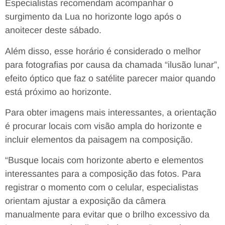
Especialistas recomendam acompanhar o
surgimento da Lua no horizonte logo após o
anoitecer deste sábado.
Além disso, esse horário é considerado o melhor
para fotografias por causa da chamada “ilusão lunar”,
efeito óptico que faz o satélite parecer maior quando
está próximo ao horizonte.
Para obter imagens mais interessantes, a orientação
é procurar locais com visão ampla do horizonte e
incluir elementos da paisagem na composição.
“Busque locais com horizonte aberto e elementos
interessantes para a composição das fotos. Para
registrar o momento com o celular, especialistas
orientam ajustar a exposição da câmera
manualmente para evitar que o brilho excessivo da