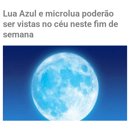
Lua Azul e microlua poderão
ser vistas no céu neste fim de
semana