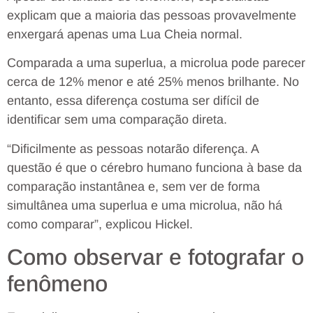
explicam que a maioria das pessoas provavelmente
enxergará apenas uma Lua Cheia normal.
Comparada a uma superlua, a microlua pode parecer
cerca de 12% menor e até 25% menos brilhante. No
entanto, essa diferença costuma ser difícil de
identificar sem uma comparação direta.
“Dificilmente as pessoas notarão diferença. A
questão é que o cérebro humano funciona à base da
comparação instantânea e, sem ver de forma
simultânea uma superlua e uma microlua, não há
como comparar”, explicou Hickel.
Como observar e fotografar o
fenômeno