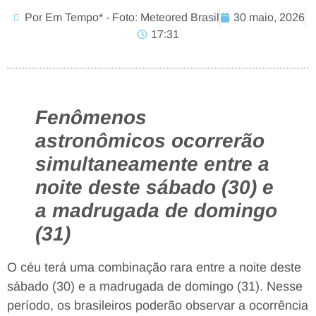
Por Em Tempo* - Foto: Meteored Brasil
30 maio, 2026
17:31
Fenômenos
astronômicos ocorrerão
simultaneamente entre a
noite deste sábado (30) e
a madrugada de domingo
(31)
O céu terá uma combinação rara entre a noite deste
sábado (30) e a madrugada de domingo (31). Nesse
período, os brasileiros poderão observar a ocorrência