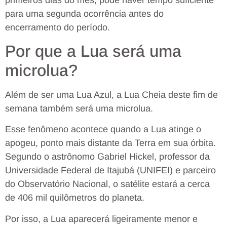
para uma segunda ocorrência antes do
encerramento do período.
Por que a Lua será uma
microlua?
Além de ser uma Lua Azul, a Lua Cheia deste fim de
semana também será uma microlua.
Esse fenômeno acontece quando a Lua atinge o
apogeu, ponto mais distante da Terra em sua órbita.
Segundo o astrônomo Gabriel Hickel, professor da
Universidade Federal de Itajubá (UNIFEI) e parceiro
do Observatório Nacional, o satélite estará a cerca
de 406 mil quilômetros do planeta.
Por isso, a Lua aparecerá ligeiramente menor e