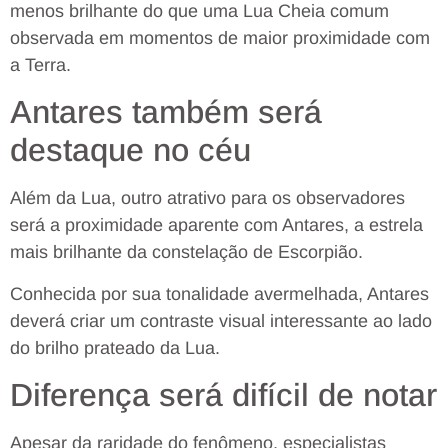
menos brilhante do que uma Lua Cheia comum
observada em momentos de maior proximidade com
a Terra.
Antares também será
destaque no céu
Além da Lua, outro atrativo para os observadores
será a proximidade aparente com Antares, a estrela
mais brilhante da constelação de Escorpião.
Conhecida por sua tonalidade avermelhada, Antares
deverá criar um contraste visual interessante ao lado
do brilho prateado da Lua.
Diferença será difícil de notar
Apesar da raridade do fenômeno, especialistas