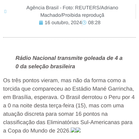
Agência Brasil - Foto: REUTERS/Adriano
Machado/Proibida reproduçã
16 outubro, 2024
08:28
Rádio Nacional transmite goleada de 4 a
0 da seleção brasileira
Os três pontos vieram, mas não da forma como a
torcida que compareceu ao Estádio Mané Garrincha,
em Brasília, esperava. O Brasil derrotou o Peru por 4
a 0 na noite desta terça-feira (15), mas com uma
atuação discreta para somar 16 pontos na
classificação das Eliminatórias Sul-Americanas para
a Copa do Mundo de 2026.