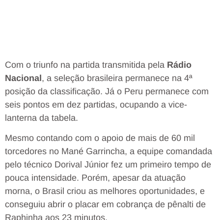
Com o triunfo na partida transmitida pela
Rádio
Nacional
, a seleção brasileira permanece na 4ª
posição da classificação. Já o Peru permanece com
seis pontos em dez partidas, ocupando a vice-
lanterna da tabela.
Mesmo contando com o apoio de mais de 60 mil
torcedores no Mané Garrincha, a equipe comandada
pelo técnico Dorival Júnior fez um primeiro tempo de
pouca intensidade. Porém, apesar da atuação
morna, o Brasil criou as melhores oportunidades, e
conseguiu abrir o placar em cobrança de pênalti de
Raphinha aos 23 minutos.