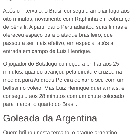
Após o intervalo, o Brasil conseguiu ampliar logo aos
oito minutos, novamente com Raphinha em cobrança
de pênalti. A partir daí o Peru adiantou suas linhas e
ofereceu espaço para o ataque brasileiro, que
passou a ser mais efetivo, em especial após a
entrada em campo de Luiz Henrique.
O jogador do Botafogo começou a brilhar aos 25
minutos, quando avançou pela direita e cruzou na
medida para Andreas Pereira deixar o seu com um
belíssimo voleio. Mas Luiz Henrique queria mais, e
conseguiu aos 28 minutos com um chute colocado
para marcar o quarto do Brasil.
Goleada da Argentina
Quem brilhou nesta terça foi o craque argentino