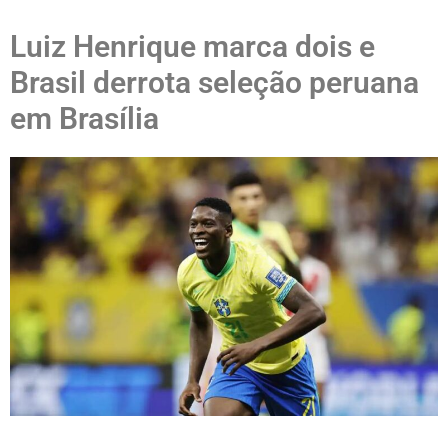
Luiz Henrique marca dois e
Brasil derrota seleção peruana
em Brasília