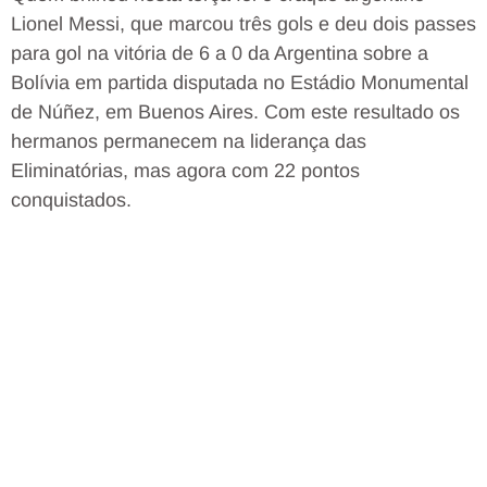
Lionel Messi, que marcou três gols e deu dois passes
para gol na vitória de 6 a 0 da Argentina sobre a
Bolívia em partida disputada no Estádio Monumental
de Núñez, em Buenos Aires. Com este resultado os
hermanos permanecem na liderança das
Eliminatórias, mas agora com 22 pontos
conquistados.