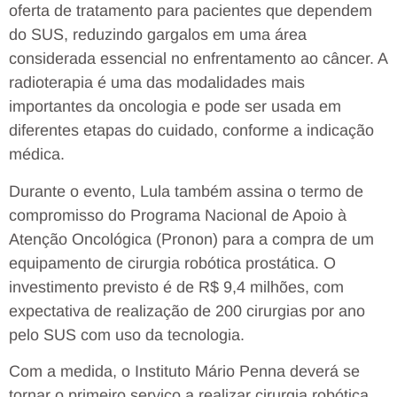
oferta de tratamento para pacientes que dependem
do SUS, reduzindo gargalos em uma área
considerada essencial no enfrentamento ao câncer. A
radioterapia é uma das modalidades mais
importantes da oncologia e pode ser usada em
diferentes etapas do cuidado, conforme a indicação
médica.
Durante o evento, Lula também assina o termo de
compromisso do Programa Nacional de Apoio à
Atenção Oncológica (Pronon) para a compra de um
equipamento de cirurgia robótica prostática. O
investimento previsto é de R$ 9,4 milhões, com
expectativa de realização de 200 cirurgias por ano
pelo SUS com uso da tecnologia.
Com a medida, o Instituto Mário Penna deverá se
tornar o primeiro serviço a realizar cirurgia robótica