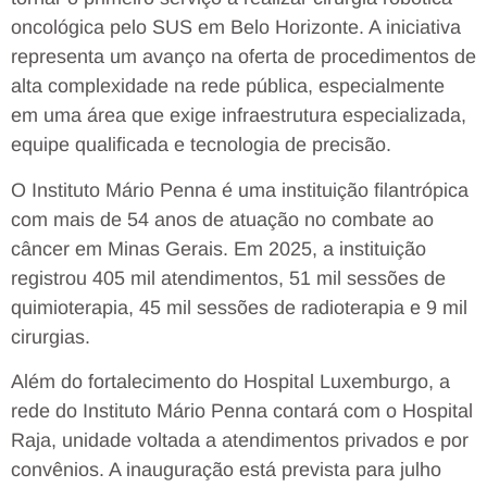
oncológica pelo SUS em Belo Horizonte. A iniciativa
representa um avanço na oferta de procedimentos de
alta complexidade na rede pública, especialmente
em uma área que exige infraestrutura especializada,
equipe qualificada e tecnologia de precisão.
O Instituto Mário Penna é uma instituição filantrópica
com mais de 54 anos de atuação no combate ao
câncer em Minas Gerais. Em 2025, a instituição
registrou 405 mil atendimentos, 51 mil sessões de
quimioterapia, 45 mil sessões de radioterapia e 9 mil
cirurgias.
Além do fortalecimento do Hospital Luxemburgo, a
rede do Instituto Mário Penna contará com o Hospital
Raja, unidade voltada a atendimentos privados e por
convênios. A inauguração está prevista para julho