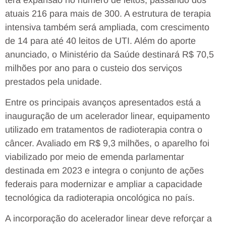
atuais 216 para mais de 300. A estrutura de terapia
intensiva também será ampliada, com crescimento
de 14 para até 40 leitos de UTI. Além do aporte
anunciado, o Ministério da Saúde destinará R$ 70,5
milhões por ano para o custeio dos serviços
prestados pela unidade.
Entre os principais avanços apresentados está a
inauguração de um acelerador linear, equipamento
utilizado em tratamentos de radioterapia contra o
câncer. Avaliado em R$ 9,3 milhões, o aparelho foi
viabilizado por meio de emenda parlamentar
destinada em 2023 e integra o conjunto de ações
federais para modernizar e ampliar a capacidade
tecnológica da radioterapia oncológica no país.
A incorporação do acelerador linear deve reforçar a