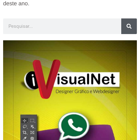
deste ano.