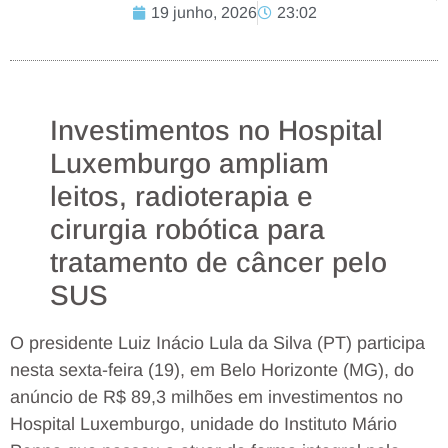
19 junho, 2026
23:02
Investimentos no Hospital
Luxemburgo ampliam
leitos, radioterapia e
cirurgia robótica para
tratamento de câncer pelo
SUS
O presidente Luiz Inácio Lula da Silva (PT) participa
nesta sexta-feira (19), em Belo Horizonte (MG), do
anúncio de R$ 89,3 milhões em investimentos no
Hospital Luxemburgo, unidade do Instituto Mário