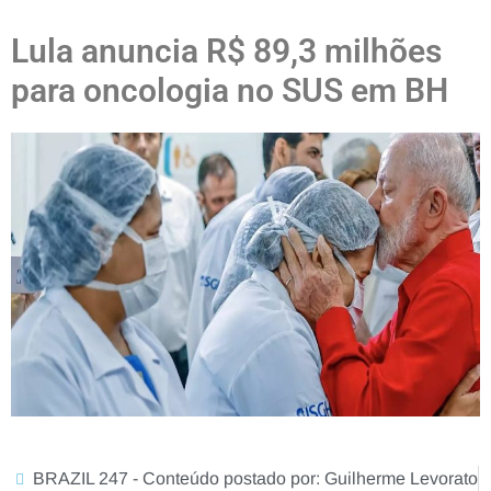
Lula anuncia R$ 89,3 milhões
para oncologia no SUS em BH
BRAZIL 247 - Conteúdo postado por: Guilherme Levorato