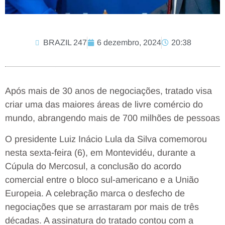
BRAZIL 247
6 dezembro, 2024
20:38
Após mais de 30 anos de negociações, tratado visa
criar uma das maiores áreas de livre comércio do
mundo, abrangendo mais de 700 milhões de pessoas
O presidente Luiz Inácio Lula da Silva comemorou
nesta sexta-feira (6), em Montevidéu, durante a
Cúpula do Mercosul, a conclusão do acordo
comercial entre o bloco sul-americano e a União
Europeia. A celebração marca o desfecho de
negociações que se arrastaram por mais de três
décadas. A assinatura do tratado contou com a