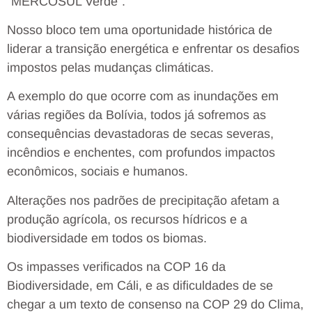
“MERCOSUL Verde”.
Nosso bloco tem uma oportunidade histórica de
liderar a transição energética e enfrentar os desafios
impostos pelas mudanças climáticas.
A exemplo do que ocorre com as inundações em
várias regiões da Bolívia, todos já sofremos as
consequências devastadoras de secas severas,
incêndios e enchentes, com profundos impactos
econômicos, sociais e humanos.
Alterações nos padrões de precipitação afetam a
produção agrícola, os recursos hídricos e a
biodiversidade em todos os biomas.
Os impasses verificados na COP 16 da
Biodiversidade, em Cáli, e as dificuldades de se
chegar a um texto de consenso na COP 29 do Clima,