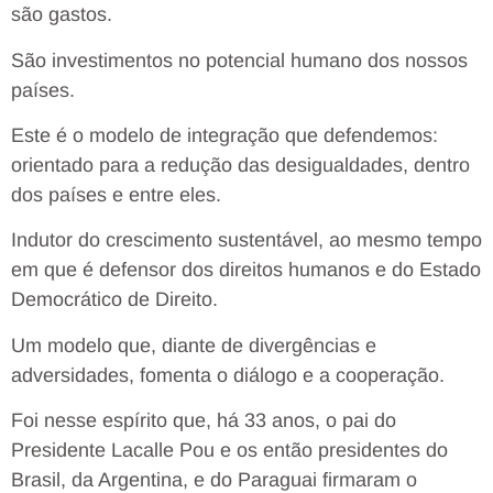
são gastos.
São investimentos no potencial humano dos nossos
países.
Este é o modelo de integração que defendemos:
orientado para a redução das desigualdades, dentro
dos países e entre eles.
Indutor do crescimento sustentável, ao mesmo tempo
em que é defensor dos direitos humanos e do Estado
Democrático de Direito.
Um modelo que, diante de divergências e
adversidades, fomenta o diálogo e a cooperação.
Foi nesse espírito que, há 33 anos, o pai do
Presidente Lacalle Pou e os então presidentes do
Brasil, da Argentina, e do Paraguai firmaram o