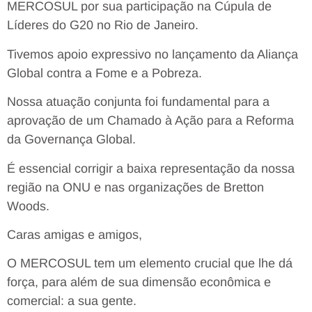
MERCOSUL por sua participação na Cúpula de
Líderes do G20 no Rio de Janeiro.
Tivemos apoio expressivo no lançamento da Aliança
Global contra a Fome e a Pobreza.
Nossa atuação conjunta foi fundamental para a
aprovação de um Chamado à Ação para a Reforma
da Governança Global.
É essencial corrigir a baixa representação da nossa
região na ONU e nas organizações de Bretton
Woods.
Caras amigas e amigos,
O MERCOSUL tem um elemento crucial que lhe dá
força, para além de sua dimensão econômica e
comercial: a sua gente.