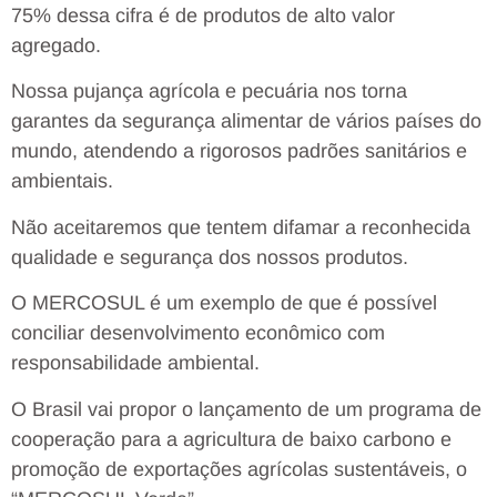
75% dessa cifra é de produtos de alto valor
agregado.
Nossa pujança agrícola e pecuária nos torna
garantes da segurança alimentar de vários países do
mundo, atendendo a rigorosos padrões sanitários e
ambientais.
Não aceitaremos que tentem difamar a reconhecida
qualidade e segurança dos nossos produtos.
O MERCOSUL é um exemplo de que é possível
conciliar desenvolvimento econômico com
responsabilidade ambiental.
O Brasil vai propor o lançamento de um programa de
cooperação para a agricultura de baixo carbono e
promoção de exportações agrícolas sustentáveis, o