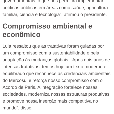
governamentais, o que nos permitirá implementar
políticas públicas em áreas como saúde, agricultura
familiar, ciência e tecnologia”, afirmou o presidente.
Compromisso ambiental e
econômico
Lula ressaltou que as tratativas foram guiadas por
um compromisso com a sustentabilidade e pela
adaptação às mudanças globais. “Após dois anos de
intensas tratativas, temos hoje um texto moderno e
equilibrado que reconhece as credenciais ambientais
do Mercosul e reforça nosso compromisso com o
Acordo de Paris. A integração fortalece nossas
sociedades, moderniza nossas estruturas produtivas
e promove nossa inserção mais competitiva no
mundo”, disse.