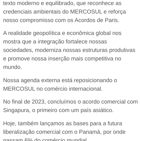
texto moderno e equilibrado, que reconhece as
credenciais ambientais do MERCOSUL e reforça
nosso compromisso com os Acordos de Paris.
A realidade geopolítica e econômica global nos
mostra que a integração fortalece nossas
sociedades, moderniza nossas estruturas produtivas
e promove nossa inserção mais competitiva no
mundo.
Nossa agenda externa está reposicionando o
MERCOSUL no comércio internacional.
No final de 2023, concluímos o acordo comercial com
Singapura, o primeiro com um país asiático.
Hoje, também lançamos as bases para a futura
liberalização comercial com o Panamá, por onde
passam 6% do comércio mundial.