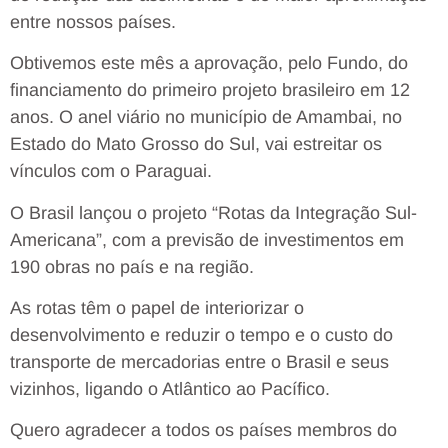
entre nossos países.
Obtivemos este mês a aprovação, pelo Fundo, do
financiamento do primeiro projeto brasileiro em 12
anos. O anel viário no município de Amambai, no
Estado do Mato Grosso do Sul, vai estreitar os
vínculos com o Paraguai.
O Brasil lançou o projeto “Rotas da Integração Sul-
Americana”, com a previsão de investimentos em
190 obras no país e na região.
As rotas têm o papel de interiorizar o
desenvolvimento e reduzir o tempo e o custo do
transporte de mercadorias entre o Brasil e seus
vizinhos, ligando o Atlântico ao Pacífico.
Quero agradecer a todos os países membros do