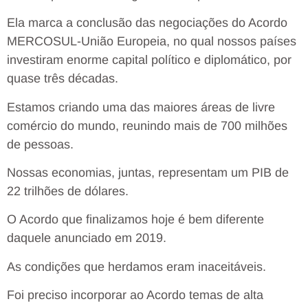
Ela marca a conclusão das negociações do Acordo
MERCOSUL-União Europeia, no qual nossos países
investiram enorme capital político e diplomático, por
quase três décadas.
Estamos criando uma das maiores áreas de livre
comércio do mundo, reunindo mais de 700 milhões
de pessoas.
Nossas economias, juntas, representam um PIB de
22 trilhões de dólares.
O Acordo que finalizamos hoje é bem diferente
daquele anunciado em 2019.
As condições que herdamos eram inaceitáveis.
Foi preciso incorporar ao Acordo temas de alta