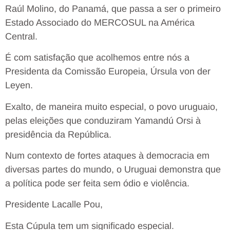
Raúl Molino, do Panamá, que passa a ser o primeiro
Estado Associado do MERCOSUL na América
Central.
É com satisfação que acolhemos entre nós a
Presidenta da Comissão Europeia, Úrsula von der
Leyen.
Exalto, de maneira muito especial, o povo uruguaio,
pelas eleições que conduziram Yamandú Orsi à
presidência da República.
Num contexto de fortes ataques à democracia em
diversas partes do mundo, o Uruguai demonstra que
a política pode ser feita sem ódio e violência.
Presidente Lacalle Pou,
Esta Cúpula tem um significado especial.