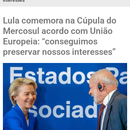
interesses”
Lula comemora na Cúpula do
Mercosul acordo com União
Europeia: “conseguimos
preservar nossos interesses”