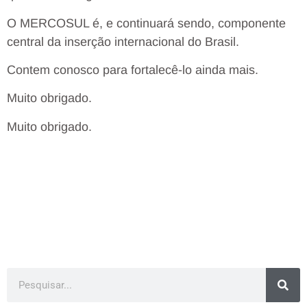
O MERCOSUL é, e continuará sendo, componente
central da inserção internacional do Brasil.
Contem conosco para fortalecê-lo ainda mais.
Muito obrigado.
Muito obrigado.