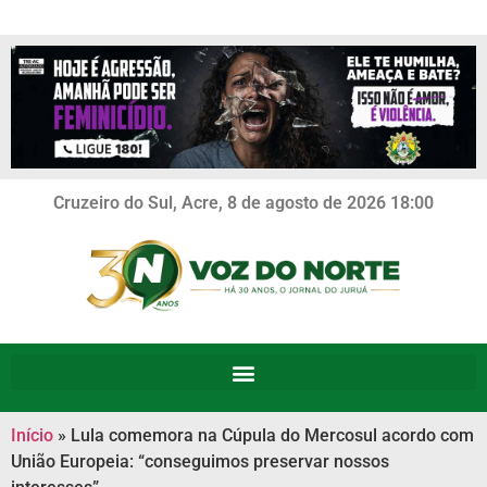
Cruzeiro do Sul, Acre, 8 de agosto de 2026 18:00
Início
»
Lula comemora na Cúpula do Mercosul acordo com
União Europeia: “conseguimos preservar nossos