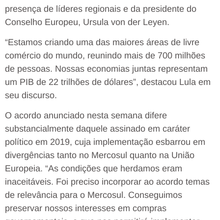
presença de líderes regionais e da presidente do
Conselho Europeu, Ursula von der Leyen.
“Estamos criando uma das maiores áreas de livre
comércio do mundo, reunindo mais de 700 milhões
de pessoas. Nossas economias juntas representam
um PIB de 22 trilhões de dólares”, destacou Lula em
seu discurso.
O acordo anunciado nesta semana difere
substancialmente daquele assinado em caráter
político em 2019, cuja implementação esbarrou em
divergências tanto no Mercosul quanto na União
Europeia. “As condições que herdamos eram
inaceitáveis. Foi preciso incorporar ao acordo temas
de relevância para o Mercosul. Conseguimos
preservar nossos interesses em compras