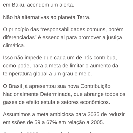
em Baku, acendem um alerta.
Não há alternativas ao planeta Terra.
O princípio das “responsabilidades comuns, porém
diferenciadas” é essencial para promover a justiça
climática.
Isso não impede que cada um de nós contribua,
como pode, para a meta de limitar o aumento da
temperatura global a um grau e meio.
O Brasil já apresentou sua nova Contribuição
Nacionalmente Determinada, que abrange todos os
gases de efeito estufa e setores econômicos.
Assumimos a meta ambiciosa para 2035 de reduzir
emissões de 59 a 67% em relação a 2005.