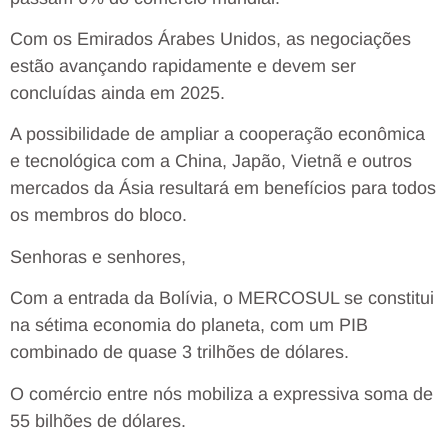
Com os Emirados Árabes Unidos, as negociações
estão avançando rapidamente e devem ser
concluídas ainda em 2025.
A possibilidade de ampliar a cooperação econômica
e tecnológica com a China, Japão, Vietnã e outros
mercados da Ásia resultará em benefícios para todos
os membros do bloco.
Senhoras e senhores,
Com a entrada da Bolívia, o MERCOSUL se constitui
na sétima economia do planeta, com um PIB
combinado de quase 3 trilhões de dólares.
O comércio entre nós mobiliza a expressiva soma de
55 bilhões de dólares.