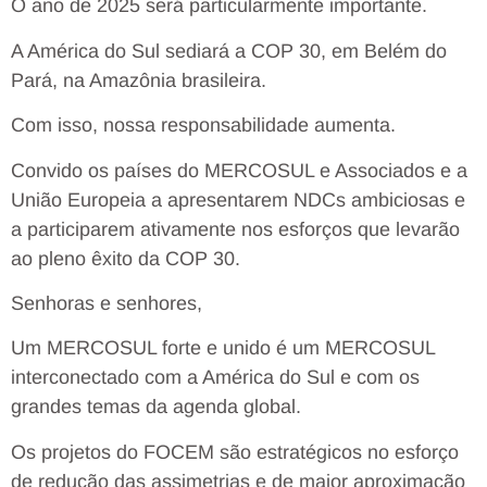
O ano de 2025 será particularmente importante.
A América do Sul sediará a COP 30, em Belém do
Pará, na Amazônia brasileira.
Com isso, nossa responsabilidade aumenta.
Convido os países do MERCOSUL e Associados e a
União Europeia a apresentarem NDCs ambiciosas e
a participarem ativamente nos esforços que levarão
ao pleno êxito da COP 30.
Senhoras e senhores,
Um MERCOSUL forte e unido é um MERCOSUL
interconectado com a América do Sul e com os
grandes temas da agenda global.
Os projetos do FOCEM são estratégicos no esforço
de redução das assimetrias e de maior aproximação