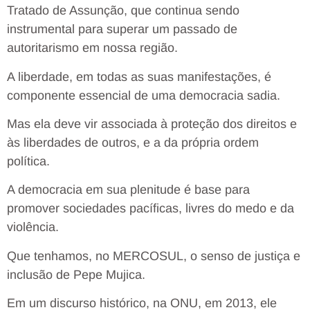
Tratado de Assunção, que continua sendo
instrumental para superar um passado de
autoritarismo em nossa região.
A liberdade, em todas as suas manifestações, é
componente essencial de uma democracia sadia.
Mas ela deve vir associada à proteção dos direitos e
às liberdades de outros, e a da própria ordem
política.
A democracia em sua plenitude é base para
promover sociedades pacíficas, livres do medo e da
violência.
Que tenhamos, no MERCOSUL, o senso de justiça e
inclusão de Pepe Mujica.
Em um discurso histórico, na ONU, em 2013, ele