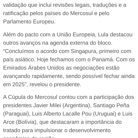
validação que inclui revisões legais, traduções e a
ratificação pelos países do Mercosul e pelo
Parlamento Europeu.
Além do pacto com a União Europeia, Lula destacou
outros avanços na agenda externa do bloco.
“Concluímos o acordo com Singapura, primeiro com
país asiático. Hoje fechamos com o Panamá. Com os
Emirados Árabes Unidos as negociações estão
avançando rapidamente, sendo possível fechar ainda
em 2025”, revelou o presidente.
A Cúpula do Mercosul contou com a participação dos
presidentes Javier Milei (Argentina), Santiago Peña
(Paraguai), Luis Alberto Lacalle Pou (Uruguai) e Luis
Arce (Bolívia), que destacaram a importância do
tratado para impulsionar o desenvolvimento