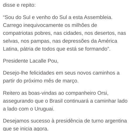
disse e repito:
“Sou do Sul e venho do Sul a esta Assembleia.
Carrego inequivocamente os milhões de
compatriotas pobres, nas cidades, nos desertos, nas
selvas, nos pampas, nas depressões da América
Latina, pátria de todos que está se formando”.
Presidente Lacalle Pou,
Desejo-lhe felicidades em seus novos caminhos a
partir do próximo mês de março.
Reitero as boas-vindas ao companheiro Orsi,
assegurando que o Brasil continuará a caminhar lado
a lado com o Uruguai.
Desejamos sucesso à presidência de turno argentina
que se inicia agora.