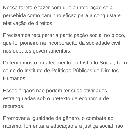
Nossa tarefa é fazer com que a integração seja
percebida como caminho eficaz para a conquista e
efetivação de direitos.
Precisamos recuperar a participação social no bloco,
que foi pioneiro na incorporação da sociedade civil
nos debates governamentais.
Defendemos o fortalecimento do Instituto Social, bem
como do Instituto de Políticas Públicas de Direitos
Humanos.
Esses órgãos não podem ter suas atividades
estranguladas sob o pretexto de economia de
recursos.
Promover a igualdade de gênero, o combate ao
racismo, fomentar a educação e a justiça social não