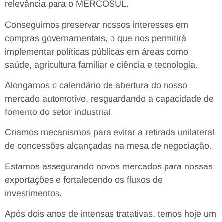
relevância para o MERCOSUL.
Conseguimos preservar nossos interesses em
compras governamentais, o que nos permitirá
implementar políticas públicas em áreas como
saúde, agricultura familiar e ciência e tecnologia.
Alongamos o calendário de abertura do nosso
mercado automotivo, resguardando a capacidade de
fomento do setor industrial.
Criamos mecanismos para evitar a retirada unilateral
de concessões alcançadas na mesa de negociação.
Estamos assegurando novos mercados para nossas
exportações e fortalecendo os fluxos de
investimentos.
Após dois anos de intensas tratativas, temos hoje um