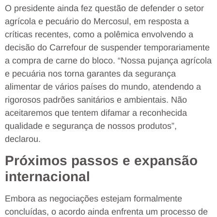
O presidente ainda fez questão de defender o setor
agrícola e pecuário do Mercosul, em resposta a
críticas recentes, como a polêmica envolvendo a
decisão do Carrefour de suspender temporariamente
a compra de carne do bloco. “Nossa pujança agrícola
e pecuária nos torna garantes da segurança
alimentar de vários países do mundo, atendendo a
rigorosos padrões sanitários e ambientais. Não
aceitaremos que tentem difamar a reconhecida
qualidade e segurança de nossos produtos”,
declarou.
Próximos passos e expansão
internacional
Embora as negociações estejam formalmente
concluídas, o acordo ainda enfrenta um processo de