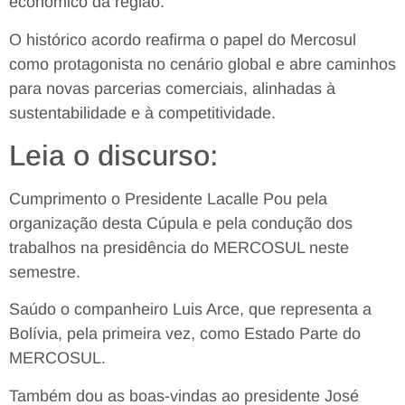
econômico da região.
O histórico acordo reafirma o papel do Mercosul
como protagonista no cenário global e abre caminhos
para novas parcerias comerciais, alinhadas à
sustentabilidade e à competitividade.
Leia o discurso:
Cumprimento o Presidente Lacalle Pou pela
organização desta Cúpula e pela condução dos
trabalhos na presidência do MERCOSUL neste
semestre.
Saúdo o companheiro Luis Arce, que representa a
Bolívia, pela primeira vez, como Estado Parte do
MERCOSUL.
Também dou as boas-vindas ao presidente José