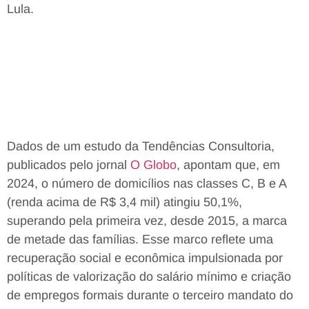
Lula.
Dados de um estudo da Tendências Consultoria,
publicados pelo jornal
O Globo
, apontam que, em
2024, o número de domicílios nas classes C, B e A
(renda acima de R$ 3,4 mil) atingiu 50,1%,
superando pela primeira vez, desde 2015, a marca
de metade das famílias. Esse marco reflete uma
recuperação social e econômica impulsionada por
políticas de valorização do salário mínimo e criação
de empregos formais durante o terceiro mandato do