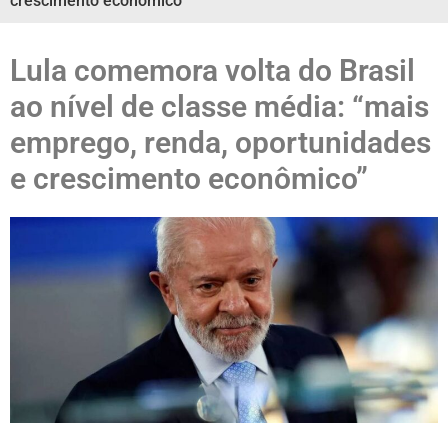
crescimento econômico”
Lula comemora volta do Brasil
ao nível de classe média: “mais
emprego, renda, oportunidades
e crescimento econômico”