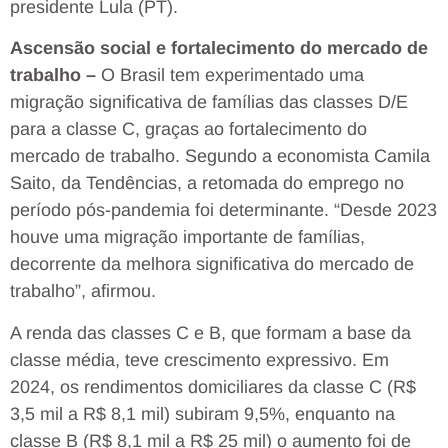
presidente Lula (PT).
Ascensão social e fortalecimento do mercado de
trabalho –
O Brasil tem experimentado uma
migração significativa de famílias das classes D/E
para a classe C, graças ao fortalecimento do
mercado de trabalho. Segundo a economista Camila
Saito, da Tendências, a retomada do emprego no
período pós-pandemia foi determinante. “Desde 2023
houve uma migração importante de famílias,
decorrente da melhora significativa do mercado de
trabalho”, afirmou.
A renda das classes C e B, que formam a base da
classe média, teve crescimento expressivo. Em
2024, os rendimentos domiciliares da classe C (R$
3,5 mil a R$ 8,1 mil) subiram 9,5%, enquanto na
classe B (R$ 8,1 mil a R$ 25 mil) o aumento foi de