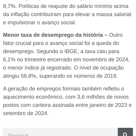
8,7%. Políticas de reajuste do salário mínimo acima
da inflação contribuíram para elevar a massa salarial
e impulsionar o avanço social.
Menor taxa de desemprego da história –
Outro
fator crucial para o avanço social foi a queda do
desemprego. Segundo o IBGE, a taxa caiu para
6,1% no trimestre encerrado em novembro de 2024,
o menor índice já registrado. O nível de ocupação
atingiu 58,8%, superando os números de 2019.
A geração de empregos formais também refletiu o
aquecimento econômico, com 3,6 milhões de novos
postos com carteira assinada entre janeiro de 2023 e
setembro de 2024.