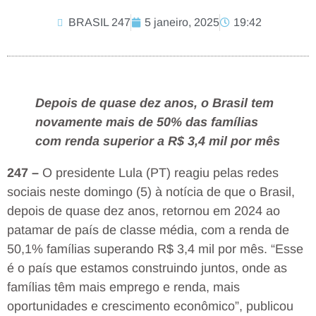
BRASIL 247
5 janeiro, 2025
19:42
Depois de quase dez anos, o Brasil tem
novamente mais de 50% das famílias
com renda superior a R$ 3,4 mil por mês
247 –
O presidente Lula (PT) reagiu pelas redes
sociais neste domingo (5) à notícia de que o Brasil,
depois de quase dez anos, retornou em 2024 ao
patamar de país de classe média, com a renda de
50,1% famílias superando R$ 3,4 mil por mês. “Esse
é o país que estamos construindo juntos, onde as
famílias têm mais emprego e renda, mais
oportunidades e crescimento econômico”, publicou