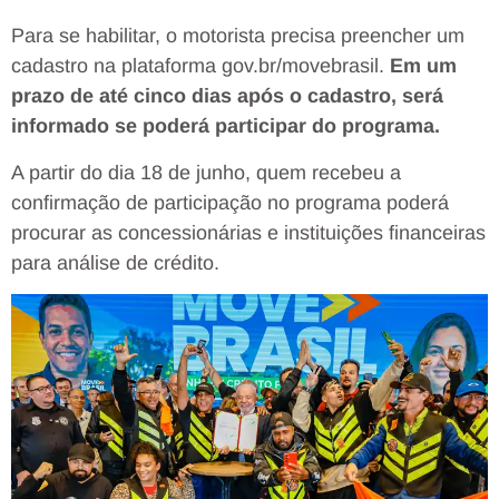
Para se habilitar, o motorista precisa preencher um
cadastro na plataforma gov.br/movebrasil.
Em um
prazo de até cinco dias após o cadastro, será
informado se poderá participar do programa.
A partir do dia 18 de junho, quem recebeu a
confirmação de participação no programa poderá
procurar as concessionárias e instituições financeiras
para análise de crédito.