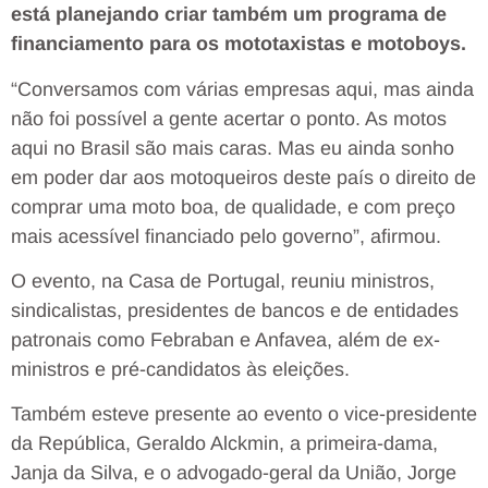
está planejando criar também um programa de
financiamento para os mototaxistas e motoboys.
“Conversamos com várias empresas aqui, mas ainda
não foi possível a gente acertar o ponto. As motos
aqui no Brasil são mais caras. Mas eu ainda sonho
em poder dar aos motoqueiros deste país o direito de
comprar uma moto boa, de qualidade, e com preço
mais acessível financiado pelo governo”, afirmou.
O evento, na Casa de Portugal, reuniu ministros,
sindicalistas, presidentes de bancos e de entidades
patronais como Febraban e Anfavea, além de ex-
ministros e pré-candidatos às eleições.
Também esteve presente ao evento o vice-presidente
da República, Geraldo Alckmin, a primeira-dama,
Janja da Silva, e o advogado-geral da União, Jorge