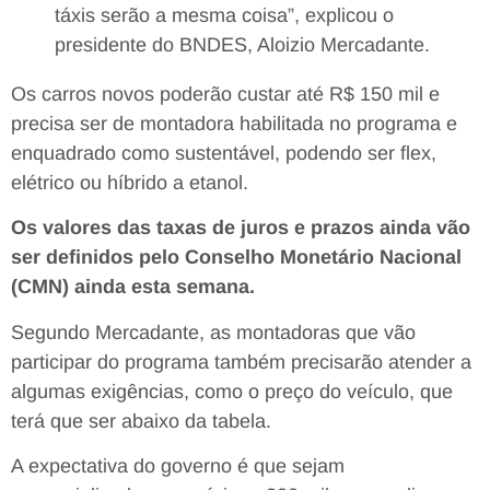
táxis serão a mesma coisa”, explicou o
presidente do BNDES, Aloizio Mercadante.
Os carros novos poderão custar até R$ 150 mil e
precisa ser de montadora habilitada no programa e
enquadrado como sustentável, podendo ser flex,
elétrico ou híbrido a etanol.
Os valores das taxas de juros e prazos ainda vão
ser definidos pelo Conselho Monetário Nacional
(CMN) ainda esta semana.
Segundo Mercadante, as montadoras que vão
participar do programa também precisarão atender a
algumas exigências, como o preço do veículo, que
terá que ser abaixo da tabela.
A expectativa do governo é que sejam