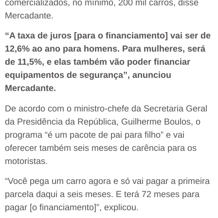
comercializados, no mínimo, 200 mil carros, disse
Mercadante.
“A taxa de juros [para o financiamento] vai ser de
12,6% ao ano para homens. Para mulheres, será
de 11,5%, e elas também vão poder financiar
equipamentos de segurança”, anunciou
Mercadante.
De acordo com o ministro-chefe da Secretaria Geral
da Presidência da República, Guilherme Boulos, o
programa “é um pacote de pai para filho” e vai
oferecer também seis meses de carência para os
motoristas.
“Você pega um carro agora e só vai pagar a primeira
parcela daqui a seis meses. E terá 72 meses para
pagar [o financiamento]”, explicou.