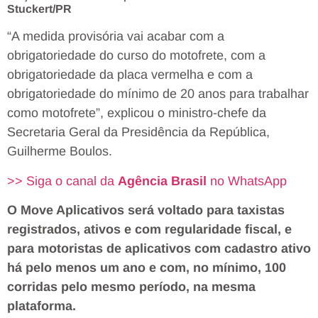
Stuckert/PR
“A medida provisória vai acabar com a
obrigatoriedade do curso do motofrete, com a
obrigatoriedade da placa vermelha e com a
obrigatoriedade do mínimo de 20 anos para trabalhar
como motofrete”, explicou o ministro-chefe da
Secretaria Geral da Presidência da República,
Guilherme Boulos.
>> Siga o canal da
Agência Brasil
no WhatsApp
O Move Aplicativos será voltado para taxistas
registrados, ativos e com regularidade fiscal, e
para motoristas de aplicativos com cadastro ativo
há pelo menos um ano e com, no mínimo, 100
corridas pelo mesmo período, na mesma
plataforma.