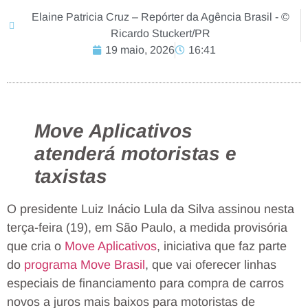
Elaine Patricia Cruz – Repórter da Agência Brasil - ©
Ricardo Stuckert/PR
19 maio, 2026
16:41
Move Aplicativos
atenderá motoristas e
taxistas
O presidente Luiz Inácio Lula da Silva assinou nesta
terça-feira (19), em São Paulo, a medida provisória
que cria o
Move Aplicativos
, iniciativa que faz parte
do
programa Move Brasil
, que vai oferecer linhas
especiais de financiamento para compra de carros
novos a juros mais baixos para motoristas de