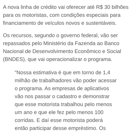
A nova linha de crédito vai oferecer até R$ 30 bilhões
para os motoristas, com condições especiais para
financiamento de veículos novos e sustentáveis.
Os recursos, segundo o governo federal, vão ser
repassados pelo Ministério da Fazenda ao Banco
Nacional de Desenvolvimento Econômico e Social
(BNDES), que vai operacionalizar o programa.
“Nossa estimativa é que em torno de 1,4
milhão de trabalhadores vão poder acessar
o programa. As empresas de aplicativos
vão nos passar o cadastro e demonstrar
que esse motorista trabalhou pelo menos
um ano e que ele fez pelo menos 100
corridas. E daí esse motorista poderá
então participar desse empréstimo. Os