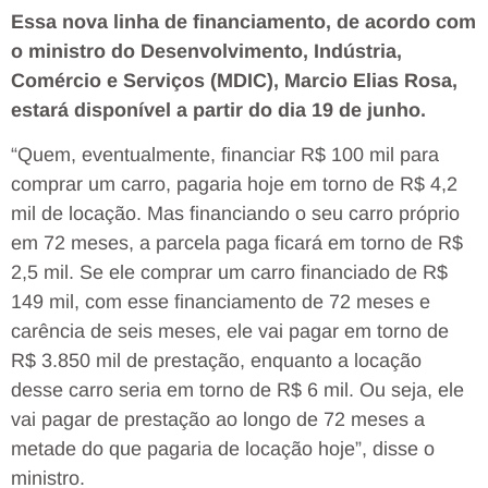
Essa nova linha de financiamento, de acordo com
o ministro do Desenvolvimento, Indústria,
Comércio e Serviços (MDIC), Marcio Elias Rosa,
estará disponível a partir do dia 19 de junho.
“Quem, eventualmente, financiar R$ 100 mil para
comprar um carro, pagaria hoje em torno de R$ 4,2
mil de locação. Mas financiando o seu carro próprio
em 72 meses, a parcela paga ficará em torno de R$
2,5 mil. Se ele comprar um carro financiado de R$
149 mil, com esse financiamento de 72 meses e
carência de seis meses, ele vai pagar em torno de
R$ 3.850 mil de prestação, enquanto a locação
desse carro seria em torno de R$ 6 mil. Ou seja, ele
vai pagar de prestação ao longo de 72 meses a
metade do que pagaria de locação hoje”, disse o
ministro.