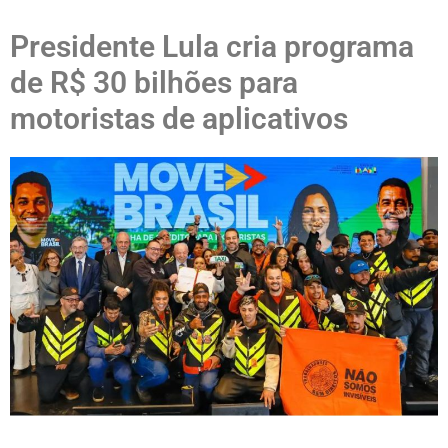
Presidente Lula cria programa
de R$ 30 bilhões para
motoristas de aplicativos