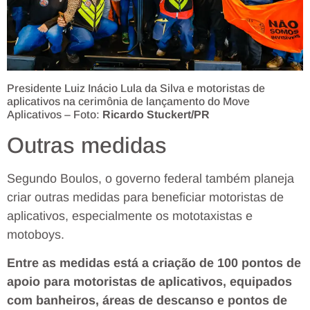
Presidente Luiz Inácio Lula da Silva e motoristas de
aplicativos na cerimônia de lançamento do Move
Aplicativos – Foto:
Ricardo Stuckert/PR
Outras medidas
Segundo Boulos, o governo federal também planeja
criar outras medidas para beneficiar motoristas de
aplicativos, especialmente os mototaxistas e
motoboys.
Entre as medidas está a criação de 100 pontos de
apoio para motoristas de aplicativos, equipados
com banheiros, áreas de descanso e pontos de