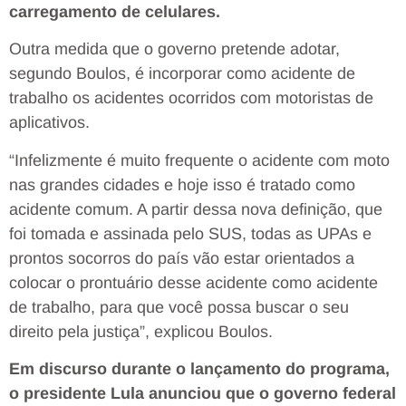
carregamento de celulares.
Outra medida que o governo pretende adotar,
segundo Boulos, é incorporar como acidente de
trabalho os acidentes ocorridos com motoristas de
aplicativos.
“Infelizmente é muito frequente o acidente com moto
nas grandes cidades e hoje isso é tratado como
acidente comum. A partir dessa nova definição, que
foi tomada e assinada pelo SUS, todas as UPAs e
prontos socorros do país vão estar orientados a
colocar o prontuário desse acidente como acidente
de trabalho, para que você possa buscar o seu
direito pela justiça”, explicou Boulos.
Em discurso durante o lançamento do programa,
o presidente Lula anunciou que o governo federal