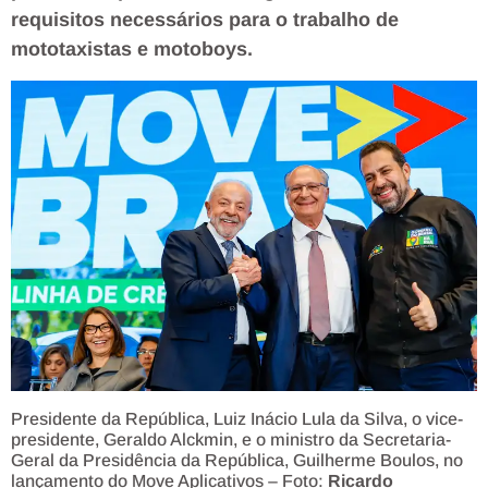
requisitos necessários para o trabalho de
mototaxistas e motoboys.
Presidente da República, Luiz Inácio Lula da Silva, o vice-
presidente, Geraldo Alckmin, e o ministro da Secretaria-
Geral da Presidência da República, Guilherme Boulos, no
lançamento do Move Aplicativos – Foto:
Ricardo