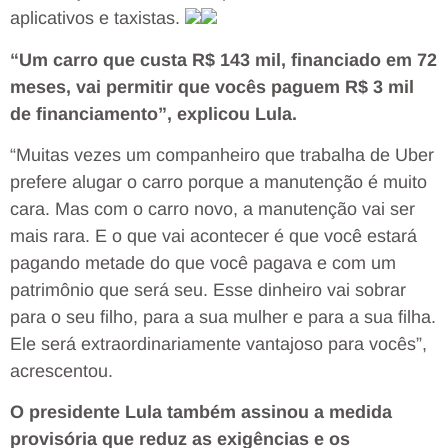
aplicativos e taxistas.
“Um carro que custa R$ 143 mil, financiado em 72
meses, vai permitir que vocês paguem R$ 3 mil
de financiamento”, explicou Lula.
“Muitas vezes um companheiro que trabalha de Uber
prefere alugar o carro porque a manutenção é muito
cara. Mas com o carro novo, a manutenção vai ser
mais rara. E o que vai acontecer é que você estará
pagando metade do que você pagava e com um
patrimônio que será seu. Esse dinheiro vai sobrar
para o seu filho, para a sua mulher e para a sua filha.
Ele será extraordinariamente vantajoso para vocês”,
acrescentou.
O presidente Lula também assinou a medida
provisória que reduz as exigências e os