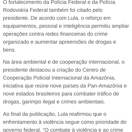
O fortalecimento da Polícia Federal e da Polícia
Rodoviária Federal também foi citado pelo
presidente. De acordo com Lula, o reforço em
equipamentos, pessoal e inteligência permitiu ampliar
operações contra redes financeiras do crime
organizado e aumentar apreensões de drogas e
bens.
Na área ambiental e de cooperação internacional, o
presidente destacou a criação do Centro de
Cooperação Policial Internacional da Amazônia,
iniciativa que reúne nove países da Pan-Amazônia e
nove estados brasileiros para combater tráfico de
drogas, garimpo ilegal e crimes ambientais.
Ao final da publicação, Lula reafirmou que o
enfrentamento à violência segue como prioridade do
governo federal. “O combate à violência e ao crime