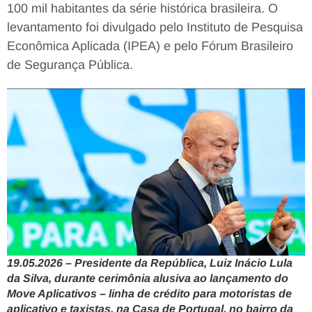
100 mil habitantes da série histórica brasileira. O
levantamento foi divulgado pelo Instituto de Pesquisa
Econômica Aplicada (IPEA) e pelo Fórum Brasileiro
de Segurança Pública.
19.05.2026 – Presidente da República, Luiz Inácio Lula
da Silva, durante cerimônia alusiva ao lançamento do
Move Aplicativos – linha de crédito para motoristas de
aplicativo e taxistas, na Casa de Portugal, no bairro da