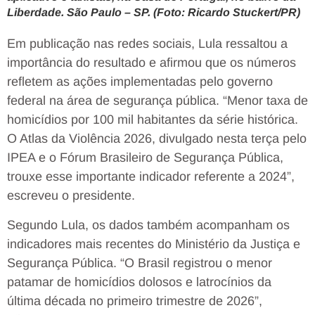
Liberdade. São Paulo – SP. (Foto: Ricardo Stuckert/PR)
Em publicação nas redes sociais, Lula ressaltou a
importância do resultado e afirmou que os números
refletem as ações implementadas pelo governo
federal na área de segurança pública. “Menor taxa de
homicídios por 100 mil habitantes da série histórica.
O Atlas da Violência 2026, divulgado nesta terça pelo
IPEA e o Fórum Brasileiro de Segurança Pública,
trouxe esse importante indicador referente a 2024”,
escreveu o presidente.
Segundo Lula, os dados também acompanham os
indicadores mais recentes do Ministério da Justiça e
Segurança Pública. “O Brasil registrou o menor
patamar de homicídios dolosos e latrocínios da
última década no primeiro trimestre de 2026”,