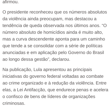
afirmou.
O presidente reconheceu que os números absolutos
da violência ainda preocupam, mas destacou a
tendência de queda observada nos últimos anos. “O
número absoluto de homicídios ainda é muito alto,
mas a curva descendente aponta para um caminho
que tende a se consolidar com a série de políticas
anunciadas e em aplicação pelo Governo do Brasil
ao longo dessa gestão”, declarou.
Na publicação, Lula apresentou as principais
iniciativas do governo federal voltadas ao combate
ao crime organizado e à redução da violência. Entre
elas, a Lei Antifacção, que endurece penas e acelera
o confisco de bens de líderes de organizações
criminosas.