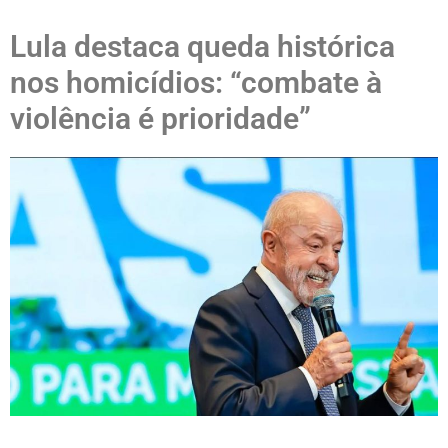
Lula destaca queda histórica
nos homicídios: “combate à
violência é prioridade”