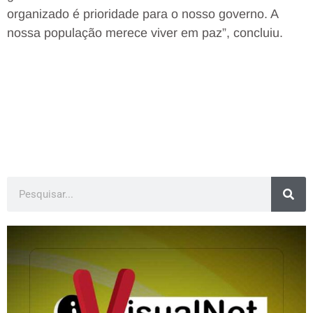
organizado é prioridade para o nosso governo. A
nossa população merece viver em paz”, concluiu.