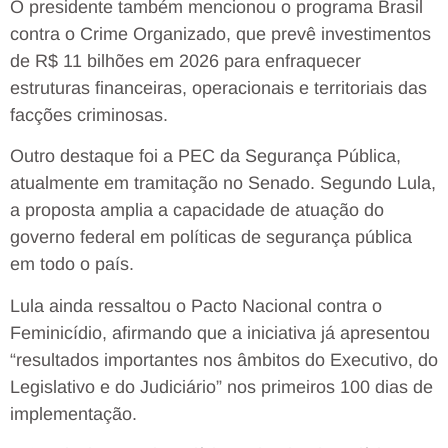
O presidente também mencionou o programa Brasil
contra o Crime Organizado, que prevê investimentos
de R$ 11 bilhões em 2026 para enfraquecer
estruturas financeiras, operacionais e territoriais das
facções criminosas.
Outro destaque foi a PEC da Segurança Pública,
atualmente em tramitação no Senado. Segundo Lula,
a proposta amplia a capacidade de atuação do
governo federal em políticas de segurança pública
em todo o país.
Lula ainda ressaltou o Pacto Nacional contra o
Feminicídio, afirmando que a iniciativa já apresentou
“resultados importantes nos âmbitos do Executivo, do
Legislativo e do Judiciário” nos primeiros 100 dias de
implementação.