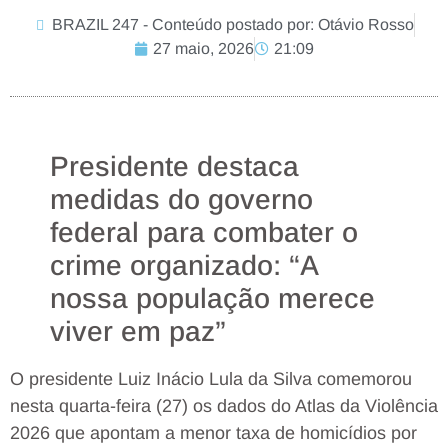
BRAZIL 247 - Conteúdo postado por: Otávio Rosso
27 maio, 2026
21:09
Presidente destaca
medidas do governo
federal para combater o
crime organizado: “A
nossa população merece
viver em paz”
O presidente Luiz Inácio Lula da Silva comemorou
nesta quarta-feira (27) os dados do Atlas da Violência
2026 que apontam a menor taxa de homicídios por