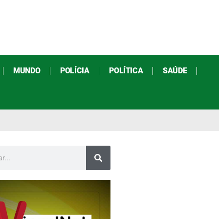
MUNDO
POLÍCIA
POLÍTICA
SAÚDE