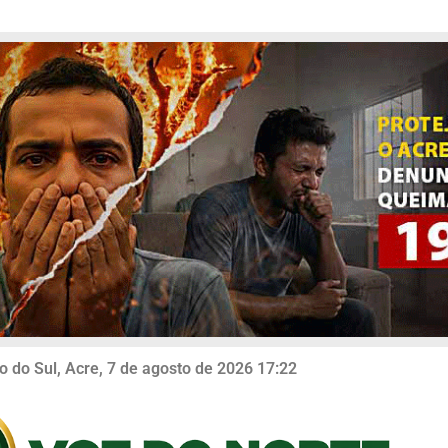
o do Sul, Acre, 7 de agosto de 2026 17:22