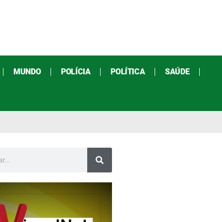
MUNDO
POLÍCIA
POLÍTICA
SAÚDE