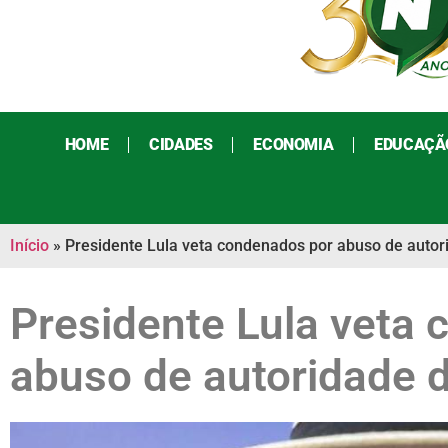
HOME
CIDADES
ECONOMIA
EDUCAÇÃ
Início
»
Presidente Lula veta condenados por abuso de autori
Presidente Lula veta
abuso de autoridade d