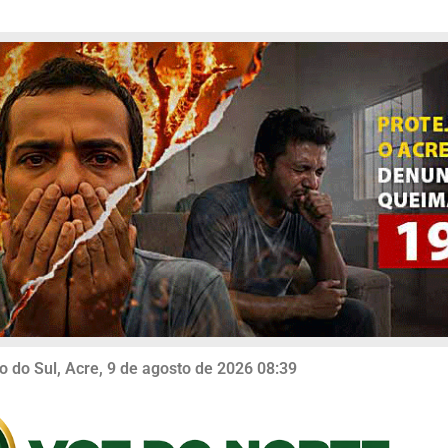
o do Sul, Acre, 9 de agosto de 2026 08:39