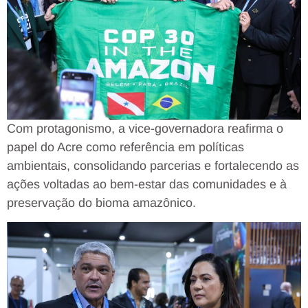
Com protagonismo, a vice-governadora reafirma o
papel do Acre como referência em políticas
ambientais, consolidando parcerias e fortalecendo as
ações voltadas ao bem-estar das comunidades e à
preservação do bioma amazônico.