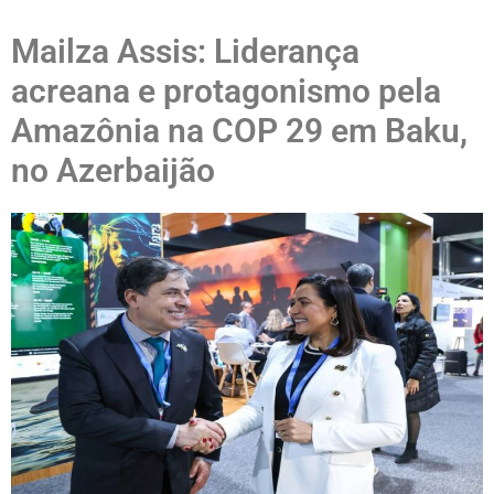
Mailza Assis: Liderança
acreana e protagonismo pela
Amazônia na COP 29 em Baku,
no Azerbaijão