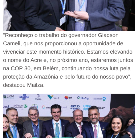
“Reconheço o trabalho do governador Gladson
Cameli, que nos proporcionou a oportunidade de
vivenciar este momento histórico. Estamos elevando
o nome do Acre e, no próximo ano, estaremos juntos
na COP 30, em Belém, continuando nossa luta pela
proteção da Amazônia e pelo futuro do nosso povo”,
destacou Mailza.