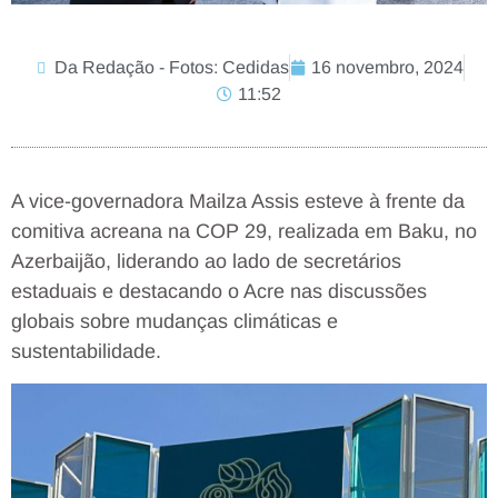
Da Redação - Fotos: Cedidas
16 novembro, 2024
11:52
A vice-governadora Mailza Assis esteve à frente da
comitiva acreana na COP 29, realizada em Baku, no
Azerbaijão, liderando ao lado de secretários
estaduais e destacando o Acre nas discussões
globais sobre mudanças climáticas e
sustentabilidade.