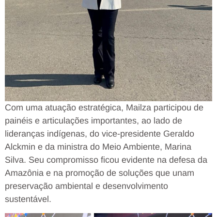
Com uma atuação estratégica, Mailza participou de
painéis e articulações importantes, ao lado de
lideranças indígenas, do vice-presidente Geraldo
Alckmin e da ministra do Meio Ambiente, Marina
Silva. Seu compromisso ficou evidente na defesa da
Amazônia e na promoção de soluções que unam
preservação ambiental e desenvolvimento
sustentável.