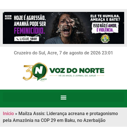
Cruzeiro do Sul, Acre, 7 de agosto de 2026 23:01
Início
»
Mailza Assis: Liderança acreana e protagonismo
pela Amazônia na COP 29 em Baku, no Azerbaijão