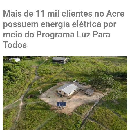
Mais de 11 mil clientes no Acre
possuem energia elétrica por
meio do Programa Luz Para
Todos