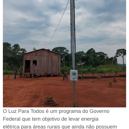
O Luz Para Todos é um programa do Governo
Federal que tem objetivo de levar energia
elétrica para áreas rurais que ainda não possuem