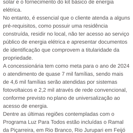
solar e o fornecimento do kit básico de energia
elétrica.
No entanto, é essencial que o cliente atenda a alguns
pré-requisitos, como possuir uma residência
construída, residir no local, não ter acesso ao serviço
público de energia elétrica e apresentar documentos
de identificação que comprovem a titularidade da
propriedade.
A concessionária tem como meta para o ano de 2024
o atendimento de quase 7 mil famílias, sendo mais
de 4,6 mil famílias serão atendidas por sistemas
fotovoltaicos e 2,2 mil através de rede convencional,
conforme previsto no plano de universalização ao
acesso de energia.
Dentre as últimas regiões contempladas com o
Programa Luz Para Todos estão incluídas o Ramal
da Piçarreira, em Rio Branco, Rio Jurupari em Feijó