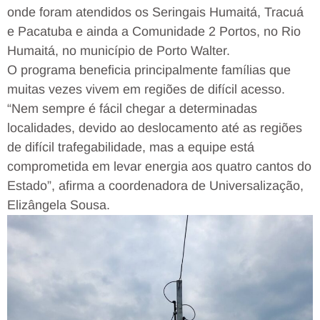
onde foram atendidos os Seringais Humaitá, Tracuá
e Pacatuba e ainda a Comunidade 2 Portos, no Rio
Humaitá, no município de Porto Walter.
O programa beneficia principalmente famílias que
muitas vezes vivem em regiões de difícil acesso.
“Nem sempre é fácil chegar a determinadas
localidades, devido ao deslocamento até as regiões
de difícil trafegabilidade, mas a equipe está
comprometida em levar energia aos quatro cantos do
Estado”, afirma a coordenadora de Universalização,
Elizângela Sousa.