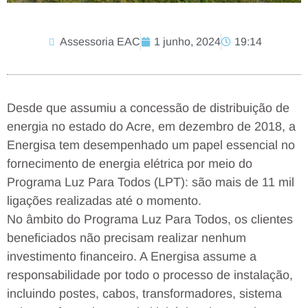
Assessoria EAC
1 junho, 2024
19:14
Desde que assumiu a concessão de distribuição de
energia no estado do Acre, em dezembro de 2018, a
Energisa tem desempenhado um papel essencial no
fornecimento de energia elétrica por meio do
Programa Luz Para Todos (LPT): são mais de 11 mil
ligações realizadas até o momento.
No âmbito do Programa Luz Para Todos, os clientes
beneficiados não precisam realizar nenhum
investimento financeiro. A Energisa assume a
responsabilidade por todo o processo de instalação,
incluindo postes, cabos, transformadores, sistema