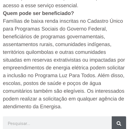
acesso a esse serviço essencial.
Quem pode ser beneficiado?
Famílias de baixa renda inscritas no Cadastro Único
para Programas Sociais do Governo Federal,
beneficiários de programas governamentais,
assentamentos rurais, comunidades indígenas,
territórios quilombolas e outras comunidades
situadas em reservas extrativistas ou impactadas por
empreendimentos de energia elétrica podem solicitar
a inclusão no Programa Luz Para Todos. Além disso,
escolas, postos de saúde e poços de água
comunitários também são elegíveis. Os interessados
podem realizar a solicitação em qualquer agência de
atendimento da Energisa.