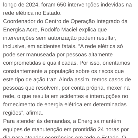
longo de 2024, foram 650 intervenções indevidas na
rede elétrica no Estado.
Coordenador do Centro de Operação Integrado da
Energisa Acre, Rodolfo Maciel explica que
intervenções sem autorização podem resultar,
inclusive, em acidentes fatais. “A rede elétrica só
pode ser manuseada por pessoas altamente
comprometidas e qualificadas. Por isso, orientamos
constantemente a população sobre os riscos que
este tipo de ação traz. Ainda assim, temos casos de
pessoas que resolvem, por conta própria, mexer na
rede, o que resulta em acidentes e interrupções no
fornecimento de energia elétrica em determinadas
regiões”, afirma.
Para atender às demandas, a Energisa mantém
equipes de manutenção em prontidão 24 horas por
dia para atender ocorrências em todo o Estado. O