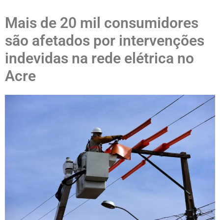
Mais de 20 mil consumidores
são afetados por intervenções
indevidas na rede elétrica no
Acre