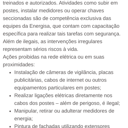
treinados e autorizados. Atividades como subir em
postes, instalar medidores ou operar chaves
seccionadas são de competência exclusiva das
equipes da Energisa, que contam com capacitação
específica para realizar tais tarefas com segurança.
Além de ilegais, as intervenções irregulares
representam sérios riscos à vida.
Ações proibidas na rede elétrica ou em suas
proximidades:
Instalação de câmeras de vigilância, placas
publicitárias, cabos de internet ou outros
equipamentos particulares em postes;
Realizar ligações elétricas diretamente nos
cabos dos postes – além de perigoso, é ilegal;
Manipular, retirar ou adulterar medidores de
energia;
Pintura de fachadas utilizando extensores