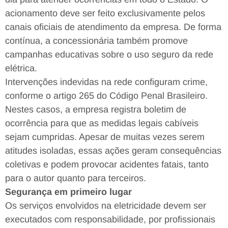
acionamento deve ser feito exclusivamente pelos
canais oficiais de atendimento da empresa. De forma
contínua, a concessionária também promove
campanhas educativas sobre o uso seguro da rede
elétrica.
Intervenções indevidas na rede configuram crime,
conforme o artigo 265 do Código Penal Brasileiro.
Nestes casos, a empresa registra boletim de
ocorrência para que as medidas legais cabíveis
sejam cumpridas. Apesar de muitas vezes serem
atitudes isoladas, essas ações geram consequências
coletivas e podem provocar acidentes fatais, tanto
para o autor quanto para terceiros.
Segurança em primeiro lugar
Os serviços envolvidos na eletricidade devem ser
executados com responsabilidade, por profissionais