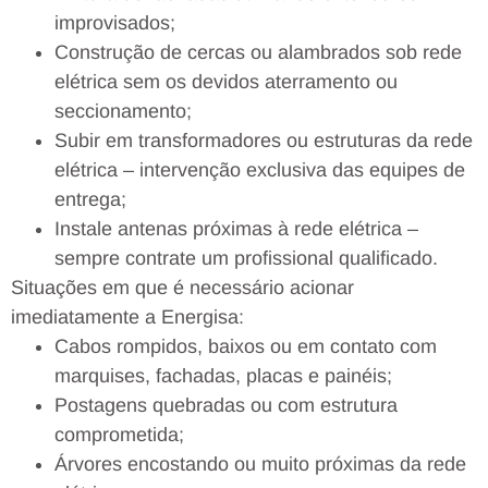
improvisados;
Construção de cercas ou alambrados sob rede
elétrica sem os devidos aterramento ou
seccionamento;
Subir em transformadores ou estruturas da rede
elétrica – intervenção exclusiva das equipes de
entrega;
Instale antenas próximas à rede elétrica –
sempre contrate um profissional qualificado.
Situações em que é necessário acionar
imediatamente a Energisa:
Cabos rompidos, baixos ou em contato com
marquises, fachadas, placas e painéis;
Postagens quebradas ou com estrutura
comprometida;
Árvores encostando ou muito próximas da rede