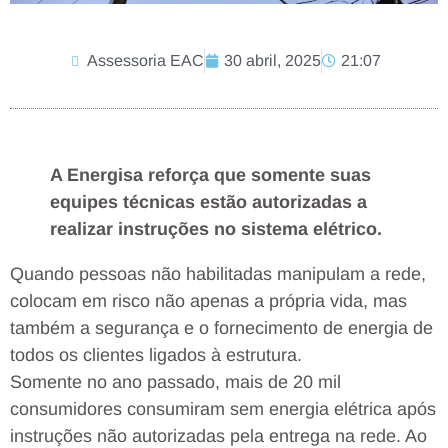
Assessoria EAC
30 abril, 2025
21:07
A Energisa reforça que somente suas
equipes técnicas estão autorizadas a
realizar instruções no sistema elétrico.
Quando pessoas não habilitadas manipulam a rede,
colocam em risco não apenas a própria vida, mas
também a segurança e o fornecimento de energia de
todos os clientes ligados à estrutura.
Somente no ano passado, mais de 20 mil
consumidores consumiram sem energia elétrica após
instruções não autorizadas pela entrega na rede. Ao