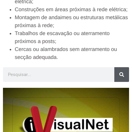
elétrica;
Construções em áreas próximas à rede elétrica;
Montagem de andaimes ou estruturas metálicas
próximas à rede;
Trabalhos de escavação ou aterramento
próximos a posts;
Cercas ou alambrados sem aterramento ou
secção adequada.