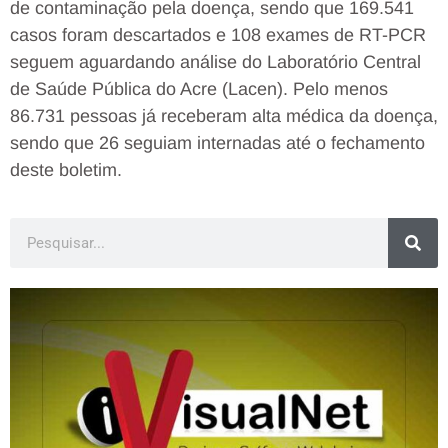
de contaminação pela doença, sendo que 169.541
casos foram descartados e 108 exames de RT-PCR
seguem aguardando análise do Laboratório Central
de Saúde Pública do Acre (Lacen). Pelo menos
86.731 pessoas já receberam alta médica da doença,
sendo que 26 seguiam internadas até o fechamento
deste boletim.