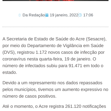
Da Redação
19 janeiro, 2022
17:06
A Secretaria de Estado de Saúde do Acre (Sesacre),
por meio do Departamento de Vigilância em Saúde
(DVS), registrou 1.172 novos casos de infecção por
coronavírus nesta quarta-feira, 19 de janeiro. O
número de infectados subiu para 91.471 em todo o
estado.
Devido a um represamento nos dados repassados
pelos municípios, tivemos um aumento expressivo no
número de casos positivos.
Até o momento, o Acre registra 261.120 notificações