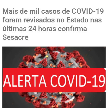
Mais de mil casos de COVID-19
foram revisados no Estado nas
últimas 24 horas confirma
Sesacre