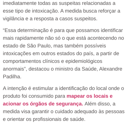
imediatamente todas as suspeitas relacionadas a
esse tipo de intoxicação. A medida busca reforçar a
vigilância e a resposta a casos suspeitos.
“Essa determinação é para que possamos identificar
mais rapidamente não só o que está acontecendo no
estado de São Paulo, mas também possíveis
intoxicações em outros estados do país, a partir de
comportamentos clínicos e epidemiológicos
anormais”, destacou o ministro da Saúde, Alexandre
Padilha.
A intenção é estimular a identificação do local onde o
produto foi consumido para
mapear os locais e
acionar os órgãos de segurança.
Além disso, a
medida visa garantir o cuidado adequado às pessoas
e orientar os profissionais de saúde.