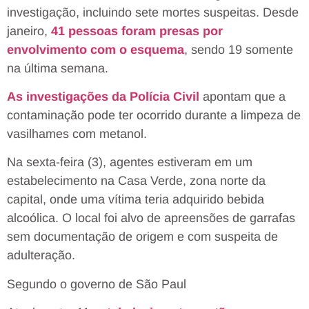
investigação, incluindo sete mortes suspeitas. Desde
janeiro,
41 pessoas foram presas por
envolvimento com o esquema
, sendo 19 somente
na última semana.
As investigações da Polícia Civil
apontam que a
contaminação pode ter ocorrido durante a limpeza de
vasilhames com metanol.
Na sexta-feira (3), agentes estiveram em um
estabelecimento na Casa Verde, zona norte da
capital, onde uma vítima teria adquirido bebida
alcoólica. O local foi alvo de apreensões de garrafas
sem documentação de origem e com suspeita de
adulteração.
Segundo o governo de São Paul