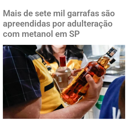
Mais de sete mil garrafas são
apreendidas por adulteração
com metanol em SP