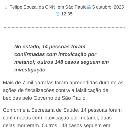
Felipe Souza, da CNN, em São Paulo
5 outubro, 2025
12:35
No estado, 14 pessoas foram
confirmadas com intoxicação por
metanol; outros 148 casos seguem em
investigação
Mais de 7 mil garrafas foram apreendidas durante as
ações de fiscalizações contra a falsificação de
bebidas pelo Governo de São Paulo.
Conforme a Secretaria de Saúde, 14 pessoas foram
confirmadas com intoxicação por metanol, duas
delas morreram. Outros 148 casos seguem em