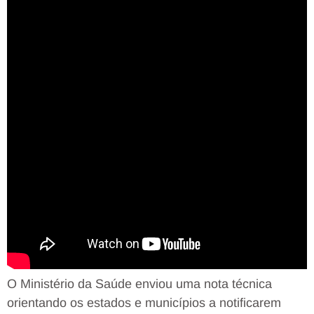
O Ministério da Saúde enviou uma nota técnica
orientando os estados e municípios a notificarem