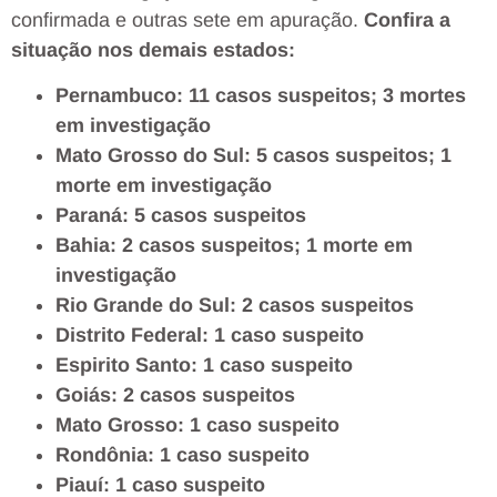
confirmada e outras sete em apuração.
Confira a
situação nos demais estados:
Pernambuco: 11 casos suspeitos; 3 mortes
em investigação
Mato Grosso do Sul: 5 casos suspeitos; 1
morte em investigação
Paraná: 5 casos suspeitos
Bahia: 2 casos suspeitos; 1 morte em
investigação
Rio Grande do Sul: 2 casos suspeitos
Distrito Federal: 1 caso suspeito
Espirito Santo: 1 caso suspeito
Goiás: 2 casos suspeitos
Mato Grosso: 1 caso suspeito
Rondônia: 1 caso suspeito
Piauí: 1 caso suspeito