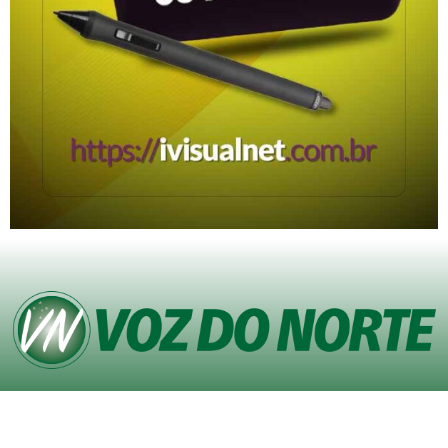
© Copyright VOZ DO NORTE – Todos os direitos reservados. Site desenvolvido
pela
Agência iVisualNet – Design Gráfico e Web