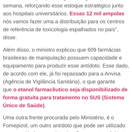
semana, reforçando esse estoque estratégico junto
aos hospitais universitários.
Essas 12 mil ampolas
nós vamos fazer uma a distribuição para os centros
de referência de toxicologia espalhados no país”,
disse.
Além disso, o ministro explicou que 609 farmácias
brasileiras de manipulação possuem capacidade e
equipamento para produzir esse antídoto. Esse dado,
de acordo com ele, já foi repassado para a Anvisa
(Agência de Vigilância Sanitária), o que garante
que
o etanol farmacêutico seja disponibilizado de
forma gratuita para tratamento no SUS (Sistema
Único de Saúde)
.
Uma outra frente procurada pelo Ministério, é o
Fomepizol, um outro antídoto que pode ser utilizado