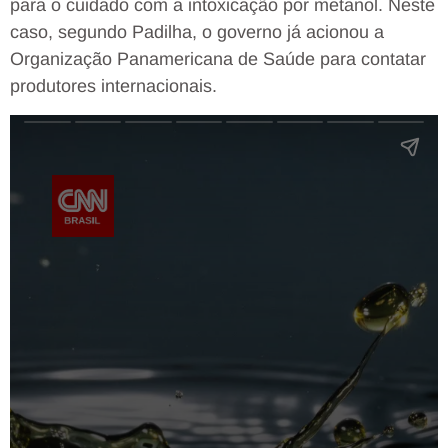
para o cuidado com a intoxicação por metanol. Neste
caso, segundo Padilha, o governo já acionou a
Organização Panamericana de Saúde para contatar
produtores internacionais.