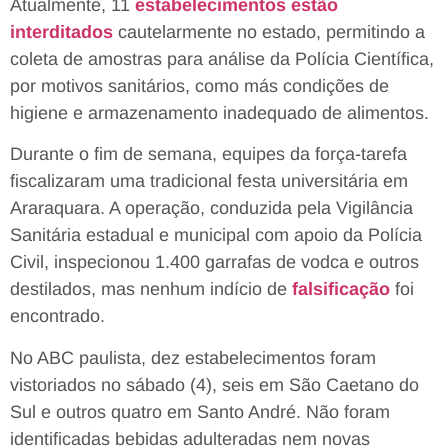
Atualmente, 11
estabelecimentos estão
interditados
cautelarmente no estado, permitindo a
coleta de amostras para análise da Polícia Científica,
por motivos sanitários, como más condições de
higiene e armazenamento inadequado de alimentos.
Durante o fim de semana, equipes da força-tarefa
fiscalizaram uma tradicional festa universitária em
Araraquara. A operação, conduzida pela Vigilância
Sanitária estadual e municipal com apoio da Polícia
Civil, inspecionou 1.400 garrafas de vodca e outros
destilados, mas nenhum indício de
falsificação
foi
encontrado.
No ABC paulista, dez estabelecimentos foram
vistoriados no sábado (4), seis em São Caetano do
Sul e outros quatro em Santo André. Não foram
identificadas bebidas adulteradas nem novas