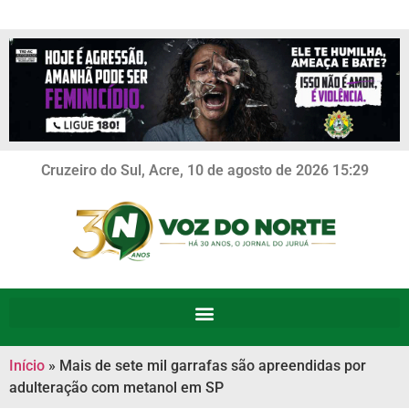
Cruzeiro do Sul, Acre, 10 de agosto de 2026 15:29
Início
»
Mais de sete mil garrafas são apreendidas por
adulteração com metanol em SP