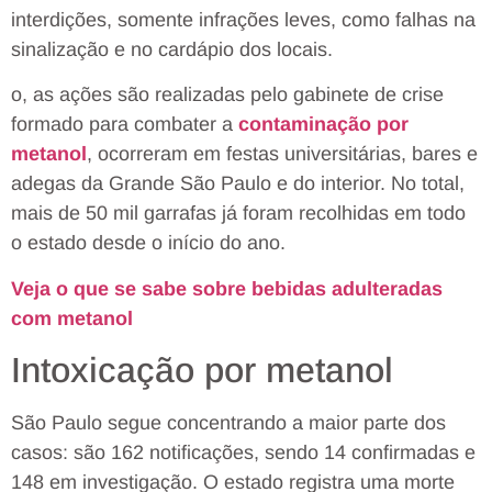
interdições, somente infrações leves, como falhas na
sinalização e no cardápio dos locais.
o, as ações são realizadas pelo gabinete de crise
formado para combater a
contaminação por
metanol
, ocorreram em festas universitárias, bares e
adegas da Grande São Paulo e do interior. No total,
mais de 50 mil garrafas já foram recolhidas em todo
o estado desde o início do ano.
Veja o que se sabe sobre bebidas adulteradas
com metanol
Intoxicação por metanol
São Paulo segue concentrando a maior parte dos
casos: são 162 notificações, sendo 14 confirmadas e
148 em investigação. O estado registra uma morte