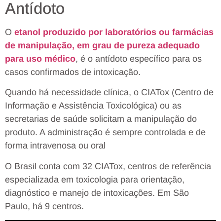
Antídoto
O
etanol produzido por laboratórios ou farmácias
de manipulação, em grau de pureza adequado
para uso médico
, é o antídoto específico para os
casos confirmados de intoxicação.
Quando há necessidade clínica, o CIATox (Centro de
Informação e Assistência Toxicológica) ou as
secretarias de saúde solicitam a manipulação do
produto. A administração é sempre controlada e de
forma intravenosa ou oral
O Brasil conta com 32 CIATox, centros de referência
especializada em toxicologia para orientação,
diagnóstico e manejo de intoxicações. Em São
Paulo, há 9 centros.