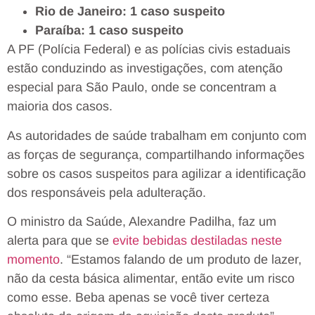
Rio de Janeiro: 1 caso suspeito
Paraíba: 1 caso suspeito
A PF (Polícia Federal) e as polícias civis estaduais
estão conduzindo as investigações, com atenção
especial para São Paulo, onde se concentram a
maioria dos casos.
As autoridades de saúde trabalham em conjunto com
as forças de segurança, compartilhando informações
sobre os casos suspeitos para agilizar a identificação
dos responsáveis pela adulteração.
O ministro da Saúde, Alexandre Padilha, faz um
alerta para que se
evite bebidas destiladas neste
momento
. “Estamos falando de um produto de lazer,
não da cesta básica alimentar, então evite um risco
como esse. Beba apenas se você tiver certeza