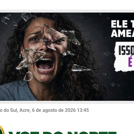
o do Sul, Acre, 6 de agosto de 2026 13:45