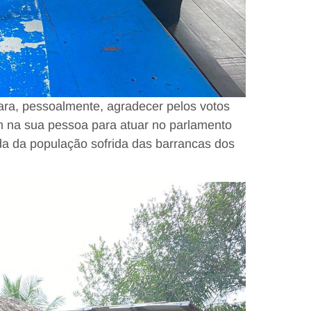
ara, pessoalmente, agradecer pelos votos
m na sua pessoa para atuar no parlamento
ida da população sofrida das barrancas dos