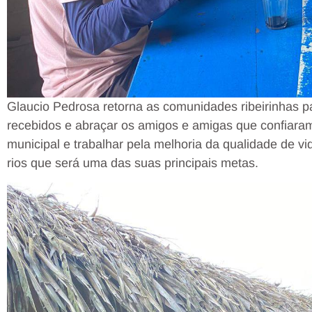
Glaucio Pedrosa retorna as comunidades ribeirinhas p
recebidos e abraçar os amigos e amigas que confiara
municipal e trabalhar pela melhoria da qualidade de v
rios que será uma das suas principais metas.