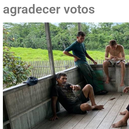
agradecer votos