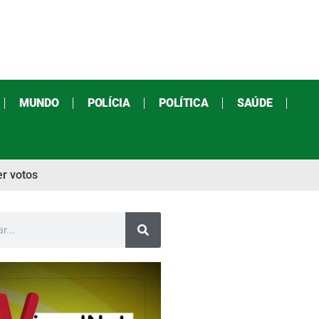
MUNDO
POLÍCIA
POLÍTICA
SAÚDE
er votos