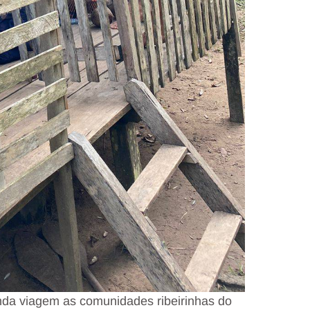
nda viagem as comunidades ribeirinhas do