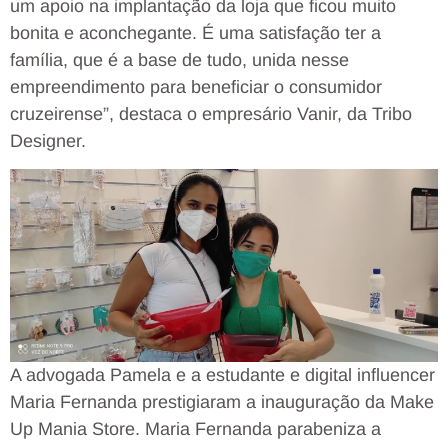
um apoio na implantação da loja que ficou muito
bonita e aconchegante. É uma satisfação ter a
família, que é a base de tudo, unida nesse
empreendimento para beneficiar o consumidor
cruzeirense”, destaca o empresário Vanir, da Tribo
Designer.
A advogada Pamela e a estudante e digital influencer
Maria Fernanda prestigiaram a inauguração da Make
Up Mania Store. Maria Fernanda parabeniza a