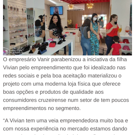
O empresário Vanir parabenizou a iniciativa da filha
Vivian pelo empreendimento que foi idealizado nas
redes sociais e pela boa aceitação materializou o
projeto com uma moderna loja física que oferece
boas opções e produtos de qualidade aos
consumidores cruzeirense num setor de tem poucos
empreendimentos no segmento.
“A Vivian tem uma veia empreendedora muito boa e
com nossa experiência no mercado estamos dando