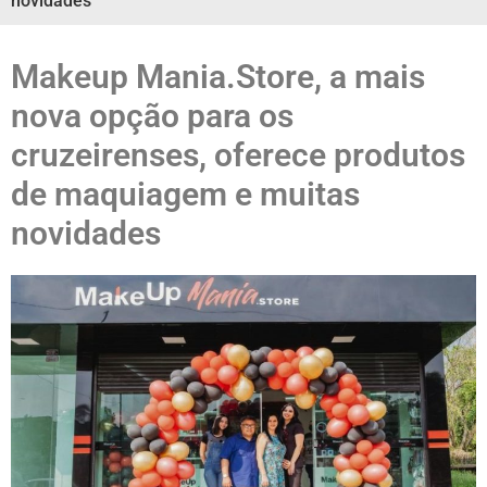
novidades
Makeup Mania.Store, a mais
nova opção para os
cruzeirenses, oferece produtos
de maquiagem e muitas
novidades