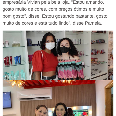
empresária Vivian pela bela loja. “Estou amando,
gosto muito de cores, com preços ótimos e muito
bom gosto”, disse. Estou gostando bastante, gosto
muito de cores e está tudo lindo”, disse Pamela.