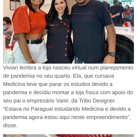
Vivian lembra a loja nasceu virtual num planejamento
de pandemia no seu quarto. Ela, que cursava
Medicina teve que parar os estudos devido a
pandemia e decidiu montar a loja física com apoio do
seu pai o empresário Vanir, da Tribo Designer.
“Estava no Paraguai estudando Medicina e devido a
pandemia agora estou aqui neste empreendimento”,
disse.