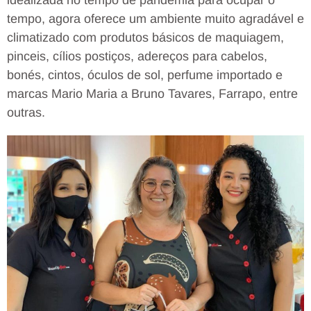
tempo, agora oferece um ambiente muito agradável e
climatizado com produtos básicos de maquiagem,
pinceis, cílios postiços, adereços para cabelos,
bonés, cintos, óculos de sol, perfume importado e
marcas Mario Maria a Bruno Tavares, Farrapo, entre
outras.