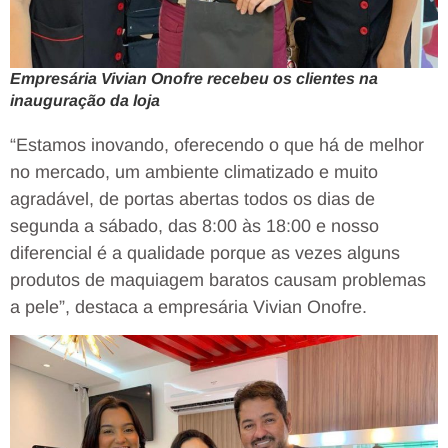
Empresária Vivian Onofre recebeu os clientes na
inauguração da loja
“Estamos inovando, oferecendo o que há de melhor
no mercado, um ambiente climatizado e muito
agradável, de portas abertas todos os dias de
segunda a sábado, das 8:00 às 18:00 e nosso
diferencial é a qualidade porque as vezes alguns
produtos de maquiagem baratos causam problemas
a pele”, destaca a empresária Vivian Onofre.