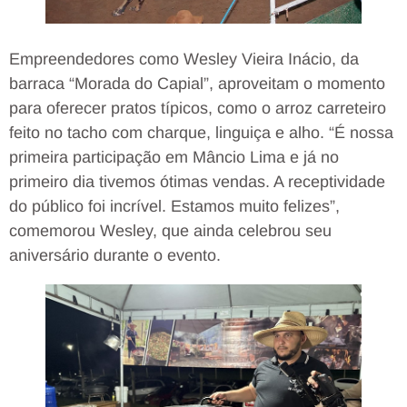
Empreendedores como Wesley Vieira Inácio, da
barraca “Morada do Capial”, aproveitam o momento
para oferecer pratos típicos, como o arroz carreteiro
feito no tacho com charque, linguiça e alho. “É nossa
primeira participação em Mâncio Lima e já no
primeiro dia tivemos ótimas vendas. A receptividade
do público foi incrível. Estamos muito felizes”,
comemorou Wesley, que ainda celebrou seu
aniversário durante o evento.