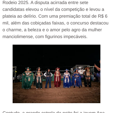
Rodeio 2025. A disputa acirrada entre sete
candidatas elevou o nível da competição e levou a
plateia ao delírio. Com uma premiação total de R$ 6
mil, além das cobiçadas faixas, o concurso destacou
o charme, a beleza e o amor pelo agro da mulher
manciolimense, com figurinos impecáveis.