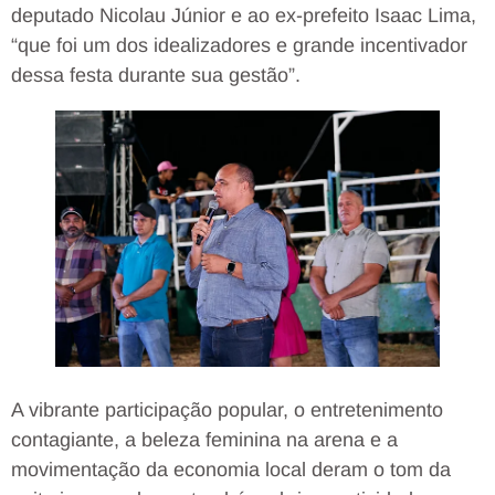
deputado Nicolau Júnior e ao ex-prefeito Isaac Lima,
“que foi um dos idealizadores e grande incentivador
dessa festa durante sua gestão”.
A vibrante participação popular, o entretenimento
contagiante, a beleza feminina na arena e a
movimentação da economia local deram o tom da