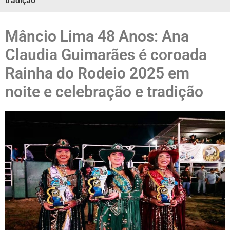
tradição
Mâncio Lima 48 Anos: Ana
Claudia Guimarães é coroada
Rainha do Rodeio 2025 em
noite e celebração e tradição