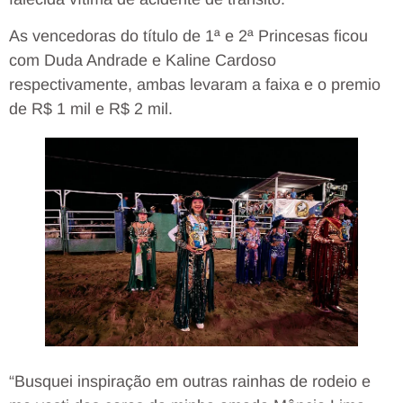
As vencedoras do título de 1ª e 2ª Princesas ficou
com Duda Andrade e Kaline Cardoso
respectivamente, ambas levaram a faixa e o premio
de R$ 1 mil e R$ 2 mil.
“Busquei inspiração em outras rainhas de rodeio e