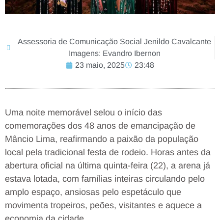
Assessoria de Comunicação Social Jenildo Cavalcante
Imagens: Evandro Ibernon
23 maio, 2025
23:48
Uma noite memorável selou o início das
comemorações dos 48 anos de emancipação de
Mâncio Lima, reafirmando a paixão da população
local pela tradicional festa de rodeio. Horas antes da
abertura oficial na última quinta-feira (22), a arena já
estava lotada, com famílias inteiras circulando pelo
amplo espaço, ansiosas pelo espetáculo que
movimenta tropeiros, peões, visitantes e aquece a
economia da cidade.