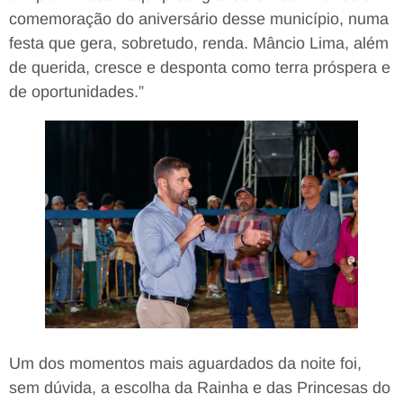
comemoração do aniversário desse município, numa
festa que gera, sobretudo, renda. Mâncio Lima, além
de querida, cresce e desponta como terra próspera e
de oportunidades.”
Um dos momentos mais aguardados da noite foi,
sem dúvida, a escolha da Rainha e das Princesas do