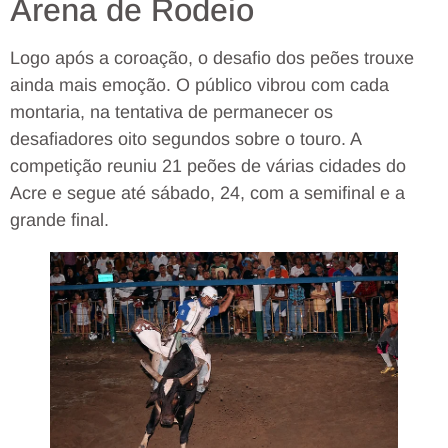
Arena de Rodeio
Logo após a coroação, o desafio dos peões trouxe
ainda mais emoção. O público vibrou com cada
montaria, na tentativa de permanecer os
desafiadores oito segundos sobre o touro. A
competição reuniu 21 peões de várias cidades do
Acre e segue até sábado, 24, com a semifinal e a
grande final.