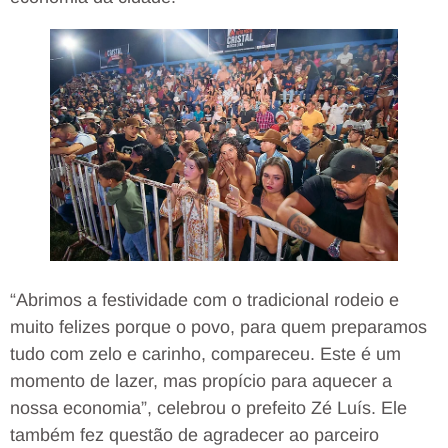
“Abrimos a festividade com o tradicional rodeio e
muito felizes porque o povo, para quem preparamos
tudo com zelo e carinho, compareceu. Este é um
momento de lazer, mas propício para aquecer a
nossa economia”, celebrou o prefeito Zé Luís. Ele
também fez questão de agradecer ao parceiro