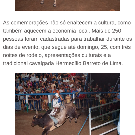
As comemorações não só enaltecem a cultura, como
também aquecem a economia local. Mais de 250
pessoas foram cadastradas para trabalhar durante os
dias de evento, que segue até domingo, 25, com três
noites de rodeio, apresentações culturais e a
tradicional cavalgada Hermecílio Barreto de Lima.