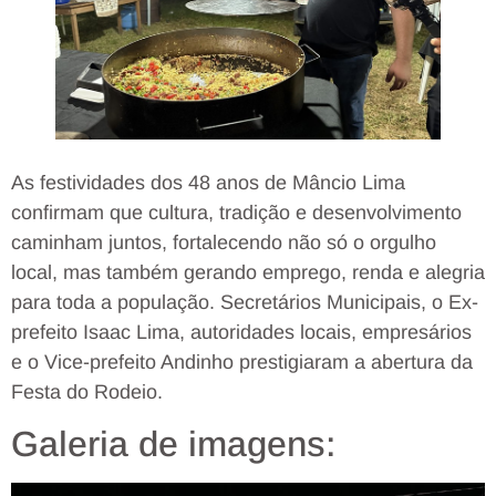
As festividades dos 48 anos de Mâncio Lima
confirmam que cultura, tradição e desenvolvimento
caminham juntos, fortalecendo não só o orgulho
local, mas também gerando emprego, renda e alegria
para toda a população. Secretários Municipais, o Ex-
prefeito Isaac Lima, autoridades locais, empresários
e o Vice-prefeito Andinho prestigiaram a abertura da
Festa do Rodeio.
Galeria de imagens: