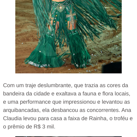
Com um traje deslumbrante, que trazia as cores da
bandeira da cidade e exaltava a fauna e flora locais,
e uma performance que impressionou e levantou as
arquibancadas, ela desbancou as concorrentes. Ana
Claudia levou para casa a faixa de Rainha, o troféu e
o prêmio de R$ 3 mil.