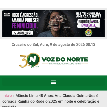
Cruzeiro do Sul, Acre, 9 de agosto de 2026 00:13
Início
»
Mâncio Lima 48 Anos: Ana Claudia Guimarães é
coroada Rainha do Rodeio 2025 em noite e celebração e