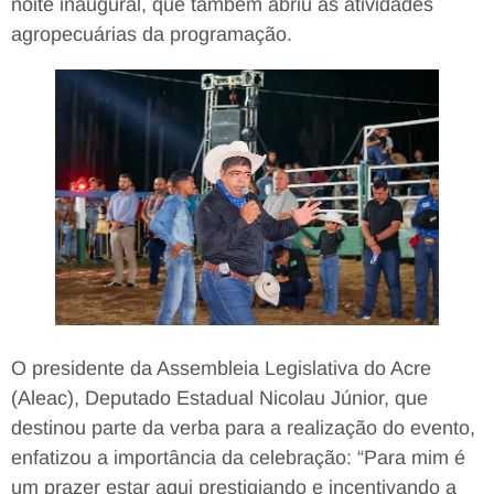
noite inaugural, que também abriu as atividades
agropecuárias da programação.
O presidente da Assembleia Legislativa do Acre
(Aleac), Deputado Estadual Nicolau Júnior, que
destinou parte da verba para a realização do evento,
enfatizou a importância da celebração: “Para mim é
um prazer estar aqui prestigiando e incentivando a