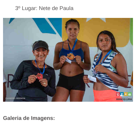
3º Lugar: Nete de Paula
Galeria de Imagens: