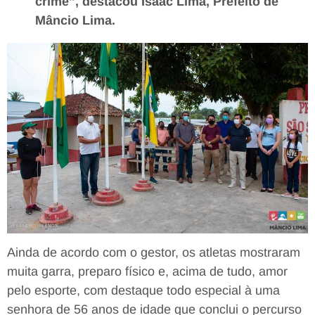
crime”, destacou Isaac Lima, Prefeito de
Mâncio Lima.
Ainda de acordo com o gestor, os atletas mostraram
muita garra, preparo físico e, acima de tudo, amor
pelo esporte, com destaque todo especial à uma
senhora de 56 anos de idade que conclui o percurso