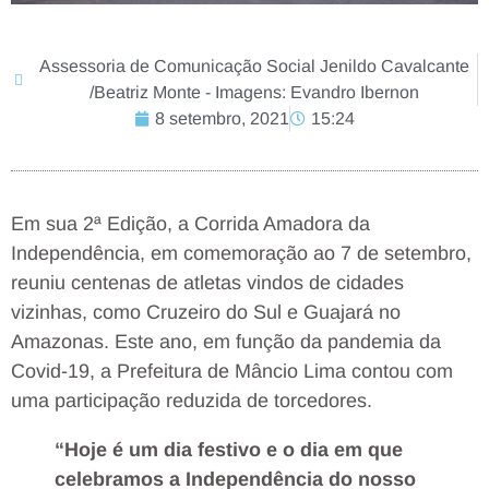
Assessoria de Comunicação Social Jenildo Cavalcante
/Beatriz Monte - Imagens: Evandro Ibernon
8 setembro, 2021
15:24
Em sua 2ª Edição, a Corrida Amadora da
Independência, em comemoração ao 7 de setembro,
reuniu centenas de atletas vindos de cidades
vizinhas, como Cruzeiro do Sul e Guajará no
Amazonas. Este ano, em função da pandemia da
Covid-19, a Prefeitura de Mâncio Lima contou com
uma participação reduzida de torcedores.
“Hoje é um dia festivo e o dia em que
celebramos a Independência do nosso