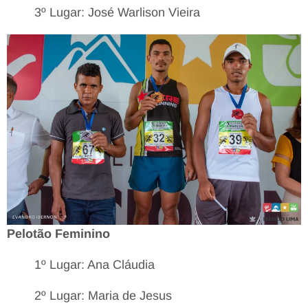
3º Lugar: José Warlison Vieira
Pelotão Feminino
1º Lugar: Ana Cláudia
2º Lugar: Maria de Jesus