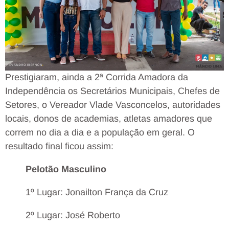
Prestigiaram, ainda a 2ª Corrida Amadora da
Independência os Secretários Municipais, Chefes de
Setores, o Vereador Vlade Vasconcelos, autoridades
locais, donos de academias, atletas amadores que
correm no dia a dia e a população em geral. O
resultado final ficou assim:
Pelotão Masculino
1º Lugar: Jonailton França da Cruz
2º Lugar: José Roberto