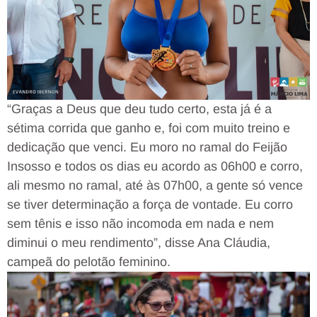
“Graças a Deus que deu tudo certo, esta já é a
sétima corrida que ganho e, foi com muito treino e
dedicação que venci. Eu moro no ramal do Feijão
Insosso e todos os dias eu acordo as 06h00 e corro,
ali mesmo no ramal, até às 07h00, a gente só vence
se tiver determinação a força de vontade. Eu corro
sem tênis e isso não incomoda em nada e nem
diminui o meu rendimento”, disse Ana Cláudia,
campeã do pelotão feminino.