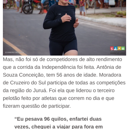
Mas, não foi só de competidores de alto rendimento
que a corrida da Independência foi feita. Antônia de
Souza Conceição, tem 56 anos de idade. Moradora
de Cruzeiro do Sul participa de todas as competições
da região do Juruá. Foi ela que liderou o terceiro
pelotão feito por atletas que correm no dia e que
fizeram questão de participar.
“Eu pesava 96 quilos, enfartei duas
vezes, cheguei a viajar para fora em