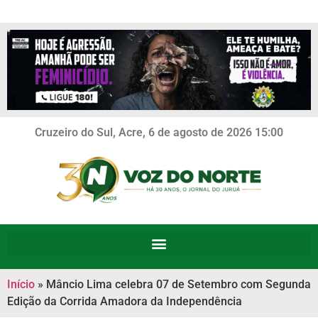
Cruzeiro do Sul, Acre, 6 de agosto de 2026 15:00
Início
»
Mâncio Lima celebra 07 de Setembro com Segunda
Edição da Corrida Amadora da Independência