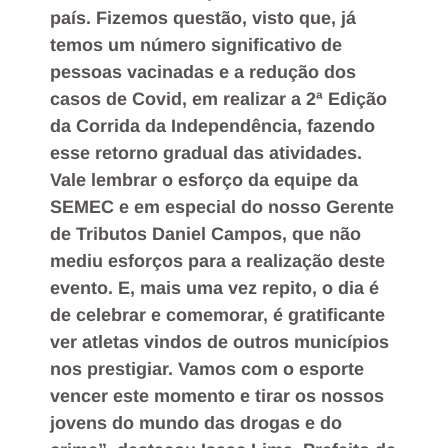
país. Fizemos questão, visto que, já
temos um número significativo de
pessoas vacinadas e a redução dos
casos de Covid, em realizar a 2ª Edição
da Corrida da Independência, fazendo
esse retorno gradual das atividades.
Vale lembrar o esforço da equipe da
SEMEC e em especial do nosso Gerente
de Tributos Daniel Campos, que não
mediu esforços para a realização deste
evento. E, mais uma vez repito, o dia é
de celebrar e comemorar, é gratificante
ver atletas vindos de outros municípios
nos prestigiar. Vamos com o esporte
vencer este momento e tirar os nossos
jovens do mundo das drogas e do