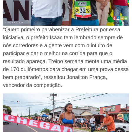
“Quero primeiro parabenizar a Prefeitura por essa
iniciativa, o prefeito Isaac tem lembrado sempre de
nós corredores e a gente vem com o intuito de
participar e dar o melhor na corrida para que o
resultado apareça. Treino semanalmente uma média
de 170 quilômetros para chegar em uma prova dessa
bem preparado”, ressaltou Jonailton França,
vencedor da competição.