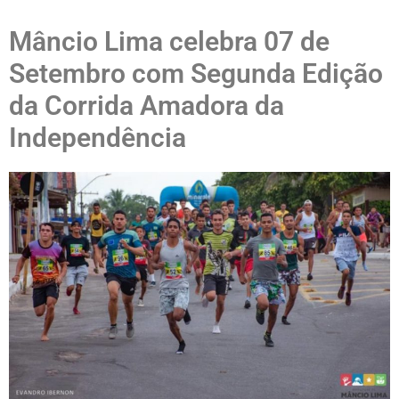
Mâncio Lima celebra 07 de
Setembro com Segunda Edição
da Corrida Amadora da
Independência