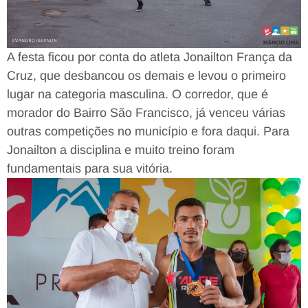
A festa ficou por conta do atleta Jonailton França da
Cruz, que desbancou os demais e levou o primeiro
lugar na categoria masculina. O corredor, que é
morador do Bairro São Francisco, já venceu várias
outras competições no município e fora daqui. Para
Jonailton a disciplina e muito treino foram
fundamentais para sua vitória.