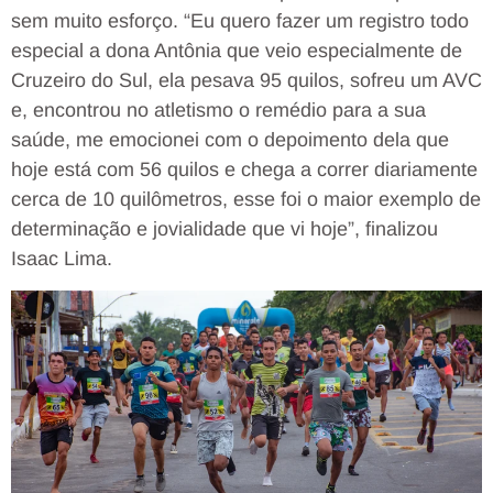
sem muito esforço. “Eu quero fazer um registro todo
especial a dona Antônia que veio especialmente de
Cruzeiro do Sul, ela pesava 95 quilos, sofreu um AVC
e, encontrou no atletismo o remédio para a sua
saúde, me emocionei com o depoimento dela que
hoje está com 56 quilos e chega a correr diariamente
cerca de 10 quilômetros, esse foi o maior exemplo de
determinação e jovialidade que vi hoje”, finalizou
Isaac Lima.