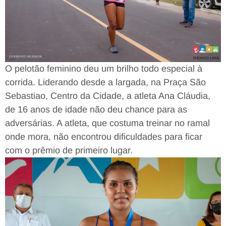
O pelotão feminino deu um brilho todo especial à
corrida. Liderando desde a largada, na Praça São
Sebastiao, Centro da Cidade, a atleta Ana Cláudia,
de 16 anos de idade não deu chance para as
adversárias. A atleta, que costuma treinar no ramal
onde mora, não encontrou dificuldades para ficar
com o prêmio de primeiro lugar.