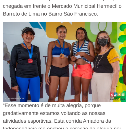
chegada em frente o Mercado Municipal Hermecílio
Barreto de Lima no Bairro São Francisco.
“Esse momento é de muita alegria, porque
gradativamente estamos voltando as nossas
atividades esportivas. Esta corrida Amadora da
Independência me encheu o coração de alegria por