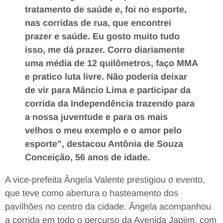
tratamento de saúde e, foi no esporte,
nas corridas de rua, que encontrei
prazer e saúde. Eu gosto muito tudo
isso, me dá prazer. Corro diariamente
uma média de 12 quilômetros, faço MMA
e pratico luta livre. Não poderia deixar
de vir para Mâncio Lima e participar da
corrida da Independência trazendo para
a nossa juventude e para os mais
velhos o meu exemplo e o amor pelo
esporte”, destacou Antônia de Souza
Conceição, 56 anos de idade.
A vice-prefeita Ângela Valente prestigiou o evento,
que teve como abertura o hasteamento dos
pavilhões no centro da cidade. Ângela acompanhou
a corrida em todo o percurso da Avenida Japiim, com