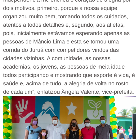
dois motivos, primeiro, porque a nossa equipe
organizou muito bem, tomando todos os cuidados,
atentos a todos detalhes e, segundo, aos atletas,
pois, inicialmente estávamos esperando apenas as
pessoas de Mâncio Lima e esta se tornou uma
corrida do Juruá com competidores vindos das
cidades vizinhas. A comunidade, as nossas
academias, os jovens, as pessoas de meia idade
todos participando e mostrando que esporte é vida, é
saúde e, acima de tudo, a alegria de volta no rosto
de cada um”, enfatizou Ângela Valente, vice-prefeita.