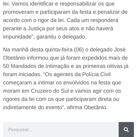
lei. Vamos identificar e responsabilizar os que
promoveram e participaram da festa e penalizar de
acordo com o rigor da lei. Cada um responderá
perante a Justiça por seus atos e não haverá
impunidade”, garantiu o delegado.
Na manhã desta quinta-feira (06) o delegado José
Obetânio informou que já foram expedidos mais de
50 Mandados de Intimação e as primeiras oitivas já
foram iniciadas. “Os agentes da Polícia Civil
começaram a intimar os envolvidos na festa que
moram em Cruzeiro do Sul e vamos agir com os
rigores da lei com os que participaram direta ou
indiretamente do evento”, afirma Obetânio.