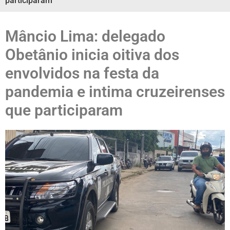
participaram
Mâncio Lima: delegado
Obetânio inicia oitiva dos
envolvidos na festa da
pandemia e intima cruzeirenses
que participaram