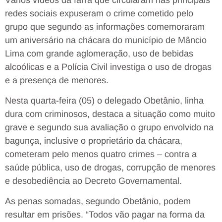
redes sociais expuseram o crime cometido pelo
grupo que segundo as informações comemoraram
um aniversário na chácara do município de Mâncio
Lima com grande aglomeração, uso de bebidas
alcoólicas e a Polícia Civil investiga o uso de drogas
e a presença de menores.
Nesta quarta-feira (05) o delegado Obetânio, linha
dura com criminosos, destaca a situação como muito
grave e segundo sua avaliação o grupo envolvido na
bagunça, inclusive o proprietário da chácara,
cometeram pelo menos quatro crimes – contra a
saúde pública, uso de drogas, corrupção de menores
e desobediência ao Decreto Governamental.
As penas somadas, segundo Obetânio, podem
resultar em prisões. “Todos vão pagar na forma da