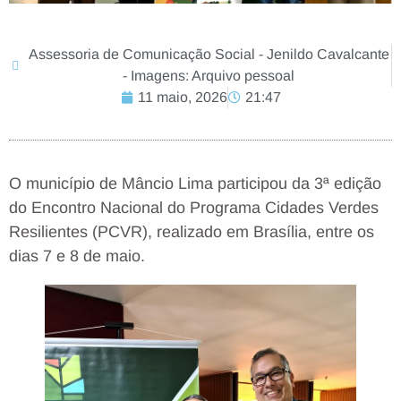
Assessoria de Comunicação Social - Jenildo Cavalcante
- Imagens: Arquivo pessoal
11 maio, 2026
21:47
O município de Mâncio Lima participou da 3ª edição
do Encontro Nacional do Programa Cidades Verdes
Resilientes (PCVR), realizado em Brasília, entre os
dias 7 e 8 de maio.