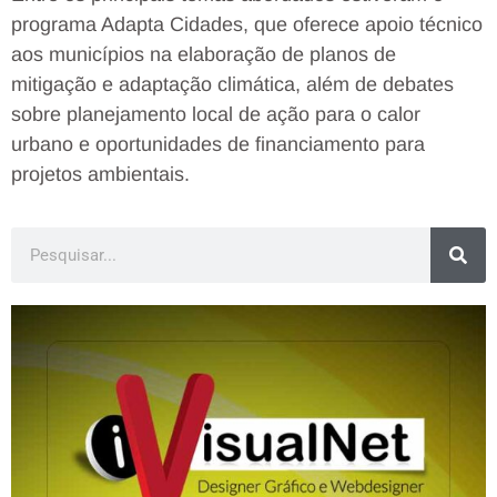
programa Adapta Cidades, que oferece apoio técnico
aos municípios na elaboração de planos de
mitigação e adaptação climática, além de debates
sobre planejamento local de ação para o calor
urbano e oportunidades de financiamento para
projetos ambientais.