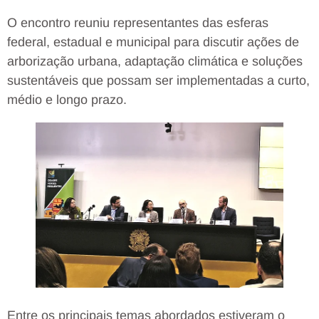
O encontro reuniu representantes das esferas
federal, estadual e municipal para discutir ações de
arborização urbana, adaptação climática e soluções
sustentáveis que possam ser implementadas a curto,
médio e longo prazo.
Entre os principais temas abordados estiveram o