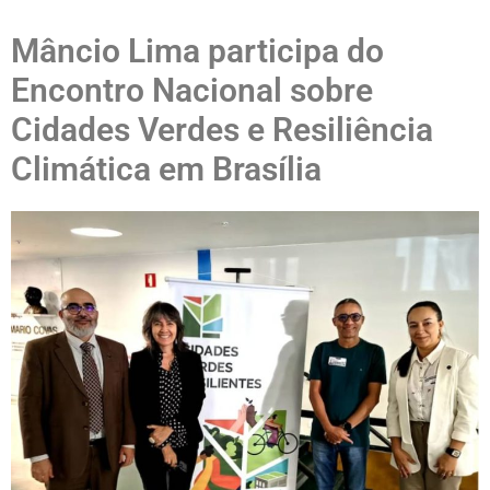
Mâncio Lima participa do
Encontro Nacional sobre
Cidades Verdes e Resiliência
Climática em Brasília