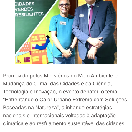
Promovido pelos Ministérios do Meio Ambiente e
Mudança do Clima, das Cidades e da Ciência,
Tecnologia e Inovação, o evento debateu o tema
“Enfrentando o Calor Urbano Extremo com Soluções
Baseadas na Natureza”, alinhando estratégias
nacionais e internacionais voltadas à adaptação
climática e ao resfriamento sustentável das cidades.