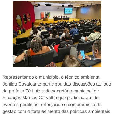
Representando o município, o técnico ambiental
Jenildo Cavalcante participou das discussões ao lado
do prefeito Zé Luiz e do secretário municipal de
Finanças Marcos Carvalho que participaram de
eventos paralelos, reforçando o compromisso da
gestão com o fortalecimento das políticas ambientais