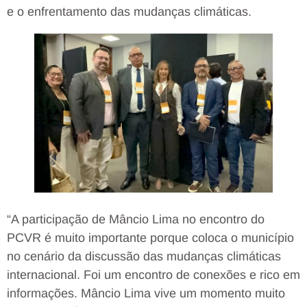
e o enfrentamento das mudanças climáticas.
“A participação de Mâncio Lima no encontro do
PCVR é muito importante porque coloca o município
no cenário da discussão das mudanças climáticas
internacional. Foi um encontro de conexões e rico em
informações. Mâncio Lima vive um momento muito