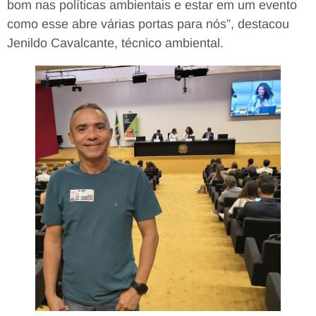
bom nas políticas ambientais e estar em um evento
como esse abre várias portas para nós”, destacou
Jenildo Cavalcante, técnico ambiental.